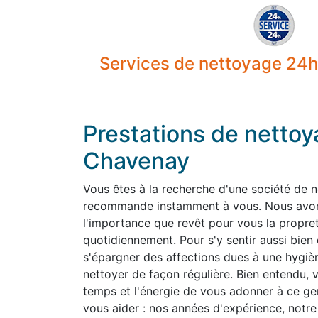
Services de nettoyage 24h 
Prestations de nettoy
Chavenay
Vous êtes à la recherche d'une société de 
recommande instamment à vous. Nous avons
l'importance que revêt pour vous la propre
quotidiennement. Pour s'y sentir aussi bien
s'épargner des affections dues à une hygiène
nettoyer de façon régulière. Bien entendu,
temps et l'énergie de vous adonner à ce g
vous aider : nos années d'expérience, notre 