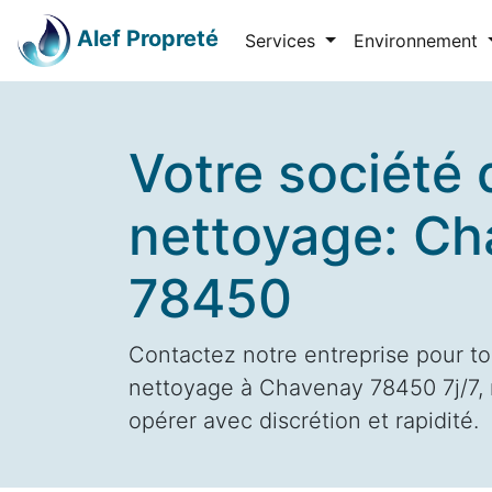
Alef Propreté
Services
Environnement
Votre société 
nettoyage: C
78450
Contactez notre entreprise pour to
nettoyage à Chavenay 78450 7j/7, 
opérer avec discrétion et rapidité.