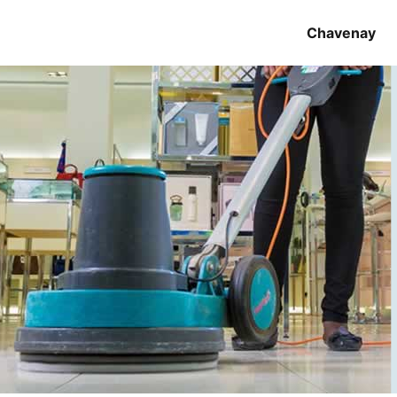
Chavenay