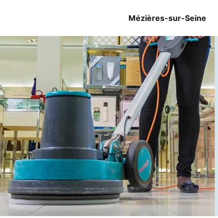
Mézières-sur-Seine