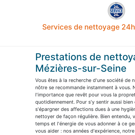
Services de nettoyage 24h 
Prestations de nettoy
Mézières-sur-Seine
Vous êtes à la recherche d'une société de 
nôtre se recommande instamment à vous. N
l'importance que revêt pour vous la propre
quotidiennement. Pour s'y sentir aussi bien
s'épargner des affections dues à une hygiène
nettoyer de façon régulière. Bien entendu,
temps et l'énergie de vous adonner à ce g
vous aider : nos années d'expérience, notre 