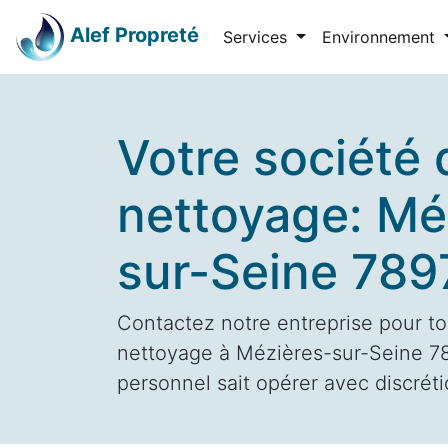
Alef Propreté
Services
Environnement
Votre société 
nettoyage: Mé
sur-Seine 789
Contactez notre entreprise pour to
nettoyage à Mézières-sur-Seine 78
personnel sait opérer avec discrétio