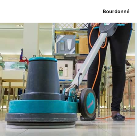
Bourdonné