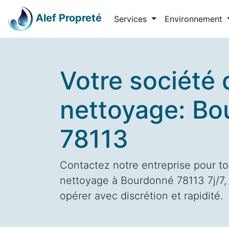
Alef Propreté
Services
Environnement
Votre société 
nettoyage: B
78113
Contactez notre entreprise pour to
nettoyage à Bourdonné 78113 7j/7, 
opérer avec discrétion et rapidité.