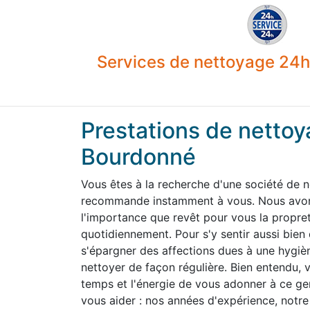
Services de nettoyage 24h 
Prestations de nettoy
Bourdonné
Vous êtes à la recherche d'une société de 
recommande instamment à vous. Nous avons
l'importance que revêt pour vous la propre
quotidiennement. Pour s'y sentir aussi bien
s'épargner des affections dues à une hygiène
nettoyer de façon régulière. Bien entendu,
temps et l'énergie de vous adonner à ce g
vous aider : nos années d'expérience, notre 