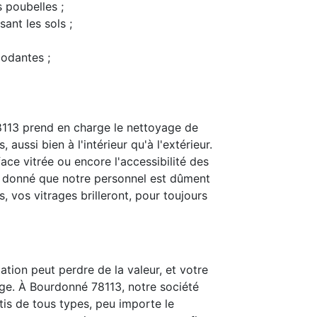
s poubelles ;
ant les sols ;
modantes ;
113 prend en charge le nettoyage de
 aussi bien à l'intérieur qu'à l'extérieur.
ace vitrée ou encore l'accessibilité des
t donné que notre personnel est dûment
 vos vitrages brilleront, pour toujours
ation peut perdre de la valeur, et votre
ge. À Bourdonné 78113, notre société
itis de tous types, peu importe le