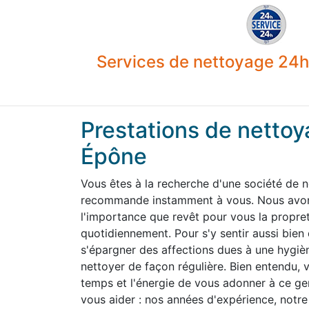
Services de nettoyage 24h 
Prestations de nettoy
Épône
Vous êtes à la recherche d'une société de 
recommande instamment à vous. Nous avons
l'importance que revêt pour vous la propre
quotidiennement. Pour s'y sentir aussi bien
s'épargner des affections dues à une hygiène
nettoyer de façon régulière. Bien entendu,
temps et l'énergie de vous adonner à ce g
vous aider : nos années d'expérience, notre 