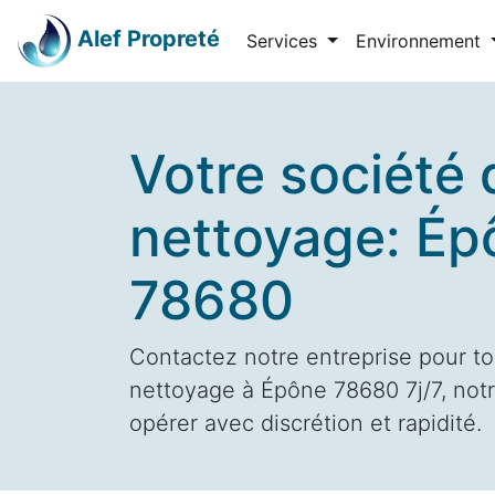
Alef Propreté
Services
Environnement
Votre société 
nettoyage: Ép
78680
Contactez notre entreprise pour to
nettoyage à Épône 78680 7j/7, notr
opérer avec discrétion et rapidité.