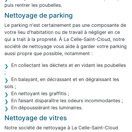
puis rentrer les poubelles.
Nettoyage de parking
Le parking n'est certainement pas une composante de
votre lieu d'habitation ou de travail à négliger en ce
qui a trait à la propreté. À La Celle-Saint-Cloud, notre
société de nettoyage vous aide à garder votre parking
aussi propre que possible, notamment :
En collectant les déchets et en vidant les poubelles
;
En balayant, en décrassant et en dégraissant les
sols ;
En nettoyant les graffitis ;
En faisant disparaître les odeurs incommodantes ;
En dépoussiérant les luminaires.
Nettoyage de vitres
Notre société de nettoyage à La Celle-Saint-Cloud