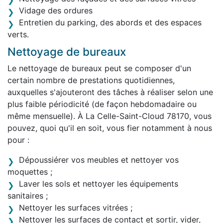
Vidage des ordures
Entretien du parking, des abords et des espaces
verts.
Nettoyage de bureaux
Le nettoyage de bureaux peut se composer d'un
certain nombre de prestations quotidiennes,
auxquelles s'ajouteront des tâches à réaliser selon une
plus faible périodicité (de façon hebdomadaire ou
même mensuelle). À La Celle-Saint-Cloud 78170, vous
pouvez, quoi qu'il en soit, vous fier notamment à nous
pour :
Dépoussiérer vos meubles et nettoyer vos
moquettes ;
Laver les sols et nettoyer les équipements
sanitaires ;
Nettoyer les surfaces vitrées ;
Nettoyer les surfaces de contact et sortir, vider,