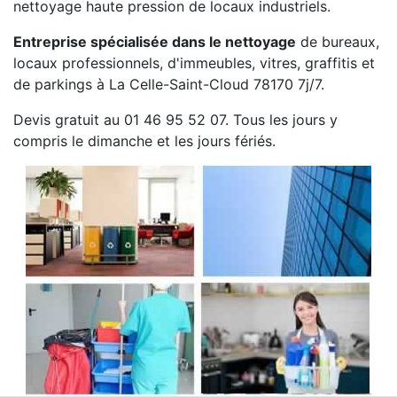
nettoyage haute pression de locaux industriels.
Entreprise spécialisée dans le nettoyage
de bureaux,
locaux professionnels, d'immeubles, vitres, graffitis et
de parkings à La Celle-Saint-Cloud 78170 7j/7.
Devis gratuit au 01 46 95 52 07. Tous les jours y
compris le dimanche et les jours fériés.