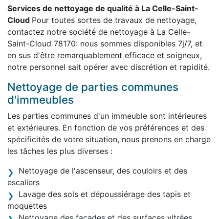
Services de nettoyage de qualité à La Celle-Saint-
Cloud
Pour toutes sortes de travaux de nettoyage,
contactez notre société de nettoyage à La Celle-
Saint-Cloud 78170: nous sommes disponibles 7j/7, et
en sus d'être remarquablement efficace et soigneux,
notre personnel sait opérer avec discrétion et rapidité.
Nettoyage de parties communes
d'immeubles
Les parties communes d'un immeuble sont intérieures
et extérieures. En fonction de vos préférences et des
spécificités de votre situation, nous prenons en charge
les tâches les plus diverses :
Nettoyage de l'ascenseur, des couloirs et des
escaliers
Lavage des sols et dépoussiérage des tapis et
moquettes
Nettoyage des façades et des surfaces vitrées