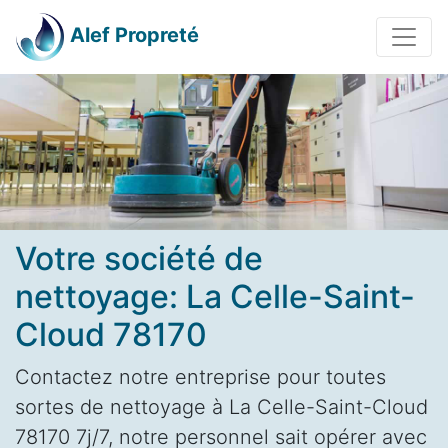
Alef Propreté
Votre société de
nettoyage: La Celle-Saint-
Cloud 78170
Contactez notre entreprise pour toutes
sortes de nettoyage à La Celle-Saint-Cloud
78170 7j/7, notre personnel sait opérer avec