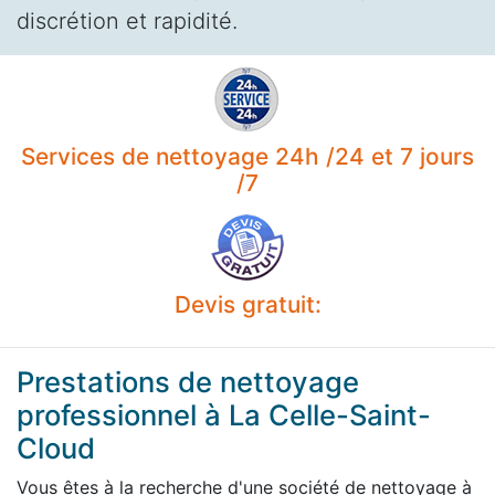
discrétion et rapidité.
Services de nettoyage 24h /24 et 7 jours
/7
Devis gratuit:
Prestations de nettoyage
professionnel à La Celle-Saint-
Cloud
Vous êtes à la recherche d'une société de nettoyage à