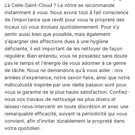
La Celle-Saint-Cloud ? La nôtre se recommande
instamment à vous. Nous avons tout à fait conscience
de l'importance que revêt pour vous la propreté des
locaux où vous évoluez quotidiennement. Pour s'y
sentir aussi bien que possible, mais également
s'épargner des affections dues à une hygiène
déficiente, il est important de les nettoyer de façon
régulière. Bien entendu, vous ne possédez sans doute
pas le temps et l'énergie de vous adonner à ce genre
de tâche. Nous ne demandons qu'à vous aider : nos
années d'expérience, notre savoir-faire, ainsi que notre
méticulosité inspirée par une réelle passion sont pour
vous la garantie de la plus haute satisfaction. Confiez-
nous vos travaux de nettoyage les plus divers et
laissez-nous intervenir en toute discrétion et avec une
remarquable efficacité, suivant la périodicité qui vous
convient, afin d'inviter durablement la propreté dans
votre quotidien.