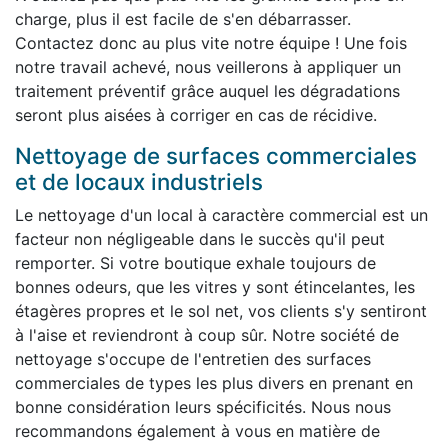
charge, plus il est facile de s'en débarrasser.
Contactez donc au plus vite notre équipe ! Une fois
notre travail achevé, nous veillerons à appliquer un
traitement préventif grâce auquel les dégradations
seront plus aisées à corriger en cas de récidive.
Nettoyage de surfaces commerciales
et de locaux industriels
Le nettoyage d'un local à caractère commercial est un
facteur non négligeable dans le succès qu'il peut
remporter. Si votre boutique exhale toujours de
bonnes odeurs, que les vitres y sont étincelantes, les
étagères propres et le sol net, vos clients s'y sentiront
à l'aise et reviendront à coup sûr. Notre société de
nettoyage s'occupe de l'entretien des surfaces
commerciales de types les plus divers en prenant en
bonne considération leurs spécificités. Nous nous
recommandons également à vous en matière de