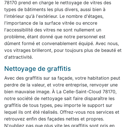
78170 prend en charge le nettoyage de vitres des
types de bâtiments les plus divers, aussi bien à
l'intérieur qu'à l'extérieur. Le nombre d'étages,
l'importance de la surface vitrée ou encore
l'accessibilité des vitres ne sont nullement un
problème, étant donné que notre personnel est
dûment formé et convenablement équipé. Avec nous,
vos vitrages brilleront, pour toujours plus de beauté et
d'attractivité.
Nettoyage de graffitis
Avec des graffitis sur sa façade, votre habitation peut
perdre de la valeur, et votre entreprise, renvoyer une
bien mauvaise image. À La Celle-Saint-Cloud 78170,
notre société de nettoyage sait faire disparaître les
graffitis de tous types, peu importe le support sur
lequel ils ont été réalisés. Offrez-vous nos services et
retrouvez enfin des façades nettes et propres.
N'oubliez pas que plus vite les graffitis sont pris en