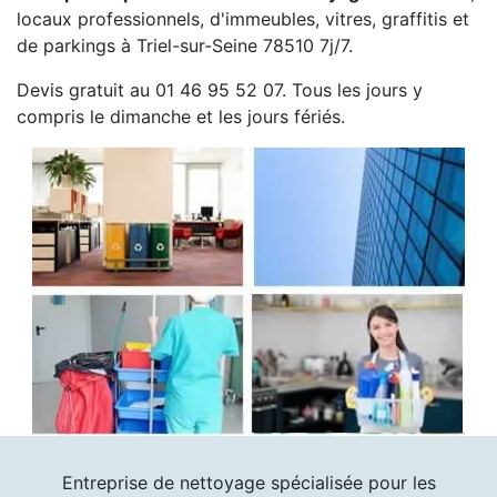
locaux professionnels, d'immeubles, vitres, graffitis et
de parkings à Triel-sur-Seine 78510 7j/7.
Devis gratuit au 01 46 95 52 07. Tous les jours y
compris le dimanche et les jours fériés.
Entreprise de nettoyage spécialisée pour les