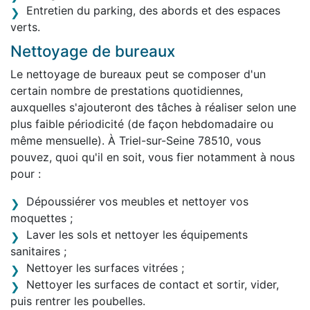
Entretien du parking, des abords et des espaces
verts.
Nettoyage de bureaux
Le nettoyage de bureaux peut se composer d'un
certain nombre de prestations quotidiennes,
auxquelles s'ajouteront des tâches à réaliser selon une
plus faible périodicité (de façon hebdomadaire ou
même mensuelle). À Triel-sur-Seine 78510, vous
pouvez, quoi qu'il en soit, vous fier notamment à nous
pour :
Dépoussiérer vos meubles et nettoyer vos
moquettes ;
Laver les sols et nettoyer les équipements
sanitaires ;
Nettoyer les surfaces vitrées ;
Nettoyer les surfaces de contact et sortir, vider,
puis rentrer les poubelles.