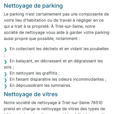
Nettoyage de parking
Le parking n'est certainement pas une composante de
votre lieu d'habitation ou de travail à négliger en ce
qui a trait à la propreté. À Triel-sur-Seine, notre
société de nettoyage vous aide à garder votre parking
aussi propre que possible, notamment :
En collectant les déchets et en vidant les poubelles
;
En balayant, en décrassant et en dégraissant les
sols ;
En nettoyant les graffitis ;
En faisant disparaître les odeurs incommodantes ;
En dépoussiérant les luminaires.
Nettoyage de vitres
Notre société de nettoyage à Triel-sur-Seine 78510
prend en charge le nettoyage de vitres des types de