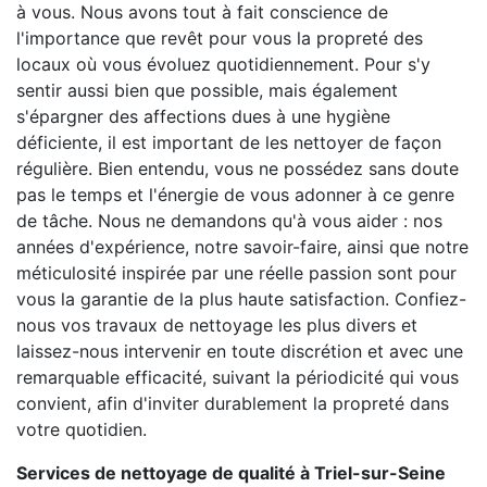
à vous. Nous avons tout à fait conscience de
l'importance que revêt pour vous la propreté des
locaux où vous évoluez quotidiennement. Pour s'y
sentir aussi bien que possible, mais également
s'épargner des affections dues à une hygiène
déficiente, il est important de les nettoyer de façon
régulière. Bien entendu, vous ne possédez sans doute
pas le temps et l'énergie de vous adonner à ce genre
de tâche. Nous ne demandons qu'à vous aider : nos
années d'expérience, notre savoir-faire, ainsi que notre
méticulosité inspirée par une réelle passion sont pour
vous la garantie de la plus haute satisfaction. Confiez-
nous vos travaux de nettoyage les plus divers et
laissez-nous intervenir en toute discrétion et avec une
remarquable efficacité, suivant la périodicité qui vous
convient, afin d'inviter durablement la propreté dans
votre quotidien.
Services de nettoyage de qualité à Triel-sur-Seine