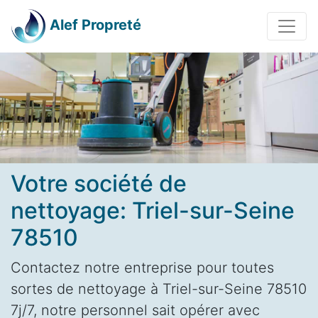
Alef Propreté
Votre société de
nettoyage: Triel-sur-Seine
78510
Contactez notre entreprise pour toutes
sortes de nettoyage à Triel-sur-Seine 78510
7j/7, notre personnel sait opérer avec