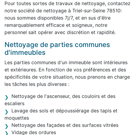
Pour toutes sortes de travaux de nettoyage, contactez
notre société de nettoyage à Triel-sur-Seine 78510:
nous sommes disponibles 7j/7, et en sus d'être
remarquablement efficace et soigneux, notre
personnel sait opérer avec discrétion et rapidité.
Nettoyage de parties communes
d'immeubles
Les parties communes d'un immeuble sont intérieures
et extérieures. En fonction de vos préférences et des
spécificités de votre situation, nous prenons en charge
les tâches les plus diverses :
Nettoyage de l'ascenseur, des couloirs et des
escaliers
Lavage des sols et dépoussiérage des tapis et
moquettes
Nettoyage des façades et des surfaces vitrées
Vidage des ordures