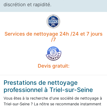
discrétion et rapidité.
Services de nettoyage 24h /24 et 7 jours
/7
Devis gratuit:
Prestations de nettoyage
professionnel à Triel-sur-Seine
Vous êtes à la recherche d'une société de nettoyage à
Triel-sur-Seine ? La nôtre se recommande instamment