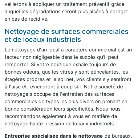
veillerons à appliquer un traitement préventif grâce
auquel les dégradations seront plus aisées à corriger
en cas de récidive.
Nettoyage de surfaces commerciales
et de locaux industriels
Le nettoyage d'un local à caractère commercial est un
facteur non négligeable dans le succès qu'il peut
remporter. Si votre boutique exhale toujours de
bonnes odeurs, que les vitres y sont étincelantes, les
étagères propres et le sol net, vos clients s'y sentiront
à l'aise et reviendront à coup sûr. Notre société de
nettoyage s'occupe de l'entretien des surfaces
commerciales de types les plus divers en prenant en
bonne considération leurs spécificités. Nous nous
recommandons également à vous en matière de
nettoyage haute pression de locaux industriels.
Entreprise spécialisée dans le nettoyage
de bureaux,