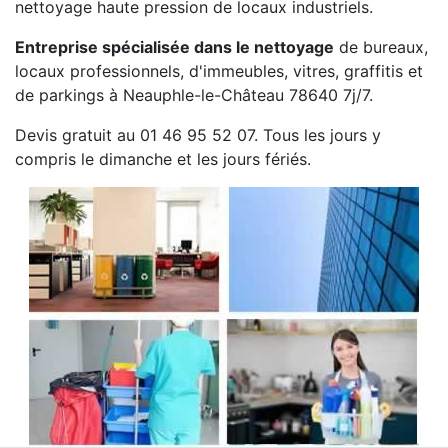
nettoyage haute pression de locaux industriels.
Entreprise spécialisée dans le nettoyage
de bureaux,
locaux professionnels, d'immeubles, vitres, graffitis et
de parkings à Neauphle-le-Château 78640 7j/7.
Devis gratuit au 01 46 95 52 07. Tous les jours y
compris le dimanche et les jours fériés.