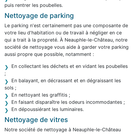
puis rentrer les poubelles.
Nettoyage de parking
Le parking n'est certainement pas une composante de
votre lieu d'habitation ou de travail à négliger en ce
qui a trait à la propreté. À Neauphle-le-Château, notre
société de nettoyage vous aide à garder votre parking
aussi propre que possible, notamment :
En collectant les déchets et en vidant les poubelles
;
En balayant, en décrassant et en dégraissant les
sols ;
En nettoyant les graffitis ;
En faisant disparaître les odeurs incommodantes ;
En dépoussiérant les luminaires.
Nettoyage de vitres
Notre société de nettoyage à Neauphle-le-Château