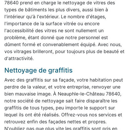
78640 prend en charge le nettoyage de vitres des
types de bâtiments les plus divers, aussi bien à
l'intérieur qu'à l'extérieur. Le nombre d'étages,
l'importance de la surface vitrée ou encore
l'accessibilité des vitres ne sont nullement un
problème, étant donné que notre personnel est
dûment formé et convenablement équipé. Avec nous,
vos vitrages brilleront, pour toujours plus de beauté et
d'attractivité.
Nettoyage de graffitis
Avec des graffitis sur sa façade, votre habitation peut
perdre de la valeur, et votre entreprise, renvoyer une
bien mauvaise image. À Neauphle-le-Château 78640,
notre société de nettoyage sait faire disparaître les
graffitis de tous types, peu importe le support sur
lequel ils ont été réalisés. Offrez-vous nos services et
retrouvez enfin des façades nettes et propres.
N'oubliez pas que plus vite les graffitis sont pris en