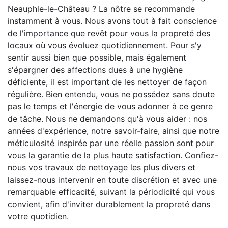
Neauphle-le-Château ? La nôtre se recommande
instamment à vous. Nous avons tout à fait conscience
de l'importance que revêt pour vous la propreté des
locaux où vous évoluez quotidiennement. Pour s'y
sentir aussi bien que possible, mais également
s'épargner des affections dues à une hygiène
déficiente, il est important de les nettoyer de façon
régulière. Bien entendu, vous ne possédez sans doute
pas le temps et l'énergie de vous adonner à ce genre
de tâche. Nous ne demandons qu'à vous aider : nos
années d'expérience, notre savoir-faire, ainsi que notre
méticulosité inspirée par une réelle passion sont pour
vous la garantie de la plus haute satisfaction. Confiez-
nous vos travaux de nettoyage les plus divers et
laissez-nous intervenir en toute discrétion et avec une
remarquable efficacité, suivant la périodicité qui vous
convient, afin d'inviter durablement la propreté dans
votre quotidien.