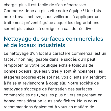
charge, plus il est facile de s'en débarrasser.
Contactez donc au plus vite notre équipe ! Une fois
notre travail achevé, nous veillerons à appliquer un
traitement préventif grâce auquel les dégradations
seront plus aisées à corriger en cas de récidive.
Nettoyage de surfaces commerciales
et de locaux industriels
Le nettoyage d'un local à caractère commercial est un
facteur non négligeable dans le succès qu'il peut
remporter. Si votre boutique exhale toujours de
bonnes odeurs, que les vitres y sont étincelantes, les
étagères propres et le sol net, vos clients s'y sentiront
à l'aise et reviendront à coup sûr. Notre société de
nettoyage s'occupe de l'entretien des surfaces
commerciales de types les plus divers en prenant en
bonne considération leurs spécificités. Nous nous
recommandons également à vous en matière de