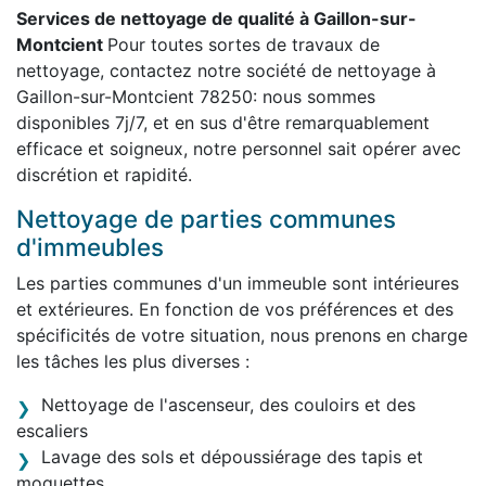
Services de nettoyage de qualité à Gaillon-sur-
Montcient
Pour toutes sortes de travaux de
nettoyage, contactez notre société de nettoyage à
Gaillon-sur-Montcient 78250: nous sommes
disponibles 7j/7, et en sus d'être remarquablement
efficace et soigneux, notre personnel sait opérer avec
discrétion et rapidité.
Nettoyage de parties communes
d'immeubles
Les parties communes d'un immeuble sont intérieures
et extérieures. En fonction de vos préférences et des
spécificités de votre situation, nous prenons en charge
les tâches les plus diverses :
Nettoyage de l'ascenseur, des couloirs et des
escaliers
Lavage des sols et dépoussiérage des tapis et
moquettes