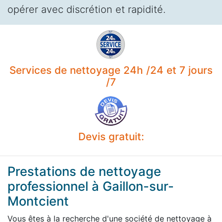
opérer avec discrétion et rapidité.
Services de nettoyage 24h /24 et 7 jours
/7
Devis gratuit:
Prestations de nettoyage
professionnel à Gaillon-sur-
Montcient
Vous êtes à la recherche d'une société de nettoyage à