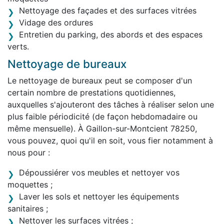
Nettoyage des façades et des surfaces vitrées
Vidage des ordures
Entretien du parking, des abords et des espaces
verts.
Nettoyage de bureaux
Le nettoyage de bureaux peut se composer d'un
certain nombre de prestations quotidiennes,
auxquelles s'ajouteront des tâches à réaliser selon une
plus faible périodicité (de façon hebdomadaire ou
même mensuelle). À Gaillon-sur-Montcient 78250,
vous pouvez, quoi qu'il en soit, vous fier notamment à
nous pour :
Dépoussiérer vos meubles et nettoyer vos
moquettes ;
Laver les sols et nettoyer les équipements
sanitaires ;
Nettoyer les surfaces vitrées ;