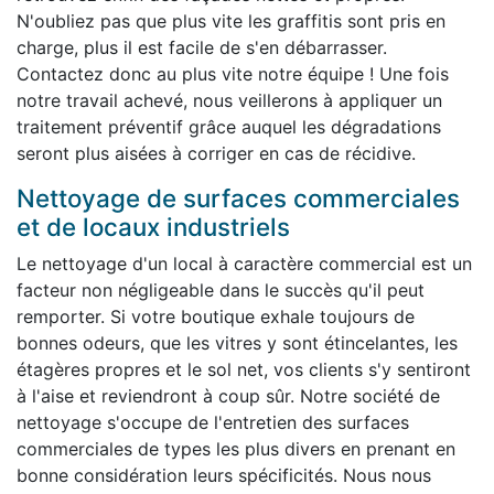
N'oubliez pas que plus vite les graffitis sont pris en
charge, plus il est facile de s'en débarrasser.
Contactez donc au plus vite notre équipe ! Une fois
notre travail achevé, nous veillerons à appliquer un
traitement préventif grâce auquel les dégradations
seront plus aisées à corriger en cas de récidive.
Nettoyage de surfaces commerciales
et de locaux industriels
Le nettoyage d'un local à caractère commercial est un
facteur non négligeable dans le succès qu'il peut
remporter. Si votre boutique exhale toujours de
bonnes odeurs, que les vitres y sont étincelantes, les
étagères propres et le sol net, vos clients s'y sentiront
à l'aise et reviendront à coup sûr. Notre société de
nettoyage s'occupe de l'entretien des surfaces
commerciales de types les plus divers en prenant en
bonne considération leurs spécificités. Nous nous