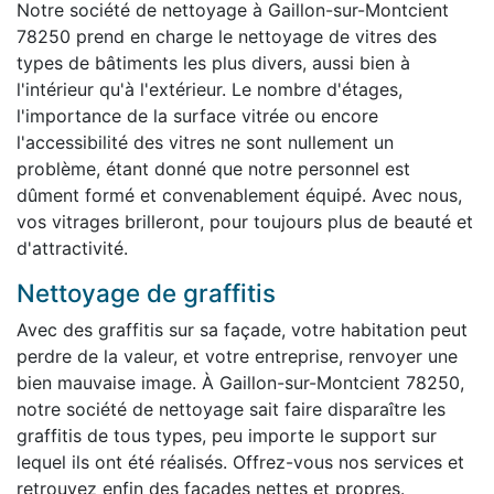
Notre société de nettoyage à Gaillon-sur-Montcient
78250 prend en charge le nettoyage de vitres des
types de bâtiments les plus divers, aussi bien à
l'intérieur qu'à l'extérieur. Le nombre d'étages,
l'importance de la surface vitrée ou encore
l'accessibilité des vitres ne sont nullement un
problème, étant donné que notre personnel est
dûment formé et convenablement équipé. Avec nous,
vos vitrages brilleront, pour toujours plus de beauté et
d'attractivité.
Nettoyage de graffitis
Avec des graffitis sur sa façade, votre habitation peut
perdre de la valeur, et votre entreprise, renvoyer une
bien mauvaise image. À Gaillon-sur-Montcient 78250,
notre société de nettoyage sait faire disparaître les
graffitis de tous types, peu importe le support sur
lequel ils ont été réalisés. Offrez-vous nos services et
retrouvez enfin des façades nettes et propres.