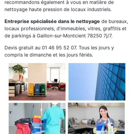
recommandons également à vous en matière de
nettoyage haute pression de locaux industriels.
Entreprise spécialisée dans le nettoyage
de bureaux,
locaux professionnels, d'immeubles, vitres, graffitis et
de parkings à Gaillon-sur-Montcient 78250 7j/7.
Devis gratuit au 01 46 95 52 07. Tous les jours y
compris le dimanche et les jours fériés.