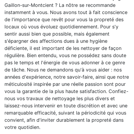
Gaillon-sur-Montcient ? La nôtre se recommande
instamment à vous. Nous avons tout à fait conscience
de l'importance que revêt pour vous la propreté des
locaux où vous évoluez quotidiennement. Pour s'y
sentir aussi bien que possible, mais également
s'épargner des affections dues à une hygiène
déficiente, il est important de les nettoyer de façon
régulière. Bien entendu, vous ne possédez sans doute
pas le temps et l'énergie de vous adonner à ce genre
de tâche. Nous ne demandons qu'à vous aider : nos
années d'expérience, notre savoir-faire, ainsi que notre
méticulosité inspirée par une réelle passion sont pour
vous la garantie de la plus haute satisfaction. Confiez-
nous vos travaux de nettoyage les plus divers et
laissez-nous intervenir en toute discrétion et avec une
remarquable efficacité, suivant la périodicité qui vous
convient, afin d'inviter durablement la propreté dans
votre quotidien.