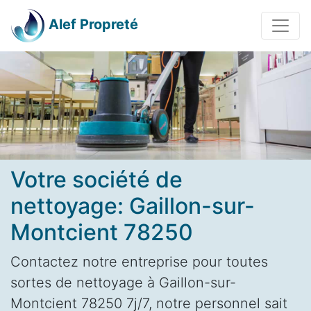
Alef Propreté
Votre société de
nettoyage: Gaillon-sur-
Montcient 78250
Contactez notre entreprise pour toutes
sortes de nettoyage à Gaillon-sur-
Montcient 78250 7j/7, notre personnel sait