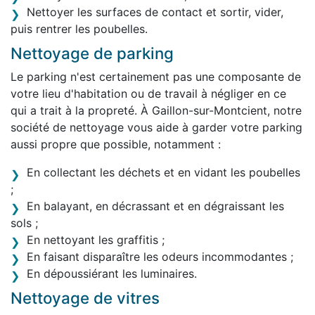
Nettoyer les surfaces de contact et sortir, vider,
puis rentrer les poubelles.
Nettoyage de parking
Le parking n'est certainement pas une composante de
votre lieu d'habitation ou de travail à négliger en ce
qui a trait à la propreté. À Gaillon-sur-Montcient, notre
société de nettoyage vous aide à garder votre parking
aussi propre que possible, notamment :
En collectant les déchets et en vidant les poubelles
;
En balayant, en décrassant et en dégraissant les
sols ;
En nettoyant les graffitis ;
En faisant disparaître les odeurs incommodantes ;
En dépoussiérant les luminaires.
Nettoyage de vitres