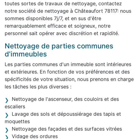
toutes sortes de travaux de nettoyage, contactez
notre société de nettoyage à Châteaufort 78117: nous
sommes disponibles 7j/7, et en sus d'être
remarquablement efficace et soigneux, notre
personnel sait opérer avec discrétion et rapidité.
Nettoyage de parties communes
d'immeubles
Les parties communes d'un immeuble sont intérieures
et extérieures. En fonction de vos préférences et des
spécificités de votre situation, nous prenons en charge
les tâches les plus diverses :
Nettoyage de l'ascenseur, des couloirs et des
escaliers
Lavage des sols et dépoussiérage des tapis et
moquettes
Nettoyage des façades et des surfaces vitrées
Vidage des ordures