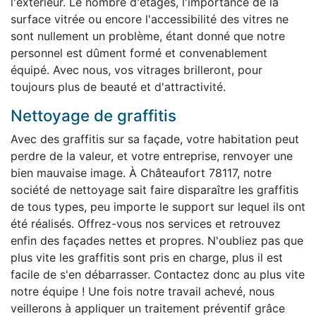
l'extérieur. Le nombre d'étages, l'importance de la
surface vitrée ou encore l'accessibilité des vitres ne
sont nullement un problème, étant donné que notre
personnel est dûment formé et convenablement
équipé. Avec nous, vos vitrages brilleront, pour
toujours plus de beauté et d'attractivité.
Nettoyage de graffitis
Avec des graffitis sur sa façade, votre habitation peut
perdre de la valeur, et votre entreprise, renvoyer une
bien mauvaise image. À Châteaufort 78117, notre
société de nettoyage sait faire disparaître les graffitis
de tous types, peu importe le support sur lequel ils ont
été réalisés. Offrez-vous nos services et retrouvez
enfin des façades nettes et propres. N'oubliez pas que
plus vite les graffitis sont pris en charge, plus il est
facile de s'en débarrasser. Contactez donc au plus vite
notre équipe ! Une fois notre travail achevé, nous
veillerons à appliquer un traitement préventif grâce