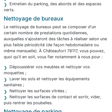
Entretien du parking, des abords et des espaces
verts.
Nettoyage de bureaux
Le nettoyage de bureaux peut se composer d'un
certain nombre de prestations quotidiennes,
auxquelles s'ajouteront des tâches à réaliser selon une
plus faible périodicité (de façon hebdomadaire ou
même mensuelle). À Châteaufort 78117, vous pouvez,
quoi qu'il en soit, vous fier notamment à nous pour :
Dépoussiérer vos meubles et nettoyer vos
moquettes ;
Laver les sols et nettoyer les équipements
sanitaires ;
Nettoyer les surfaces vitrées ;
Nettoyer les surfaces de contact et sortir, vider,
puis rentrer les poubelles.
Nettoyage de parking