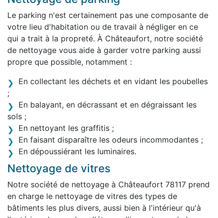
Le parking n'est certainement pas une composante de
votre lieu d'habitation ou de travail à négliger en ce
qui a trait à la propreté. À Châteaufort, notre société
de nettoyage vous aide à garder votre parking aussi
propre que possible, notamment :
En collectant les déchets et en vidant les poubelles
;
En balayant, en décrassant et en dégraissant les
sols ;
En nettoyant les graffitis ;
En faisant disparaître les odeurs incommodantes ;
En dépoussiérant les luminaires.
Nettoyage de vitres
Notre société de nettoyage à Châteaufort 78117 prend
en charge le nettoyage de vitres des types de
bâtiments les plus divers, aussi bien à l'intérieur qu'à