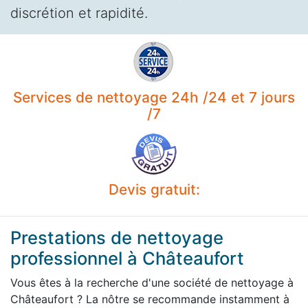
discrétion et rapidité.
Services de nettoyage 24h /24 et 7 jours
/7
Devis gratuit:
Prestations de nettoyage
professionnel à Châteaufort
Vous êtes à la recherche d'une société de nettoyage à
Châteaufort ? La nôtre se recommande instamment à