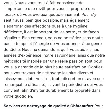
vous. Nous avons tout à fait conscience de
l'importance que revêt pour vous la propreté des
locaux où vous évoluez quotidiennement. Pour s'y
sentir aussi bien que possible, mais également
s'épargner des affections dues à une hygiène
déficiente, il est important de les nettoyer de façon
régulière. Bien entendu, vous ne possédez sans doute
pas le temps et l'énergie de vous adonner à ce genre
de tâche. Nous ne demandons qu'à vous aider : nos
années d'expérience, notre savoir-faire, ainsi que notre
méticulosité inspirée par une réelle passion sont pour
vous la garantie de la plus haute satisfaction. Confiez-
nous vos travaux de nettoyage les plus divers et
laissez-nous intervenir en toute discrétion et avec une
remarquable efficacité, suivant la périodicité qui vous
convient, afin d'inviter durablement la propreté dans
votre quotidien.
Services de nettoyage de qualité à Châteaufort
Pour