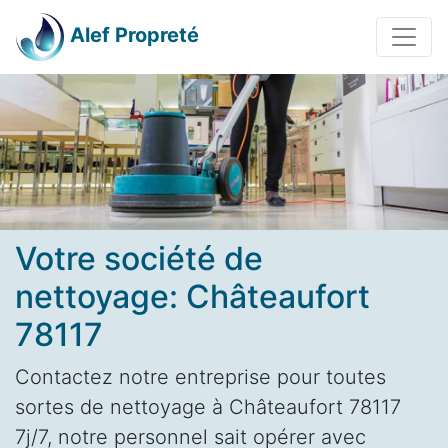
Alef Propreté
Votre société de
nettoyage: Châteaufort
78117
Contactez notre entreprise pour toutes
sortes de nettoyage à Châteaufort 78117
7j/7, notre personnel sait opérer avec