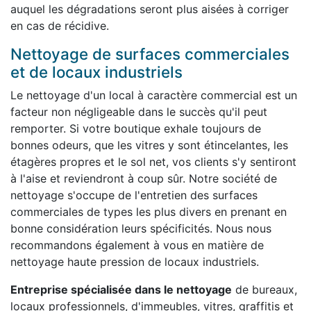
auquel les dégradations seront plus aisées à corriger
en cas de récidive.
Nettoyage de surfaces commerciales
et de locaux industriels
Le nettoyage d'un local à caractère commercial est un
facteur non négligeable dans le succès qu'il peut
remporter. Si votre boutique exhale toujours de
bonnes odeurs, que les vitres y sont étincelantes, les
étagères propres et le sol net, vos clients s'y sentiront
à l'aise et reviendront à coup sûr. Notre société de
nettoyage s'occupe de l'entretien des surfaces
commerciales de types les plus divers en prenant en
bonne considération leurs spécificités. Nous nous
recommandons également à vous en matière de
nettoyage haute pression de locaux industriels.
Entreprise spécialisée dans le nettoyage
de bureaux,
locaux professionnels, d'immeubles, vitres, graffitis et