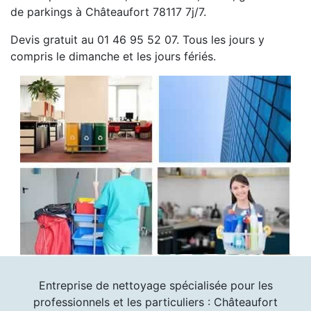
de parkings à Châteaufort 78117 7j/7.
Devis gratuit au 01 46 95 52 07. Tous les jours y
compris le dimanche et les jours fériés.
Entreprise de nettoyage spécialisée pour les
professionnels et les particuliers : Châteaufort