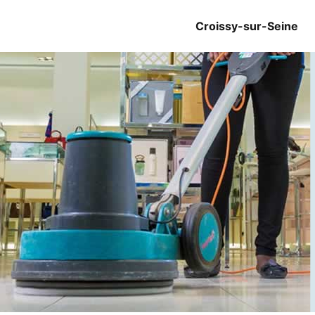
Croissy-sur-Seine