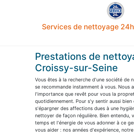
Services de nettoyage 24h 
Prestations de nettoy
Croissy-sur-Seine
Vous êtes à la recherche d'une société de 
se recommande instamment à vous. Nous av
l'importance que revêt pour vous la propre
quotidiennement. Pour s'y sentir aussi bien
s'épargner des affections dues à une hygiène
nettoyer de façon régulière. Bien entendu,
temps et l'énergie de vous adonner à ce g
vous aider : nos années d'expérience, notre 