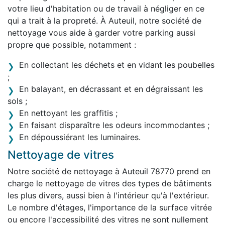
votre lieu d'habitation ou de travail à négliger en ce
qui a trait à la propreté. À Auteuil, notre société de
nettoyage vous aide à garder votre parking aussi
propre que possible, notamment :
En collectant les déchets et en vidant les poubelles
;
En balayant, en décrassant et en dégraissant les
sols ;
En nettoyant les graffitis ;
En faisant disparaître les odeurs incommodantes ;
En dépoussiérant les luminaires.
Nettoyage de vitres
Notre société de nettoyage à Auteuil 78770 prend en
charge le nettoyage de vitres des types de bâtiments
les plus divers, aussi bien à l'intérieur qu'à l'extérieur.
Le nombre d'étages, l'importance de la surface vitrée
ou encore l'accessibilité des vitres ne sont nullement