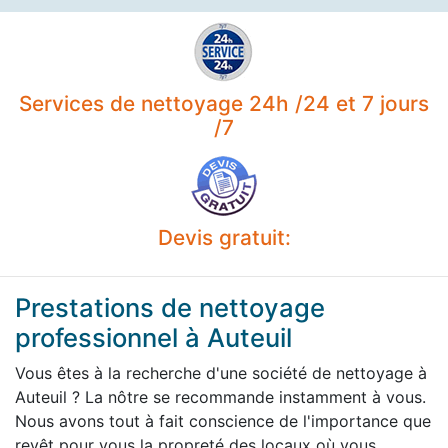
Services de nettoyage 24h /24 et 7 jours
/7
Devis gratuit:
Prestations de nettoyage
professionnel à Auteuil
Vous êtes à la recherche d'une société de nettoyage à
Auteuil ? La nôtre se recommande instamment à vous.
Nous avons tout à fait conscience de l'importance que
revêt pour vous la propreté des locaux où vous