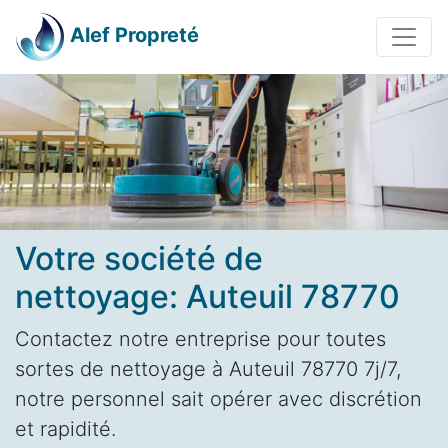
Alef Propreté
Votre société de
nettoyage: Auteuil 78770
Contactez notre entreprise pour toutes
sortes de nettoyage à Auteuil 78770 7j/7,
notre personnel sait opérer avec discrétion
et rapidité.