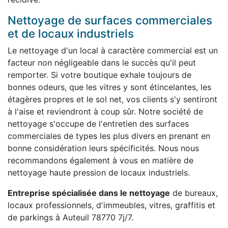
Nettoyage de surfaces commerciales
et de locaux industriels
Le nettoyage d'un local à caractère commercial est un
facteur non négligeable dans le succès qu'il peut
remporter. Si votre boutique exhale toujours de
bonnes odeurs, que les vitres y sont étincelantes, les
étagères propres et le sol net, vos clients s'y sentiront
à l'aise et reviendront à coup sûr. Notre société de
nettoyage s'occupe de l'entretien des surfaces
commerciales de types les plus divers en prenant en
bonne considération leurs spécificités. Nous nous
recommandons également à vous en matière de
nettoyage haute pression de locaux industriels.
Entreprise spécialisée dans le nettoyage
de bureaux,
locaux professionnels, d'immeubles, vitres, graffitis et
de parkings à Auteuil 78770 7j/7.