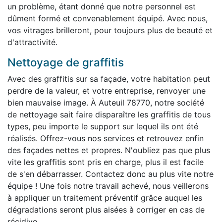
un problème, étant donné que notre personnel est
dûment formé et convenablement équipé. Avec nous,
vos vitrages brilleront, pour toujours plus de beauté et
d'attractivité.
Nettoyage de graffitis
Avec des graffitis sur sa façade, votre habitation peut
perdre de la valeur, et votre entreprise, renvoyer une
bien mauvaise image. À Auteuil 78770, notre société
de nettoyage sait faire disparaître les graffitis de tous
types, peu importe le support sur lequel ils ont été
réalisés. Offrez-vous nos services et retrouvez enfin
des façades nettes et propres. N'oubliez pas que plus
vite les graffitis sont pris en charge, plus il est facile
de s'en débarrasser. Contactez donc au plus vite notre
équipe ! Une fois notre travail achevé, nous veillerons
à appliquer un traitement préventif grâce auquel les
dégradations seront plus aisées à corriger en cas de
récidive.