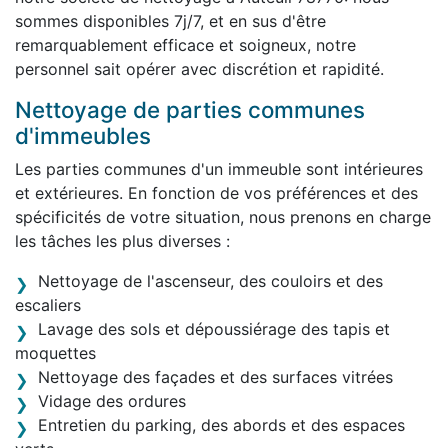
sommes disponibles 7j/7, et en sus d'être
remarquablement efficace et soigneux, notre
personnel sait opérer avec discrétion et rapidité.
Nettoyage de parties communes
d'immeubles
Les parties communes d'un immeuble sont intérieures
et extérieures. En fonction de vos préférences et des
spécificités de votre situation, nous prenons en charge
les tâches les plus diverses :
Nettoyage de l'ascenseur, des couloirs et des
escaliers
Lavage des sols et dépoussiérage des tapis et
moquettes
Nettoyage des façades et des surfaces vitrées
Vidage des ordures
Entretien du parking, des abords et des espaces