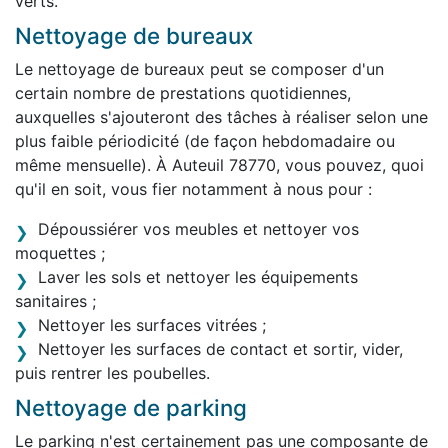
verts.
Nettoyage de bureaux
Le nettoyage de bureaux peut se composer d'un
certain nombre de prestations quotidiennes,
auxquelles s'ajouteront des tâches à réaliser selon une
plus faible périodicité (de façon hebdomadaire ou
même mensuelle). À Auteuil 78770, vous pouvez, quoi
qu'il en soit, vous fier notamment à nous pour :
Dépoussiérer vos meubles et nettoyer vos
moquettes ;
Laver les sols et nettoyer les équipements
sanitaires ;
Nettoyer les surfaces vitrées ;
Nettoyer les surfaces de contact et sortir, vider,
puis rentrer les poubelles.
Nettoyage de parking
Le parking n'est certainement pas une composante de