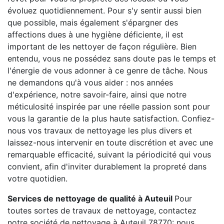
évoluez quotidiennement. Pour s'y sentir aussi bien
que possible, mais également s'épargner des
affections dues à une hygiène déficiente, il est
important de les nettoyer de façon régulière. Bien
entendu, vous ne possédez sans doute pas le temps et
l'énergie de vous adonner à ce genre de tâche. Nous
ne demandons qu'à vous aider : nos années
d'expérience, notre savoir-faire, ainsi que notre
méticulosité inspirée par une réelle passion sont pour
vous la garantie de la plus haute satisfaction. Confiez-
nous vos travaux de nettoyage les plus divers et
laissez-nous intervenir en toute discrétion et avec une
remarquable efficacité, suivant la périodicité qui vous
convient, afin d'inviter durablement la propreté dans
votre quotidien.
Services de nettoyage de qualité à Auteuil
Pour
toutes sortes de travaux de nettoyage, contactez
notre société de nettoyage à Auteuil 78770: nous