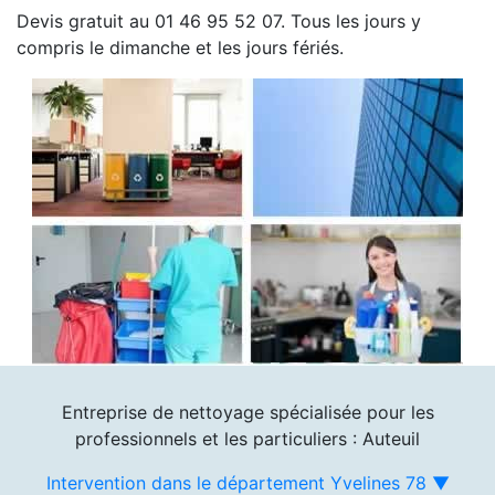
Devis gratuit au 01 46 95 52 07. Tous les jours y
compris le dimanche et les jours fériés.
Entreprise de nettoyage spécialisée pour les
professionnels et les particuliers : Auteuil
Intervention dans le département Yvelines 78 ▼