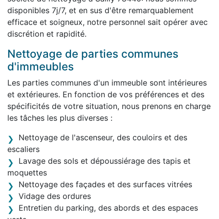
disponibles 7j/7, et en sus d'être remarquablement
efficace et soigneux, notre personnel sait opérer avec
discrétion et rapidité.
Nettoyage de parties communes
d'immeubles
Les parties communes d'un immeuble sont intérieures
et extérieures. En fonction de vos préférences et des
spécificités de votre situation, nous prenons en charge
les tâches les plus diverses :
Nettoyage de l'ascenseur, des couloirs et des
escaliers
Lavage des sols et dépoussiérage des tapis et
moquettes
Nettoyage des façades et des surfaces vitrées
Vidage des ordures
Entretien du parking, des abords et des espaces