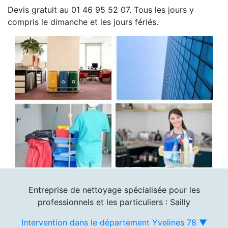
Devis gratuit au 01 46 95 52 07. Tous les jours y
compris le dimanche et les jours fériés.
Entreprise de nettoyage spécialisée pour les
professionnels et les particuliers : Sailly
Intervention dans le département Yvelines 78 ▼