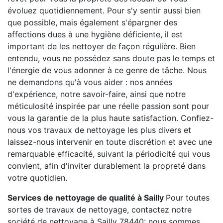
évoluez quotidiennement. Pour s'y sentir aussi bien
que possible, mais également s'épargner des
affections dues à une hygiène déficiente, il est
important de les nettoyer de façon régulière. Bien
entendu, vous ne possédez sans doute pas le temps et
l'énergie de vous adonner à ce genre de tâche. Nous
ne demandons qu'à vous aider : nos années
d'expérience, notre savoir-faire, ainsi que notre
méticulosité inspirée par une réelle passion sont pour
vous la garantie de la plus haute satisfaction. Confiez-
nous vos travaux de nettoyage les plus divers et
laissez-nous intervenir en toute discrétion et avec une
remarquable efficacité, suivant la périodicité qui vous
convient, afin d'inviter durablement la propreté dans
votre quotidien.
Services de nettoyage de qualité à Sailly
Pour toutes
sortes de travaux de nettoyage, contactez notre
société de nettoyage à Sailly 78440: nous sommes