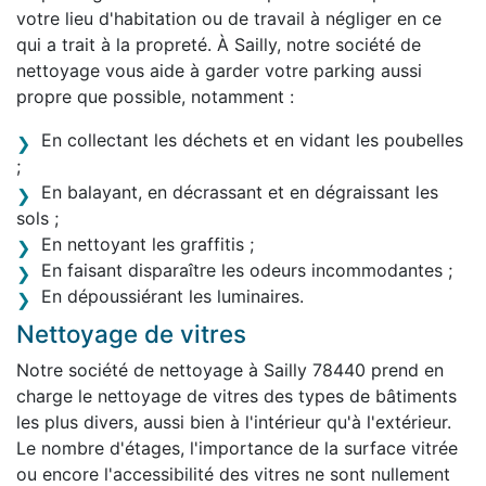
votre lieu d'habitation ou de travail à négliger en ce
qui a trait à la propreté. À Sailly, notre société de
nettoyage vous aide à garder votre parking aussi
propre que possible, notamment :
En collectant les déchets et en vidant les poubelles
;
En balayant, en décrassant et en dégraissant les
sols ;
En nettoyant les graffitis ;
En faisant disparaître les odeurs incommodantes ;
En dépoussiérant les luminaires.
Nettoyage de vitres
Notre société de nettoyage à Sailly 78440 prend en
charge le nettoyage de vitres des types de bâtiments
les plus divers, aussi bien à l'intérieur qu'à l'extérieur.
Le nombre d'étages, l'importance de la surface vitrée
ou encore l'accessibilité des vitres ne sont nullement