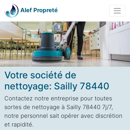
Alef Propreté
Votre société de
nettoyage: Sailly 78440
Contactez notre entreprise pour toutes
sortes de nettoyage à Sailly 78440 7j/7,
notre personnel sait opérer avec discrétion
et rapidité.