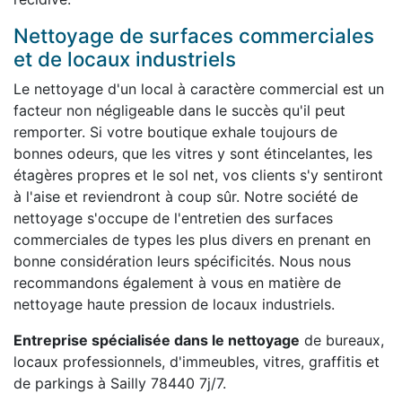
Nettoyage de surfaces commerciales
et de locaux industriels
Le nettoyage d'un local à caractère commercial est un
facteur non négligeable dans le succès qu'il peut
remporter. Si votre boutique exhale toujours de
bonnes odeurs, que les vitres y sont étincelantes, les
étagères propres et le sol net, vos clients s'y sentiront
à l'aise et reviendront à coup sûr. Notre société de
nettoyage s'occupe de l'entretien des surfaces
commerciales de types les plus divers en prenant en
bonne considération leurs spécificités. Nous nous
recommandons également à vous en matière de
nettoyage haute pression de locaux industriels.
Entreprise spécialisée dans le nettoyage
de bureaux,
locaux professionnels, d'immeubles, vitres, graffitis et
de parkings à Sailly 78440 7j/7.