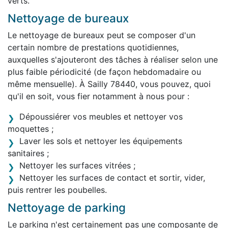
verts.
Nettoyage de bureaux
Le nettoyage de bureaux peut se composer d'un
certain nombre de prestations quotidiennes,
auxquelles s'ajouteront des tâches à réaliser selon une
plus faible périodicité (de façon hebdomadaire ou
même mensuelle). À Sailly 78440, vous pouvez, quoi
qu'il en soit, vous fier notamment à nous pour :
Dépoussiérer vos meubles et nettoyer vos
moquettes ;
Laver les sols et nettoyer les équipements
sanitaires ;
Nettoyer les surfaces vitrées ;
Nettoyer les surfaces de contact et sortir, vider,
puis rentrer les poubelles.
Nettoyage de parking
Le parking n'est certainement pas une composante de