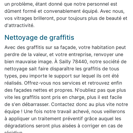
un problème, étant donné que notre personnel est
dûment formé et convenablement équipé. Avec nous,
vos vitrages brilleront, pour toujours plus de beauté et
d'attractivité.
Nettoyage de graffitis
Avec des graffitis sur sa façade, votre habitation peut
perdre de la valeur, et votre entreprise, renvoyer une
bien mauvaise image. À Sailly 78440, notre société de
nettoyage sait faire disparaître les graffitis de tous
types, peu importe le support sur lequel ils ont été
réalisés. Offrez-vous nos services et retrouvez enfin
des façades nettes et propres. N'oubliez pas que plus
vite les graffitis sont pris en charge, plus il est facile
de s'en débarrasser. Contactez donc au plus vite notre
équipe ! Une fois notre travail achevé, nous veillerons
à appliquer un traitement préventif grâce auquel les
dégradations seront plus aisées à corriger en cas de
récidive.