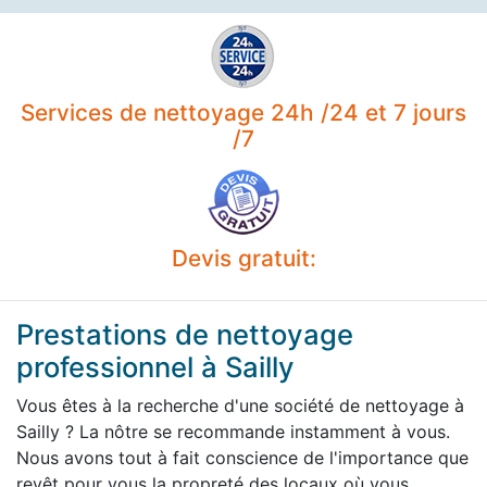
Services de nettoyage 24h /24 et 7 jours
/7
Devis gratuit:
Prestations de nettoyage
professionnel à Sailly
Vous êtes à la recherche d'une société de nettoyage à
Sailly ? La nôtre se recommande instamment à vous.
Nous avons tout à fait conscience de l'importance que
revêt pour vous la propreté des locaux où vous