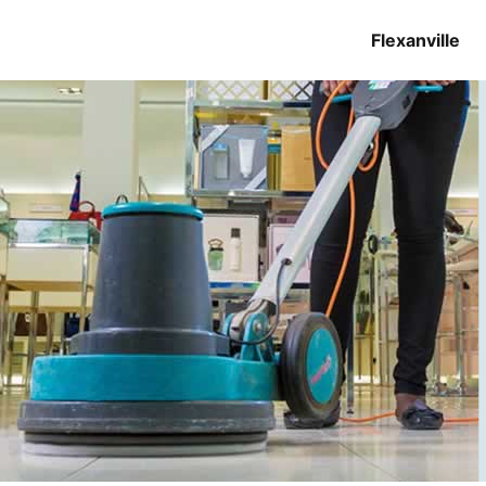
Flexanville