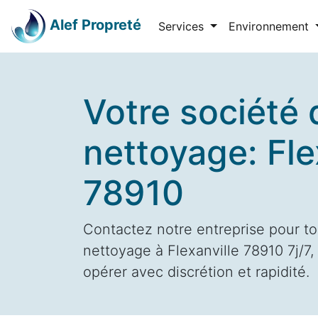
Alef Propreté
Services
Environnement
Votre société 
nettoyage: Fle
78910
Contactez notre entreprise pour to
nettoyage à Flexanville 78910 7j/7,
opérer avec discrétion et rapidité.