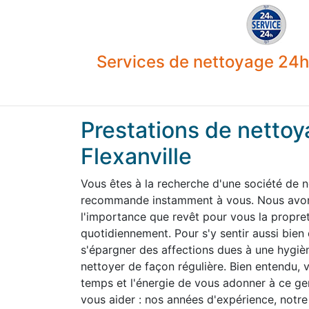
Services de nettoyage 24h 
Prestations de nettoy
Flexanville
Vous êtes à la recherche d'une société de n
recommande instamment à vous. Nous avons
l'importance que revêt pour vous la propre
quotidiennement. Pour s'y sentir aussi bien
s'épargner des affections dues à une hygiène
nettoyer de façon régulière. Bien entendu,
temps et l'énergie de vous adonner à ce g
vous aider : nos années d'expérience, notre 