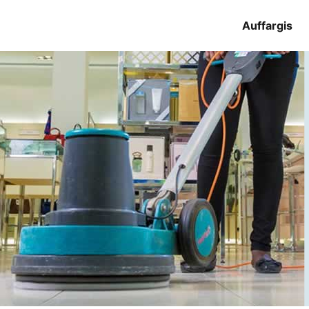
Auffargis