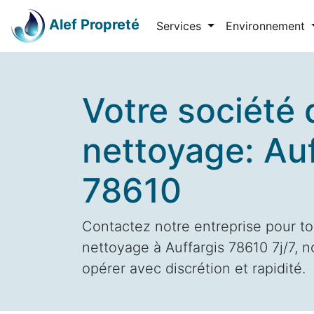
Alef Propreté
Services
Environnement
Votre société 
nettoyage: Auf
78610
Contactez notre entreprise pour to
nettoyage à Auffargis 78610 7j/7, n
opérer avec discrétion et rapidité.