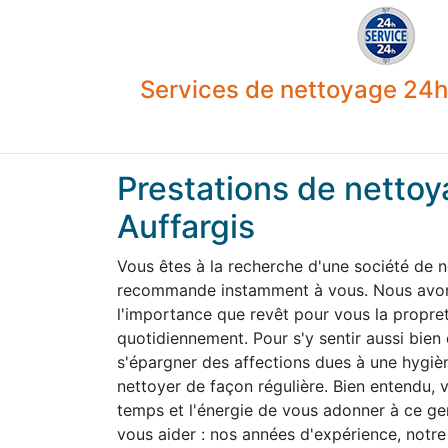
Services de nettoyage 24h 
Prestations de nettoy
Auffargis
Vous êtes à la recherche d'une société de n
recommande instamment à vous. Nous avons
l'importance que revêt pour vous la propre
quotidiennement. Pour s'y sentir aussi bien
s'épargner des affections dues à une hygiène
nettoyer de façon régulière. Bien entendu,
temps et l'énergie de vous adonner à ce g
vous aider : nos années d'expérience, notre 