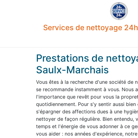
Services de nettoyage 24h 
Prestations de nettoy
Saulx-Marchais
Vous êtes à la recherche d'une société de 
se recommande instamment à vous. Nous av
l'importance que revêt pour vous la propre
quotidiennement. Pour s'y sentir aussi bien
s'épargner des affections dues à une hygiène
nettoyer de façon régulière. Bien entendu,
temps et l'énergie de vous adonner à ce g
vous aider : nos années d'expérience, notre 