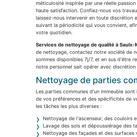
méticulosité inspirée par une réelle passion
haute satisfaction. Confiez-nous vos travau
laissez-nous intervenir en toute discrétion 
suivant la périodicité qui vous convient, af
votre quotidien.
Services de nettoyage de qualité à Saulx
de nettoyage, contactez notre société de 
sommes disponibles 7j/7, et en sus d'être 
notre personnel sait opérer avec discrétion 
Nettoyage de parties c
Les parties communes d'un immeuble sont in
de vos préférences et des spécificités de v
les tâches les plus diverses :
Nettoyage de l'ascenseur, des couloirs e
Lavage des sols et dépoussiérage des t
Nettoyage des façades et des surfaces v