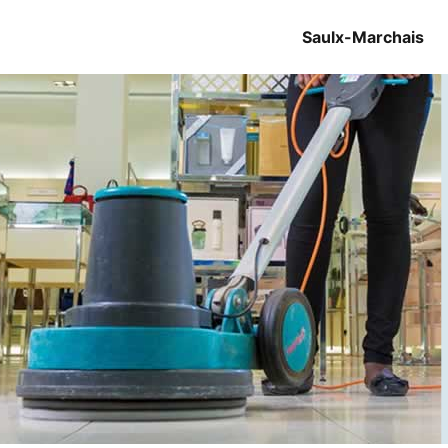
Saulx-Marchais