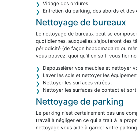
Vidage des ordures
Entretien du parking, des abords et des 
Nettoyage de bureaux
Le nettoyage de bureaux peut se composer 
quotidiennes, auxquelles s'ajouteront des tâ
périodicité (de façon hebdomadaire ou mê
vous pouvez, quoi qu'il en soit, vous fier 
Dépoussiérer vos meubles et nettoyer v
Laver les sols et nettoyer les équipement
Nettoyer les surfaces vitrées ;
Nettoyer les surfaces de contact et sortir
Nettoyage de parking
Le parking n'est certainement pas une comp
travail à négliger en ce qui a trait à la pro
nettoyage vous aide à garder votre parking