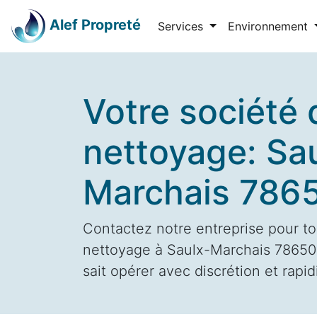
Alef Propreté
Services
Environnement
Votre société 
nettoyage: Sa
Marchais 786
Contactez notre entreprise pour to
nettoyage à Saulx-Marchais 78650 
sait opérer avec discrétion et rapid