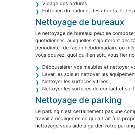
Vidage des ordures
Entretien du parking, des abords et des 
Nettoyage de bureaux
Le nettoyage de bureaux peut se composer 
quotidiennes, auxquelles s'ajouteront des tâ
périodicité (de façon hebdomadaire ou mê
vous pouvez, quoi qu'il en soit, vous fier 
Dépoussiérer vos meubles et nettoyer v
Laver les sols et nettoyer les équipement
Nettoyer les surfaces vitrées ;
Nettoyer les surfaces de contact et sortir
Nettoyage de parking
Le parking n'est certainement pas une comp
travail à négliger en ce qui a trait à la pr
nettoyage vous aide à garder votre parking