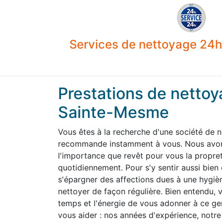
Services de nettoyage 24h 
Prestations de nettoy
Sainte-Mesme
Vous êtes à la recherche d'une société de 
recommande instamment à vous. Nous avons
l'importance que revêt pour vous la propre
quotidiennement. Pour s'y sentir aussi bien
s'épargner des affections dues à une hygiène
nettoyer de façon régulière. Bien entendu,
temps et l'énergie de vous adonner à ce g
vous aider : nos années d'expérience, notre 