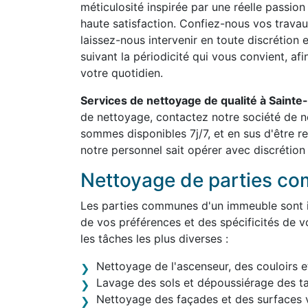
méticulosité inspirée par une réelle passion
haute satisfaction. Confiez-nous vos travau
laissez-nous intervenir en toute discrétion 
suivant la périodicité qui vous convient, af
votre quotidien.
Services de nettoyage de qualité à Sain
de nettoyage, contactez notre société de
sommes disponibles 7j/7, et en sus d'être 
notre personnel sait opérer avec discrétion 
Nettoyage de parties c
Les parties communes d'un immeuble sont in
de vos préférences et des spécificités de v
les tâches les plus diverses :
Nettoyage de l'ascenseur, des couloirs e
Lavage des sols et dépoussiérage des t
Nettoyage des façades et des surfaces v