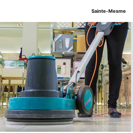
Sainte-Mesme