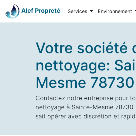
Alef Propreté
Services
Environnement
Votre société 
nettoyage: Sa
Mesme 78730
Contactez notre entreprise pour to
nettoyage à Sainte-Mesme 78730 7j
sait opérer avec discrétion et rapid