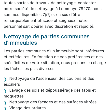
toutes sortes de travaux de nettoyage, contactez
notre société de nettoyage à Lommoye 78270: nous
sommes disponibles 7j/7, et en sus d'être
remarquablement efficace et soigneux, notre
personnel sait opérer avec discrétion et rapidité.
Nettoyage de parties communes
d'immeubles
Les parties communes d'un immeuble sont intérieures
et extérieures. En fonction de vos préférences et des
spécificités de votre situation, nous prenons en charge
les tâches les plus diverses :
Nettoyage de l'ascenseur, des couloirs et des
escaliers
Lavage des sols et dépoussiérage des tapis et
moquettes
Nettoyage des façades et des surfaces vitrées
Vidage des ordures