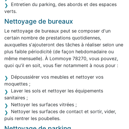
Entretien du parking, des abords et des espaces
verts.
Nettoyage de bureaux
Le nettoyage de bureaux peut se composer d'un
certain nombre de prestations quotidiennes,
auxquelles s'ajouteront des tâches à réaliser selon une
plus faible périodicité (de façon hebdomadaire ou
même mensuelle). À Lommoye 78270, vous pouvez,
quoi qu'il en soit, vous fier notamment à nous pour :
Dépoussiérer vos meubles et nettoyer vos
moquettes ;
Laver les sols et nettoyer les équipements
sanitaires ;
Nettoyer les surfaces vitrées ;
Nettoyer les surfaces de contact et sortir, vider,
puis rentrer les poubelles.
Nettoyage de parking