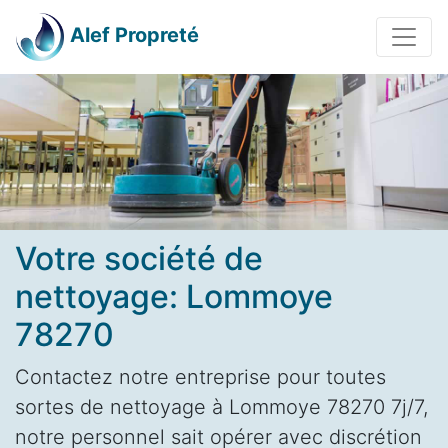
Alef Propreté
Votre société de
nettoyage: Lommoye
78270
Contactez notre entreprise pour toutes
sortes de nettoyage à Lommoye 78270 7j/7,
notre personnel sait opérer avec discrétion