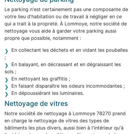
Le parking n'est certainement pas une composante de
votre lieu d'habitation ou de travail à négliger en ce
qui a trait à la propreté. À Lommoye, notre société de
nettoyage vous aide à garder votre parking aussi
propre que possible, notamment :
En collectant les déchets et en vidant les poubelles
;
En balayant, en décrassant et en dégraissant les
sols ;
En nettoyant les graffitis ;
En faisant disparaître les odeurs incommodantes ;
En dépoussiérant les luminaires.
Nettoyage de vitres
Notre société de nettoyage à Lommoye 78270 prend
en charge le nettoyage de vitres des types de
bâtiments les plus divers, aussi bien à l'intérieur qu'à