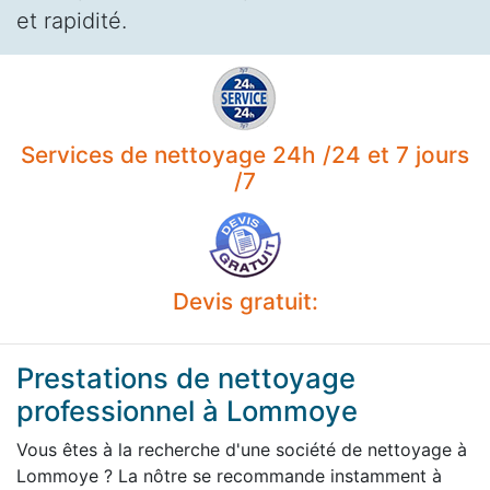
et rapidité.
Services de nettoyage 24h /24 et 7 jours
/7
Devis gratuit:
Prestations de nettoyage
professionnel à Lommoye
Vous êtes à la recherche d'une société de nettoyage à
Lommoye ? La nôtre se recommande instamment à