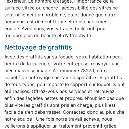
l'extérieur. Le nombre d'étages, l'importance de la
surface vitrée ou encore l'accessibilité des vitres ne
sont nullement un problème, étant donné que notre
personnel est dûment formé et convenablement
équipé. Avec nous, vos vitrages brilleront, pour
toujours plus de beauté et d'attractivité.
Nettoyage de graffitis
Avec des graffitis sur sa façade, votre habitation peut
perdre de la valeur, et votre entreprise, renvoyer une
bien mauvaise image. À Lommoye 78270, notre
société de nettoyage sait faire disparaître les graffitis
de tous types, peu importe le support sur lequel ils ont
été réalisés. Offrez-vous nos services et retrouvez
enfin des façades nettes et propres. N'oubliez pas que
plus vite les graffitis sont pris en charge, plus il est
facile de s'en débarrasser. Contactez donc au plus vite
notre équipe ! Une fois notre travail achevé, nous
veillerons à appliquer un traitement préventif grâce