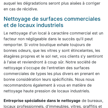
auquel les dégradations seront plus aisées à corriger
en cas de récidive.
Nettoyage de surfaces commerciales
et de locaux industriels
Le nettoyage d'un local à caractère commercial est un
facteur non négligeable dans le succès qu'il peut
remporter. Si votre boutique exhale toujours de
bonnes odeurs, que les vitres y sont étincelantes, les
étagères propres et le sol net, vos clients s'y sentiront
à l'aise et reviendront à coup sûr. Notre société de
nettoyage s'occupe de l'entretien des surfaces
commerciales de types les plus divers en prenant en
bonne considération leurs spécificités. Nous nous
recommandons également à vous en matière de
nettoyage haute pression de locaux industriels.
Entreprise spécialisée dans le nettoyage
de bureaux,
locaux professionnels, d'immeubles, vitres, graffitis et