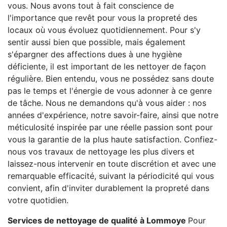
vous. Nous avons tout à fait conscience de
l'importance que revêt pour vous la propreté des
locaux où vous évoluez quotidiennement. Pour s'y
sentir aussi bien que possible, mais également
s'épargner des affections dues à une hygiène
déficiente, il est important de les nettoyer de façon
régulière. Bien entendu, vous ne possédez sans doute
pas le temps et l'énergie de vous adonner à ce genre
de tâche. Nous ne demandons qu'à vous aider : nos
années d'expérience, notre savoir-faire, ainsi que notre
méticulosité inspirée par une réelle passion sont pour
vous la garantie de la plus haute satisfaction. Confiez-
nous vos travaux de nettoyage les plus divers et
laissez-nous intervenir en toute discrétion et avec une
remarquable efficacité, suivant la périodicité qui vous
convient, afin d'inviter durablement la propreté dans
votre quotidien.
Services de nettoyage de qualité à Lommoye
Pour