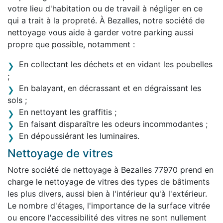
votre lieu d'habitation ou de travail à négliger en ce
qui a trait à la propreté. À Bezalles, notre société de
nettoyage vous aide à garder votre parking aussi
propre que possible, notamment :
En collectant les déchets et en vidant les poubelles
;
En balayant, en décrassant et en dégraissant les
sols ;
En nettoyant les graffitis ;
En faisant disparaître les odeurs incommodantes ;
En dépoussiérant les luminaires.
Nettoyage de vitres
Notre société de nettoyage à Bezalles 77970 prend en
charge le nettoyage de vitres des types de bâtiments
les plus divers, aussi bien à l'intérieur qu'à l'extérieur.
Le nombre d'étages, l'importance de la surface vitrée
ou encore l'accessibilité des vitres ne sont nullement