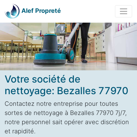
Alef Propreté
Votre société de
nettoyage: Bezalles 77970
Contactez notre entreprise pour toutes
sortes de nettoyage à Bezalles 77970 7j/7,
notre personnel sait opérer avec discrétion
et rapidité.