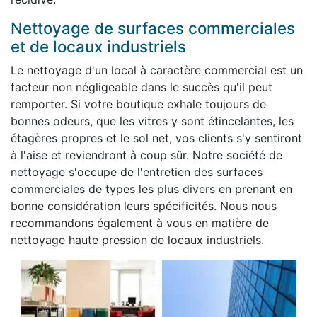
Nettoyage de surfaces commerciales
et de locaux industriels
Le nettoyage d'un local à caractère commercial est un
facteur non négligeable dans le succès qu'il peut
remporter. Si votre boutique exhale toujours de
bonnes odeurs, que les vitres y sont étincelantes, les
étagères propres et le sol net, vos clients s'y sentiront
à l'aise et reviendront à coup sûr. Notre société de
nettoyage s'occupe de l'entretien des surfaces
commerciales de types les plus divers en prenant en
bonne considération leurs spécificités. Nous nous
recommandons également à vous en matière de
nettoyage haute pression de locaux industriels.