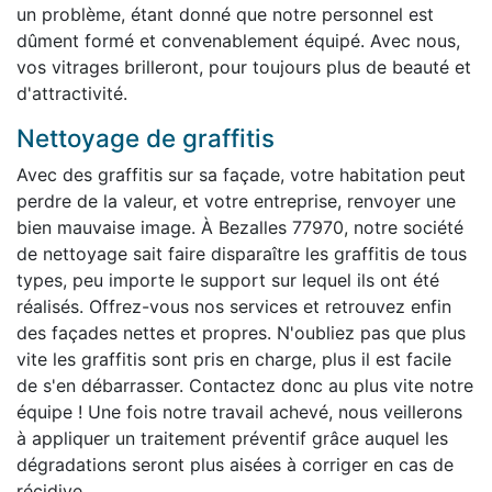
un problème, étant donné que notre personnel est
dûment formé et convenablement équipé. Avec nous,
vos vitrages brilleront, pour toujours plus de beauté et
d'attractivité.
Nettoyage de graffitis
Avec des graffitis sur sa façade, votre habitation peut
perdre de la valeur, et votre entreprise, renvoyer une
bien mauvaise image. À Bezalles 77970, notre société
de nettoyage sait faire disparaître les graffitis de tous
types, peu importe le support sur lequel ils ont été
réalisés. Offrez-vous nos services et retrouvez enfin
des façades nettes et propres. N'oubliez pas que plus
vite les graffitis sont pris en charge, plus il est facile
de s'en débarrasser. Contactez donc au plus vite notre
équipe ! Une fois notre travail achevé, nous veillerons
à appliquer un traitement préventif grâce auquel les
dégradations seront plus aisées à corriger en cas de
récidive.