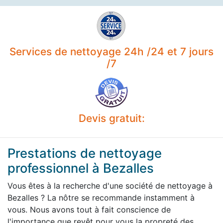
Services de nettoyage 24h /24 et 7 jours
/7
Devis gratuit:
Prestations de nettoyage
professionnel à Bezalles
Vous êtes à la recherche d'une société de nettoyage à
Bezalles ? La nôtre se recommande instamment à
vous. Nous avons tout à fait conscience de
l'importance que revêt pour vous la propreté des