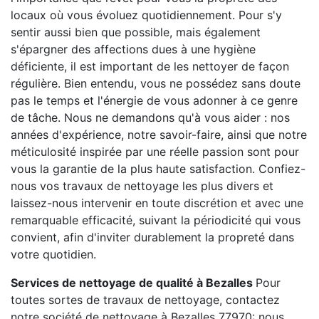
locaux où vous évoluez quotidiennement. Pour s'y
sentir aussi bien que possible, mais également
s'épargner des affections dues à une hygiène
déficiente, il est important de les nettoyer de façon
régulière. Bien entendu, vous ne possédez sans doute
pas le temps et l'énergie de vous adonner à ce genre
de tâche. Nous ne demandons qu'à vous aider : nos
années d'expérience, notre savoir-faire, ainsi que notre
méticulosité inspirée par une réelle passion sont pour
vous la garantie de la plus haute satisfaction. Confiez-
nous vos travaux de nettoyage les plus divers et
laissez-nous intervenir en toute discrétion et avec une
remarquable efficacité, suivant la périodicité qui vous
convient, afin d'inviter durablement la propreté dans
votre quotidien.
Services de nettoyage de qualité à Bezalles
Pour
toutes sortes de travaux de nettoyage, contactez
notre société de nettoyage à Bezalles 77970: nous