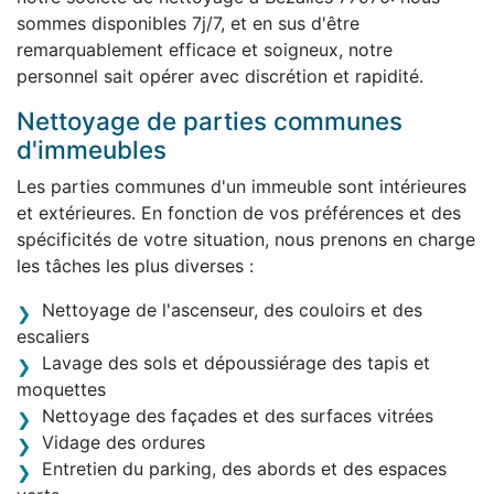
sommes disponibles 7j/7, et en sus d'être
remarquablement efficace et soigneux, notre
personnel sait opérer avec discrétion et rapidité.
Nettoyage de parties communes
d'immeubles
Les parties communes d'un immeuble sont intérieures
et extérieures. En fonction de vos préférences et des
spécificités de votre situation, nous prenons en charge
les tâches les plus diverses :
Nettoyage de l'ascenseur, des couloirs et des
escaliers
Lavage des sols et dépoussiérage des tapis et
moquettes
Nettoyage des façades et des surfaces vitrées
Vidage des ordures
Entretien du parking, des abords et des espaces