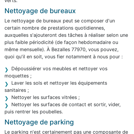
verts.
Nettoyage de bureaux
Le nettoyage de bureaux peut se composer d'un
certain nombre de prestations quotidiennes,
auxquelles s'ajouteront des tâches à réaliser selon une
plus faible périodicité (de façon hebdomadaire ou
même mensuelle). À Bezalles 77970, vous pouvez,
quoi qu'il en soit, vous fier notamment à nous pour :
Dépoussiérer vos meubles et nettoyer vos
moquettes ;
Laver les sols et nettoyer les équipements
sanitaires ;
Nettoyer les surfaces vitrées ;
Nettoyer les surfaces de contact et sortir, vider,
puis rentrer les poubelles.
Nettoyage de parking
Le parking n'est certainement pas une composante de