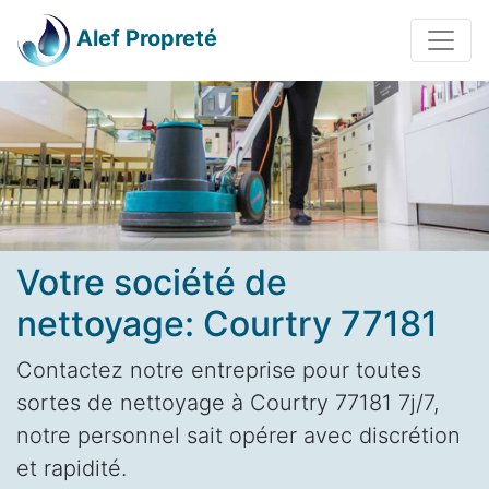
Alef Propreté
Votre société de
nettoyage: Courtry 77181
Contactez notre entreprise pour toutes
sortes de nettoyage à Courtry 77181 7j/7,
notre personnel sait opérer avec discrétion
et rapidité.