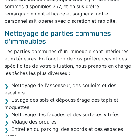
sommes disponibles 7j/7, et en sus d'être
remarquablement efficace et soigneux, notre
personnel sait opérer avec discrétion et rapidité.
Nettoyage de parties communes
d'immeubles
Les parties communes d'un immeuble sont intérieures
et extérieures. En fonction de vos préférences et des
spécificités de votre situation, nous prenons en charge
les tâches les plus diverses :
Nettoyage de l'ascenseur, des couloirs et des
escaliers
Lavage des sols et dépoussiérage des tapis et
moquettes
Nettoyage des façades et des surfaces vitrées
Vidage des ordures
Entretien du parking, des abords et des espaces