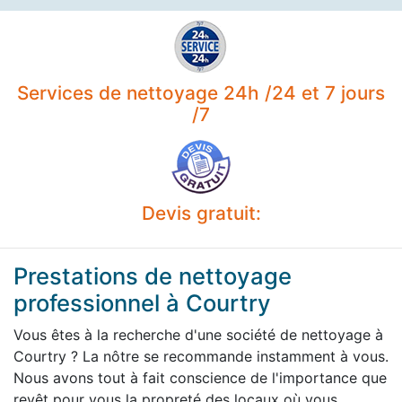
Services de nettoyage 24h /24 et 7 jours
/7
Devis gratuit:
Prestations de nettoyage
professionnel à Courtry
Vous êtes à la recherche d'une société de nettoyage à
Courtry ? La nôtre se recommande instamment à vous.
Nous avons tout à fait conscience de l'importance que
revêt pour vous la propreté des locaux où vous