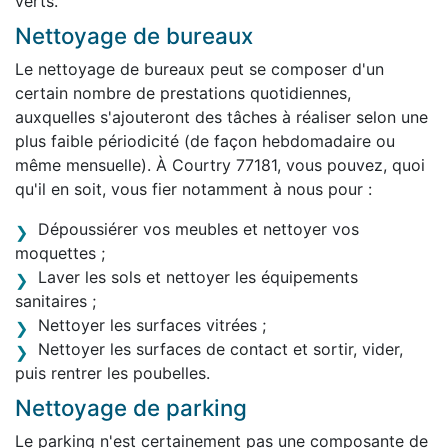
verts.
Nettoyage de bureaux
Le nettoyage de bureaux peut se composer d'un
certain nombre de prestations quotidiennes,
auxquelles s'ajouteront des tâches à réaliser selon une
plus faible périodicité (de façon hebdomadaire ou
même mensuelle). À Courtry 77181, vous pouvez, quoi
qu'il en soit, vous fier notamment à nous pour :
Dépoussiérer vos meubles et nettoyer vos
moquettes ;
Laver les sols et nettoyer les équipements
sanitaires ;
Nettoyer les surfaces vitrées ;
Nettoyer les surfaces de contact et sortir, vider,
puis rentrer les poubelles.
Nettoyage de parking
Le parking n'est certainement pas une composante de