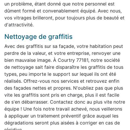
un problème, étant donné que notre personnel est
dûment formé et convenablement équipé. Avec nous,
vos vitrages brilleront, pour toujours plus de beauté et
d'attractivité.
Nettoyage de graffitis
Avec des graffitis sur sa façade, votre habitation peut
perdre de la valeur, et votre entreprise, renvoyer une
bien mauvaise image. À Courtry 77181, notre société
de nettoyage sait faire disparaître les graffitis de tous
types, peu importe le support sur lequel ils ont été
réalisés. Offrez-vous nos services et retrouvez enfin
des façades nettes et propres. N'oubliez pas que plus
vite les graffitis sont pris en charge, plus il est facile
de s'en débarrasser. Contactez donc au plus vite notre
équipe ! Une fois notre travail achevé, nous veillerons
à appliquer un traitement préventif grâce auquel les
dégradations seront plus aisées à corriger en cas de
récidive.