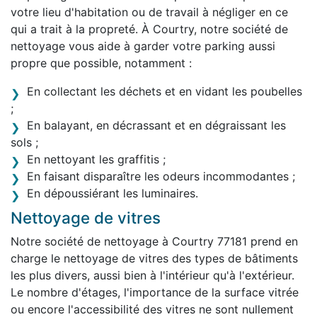
votre lieu d'habitation ou de travail à négliger en ce
qui a trait à la propreté. À Courtry, notre société de
nettoyage vous aide à garder votre parking aussi
propre que possible, notamment :
En collectant les déchets et en vidant les poubelles
;
En balayant, en décrassant et en dégraissant les
sols ;
En nettoyant les graffitis ;
En faisant disparaître les odeurs incommodantes ;
En dépoussiérant les luminaires.
Nettoyage de vitres
Notre société de nettoyage à Courtry 77181 prend en
charge le nettoyage de vitres des types de bâtiments
les plus divers, aussi bien à l'intérieur qu'à l'extérieur.
Le nombre d'étages, l'importance de la surface vitrée
ou encore l'accessibilité des vitres ne sont nullement