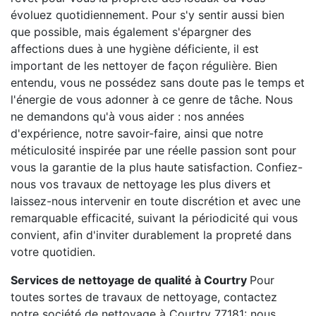
évoluez quotidiennement. Pour s'y sentir aussi bien
que possible, mais également s'épargner des
affections dues à une hygiène déficiente, il est
important de les nettoyer de façon régulière. Bien
entendu, vous ne possédez sans doute pas le temps et
l'énergie de vous adonner à ce genre de tâche. Nous
ne demandons qu'à vous aider : nos années
d'expérience, notre savoir-faire, ainsi que notre
méticulosité inspirée par une réelle passion sont pour
vous la garantie de la plus haute satisfaction. Confiez-
nous vos travaux de nettoyage les plus divers et
laissez-nous intervenir en toute discrétion et avec une
remarquable efficacité, suivant la périodicité qui vous
convient, afin d'inviter durablement la propreté dans
votre quotidien.
Services de nettoyage de qualité à Courtry
Pour
toutes sortes de travaux de nettoyage, contactez
notre société de nettoyage à Courtry 77181: nous