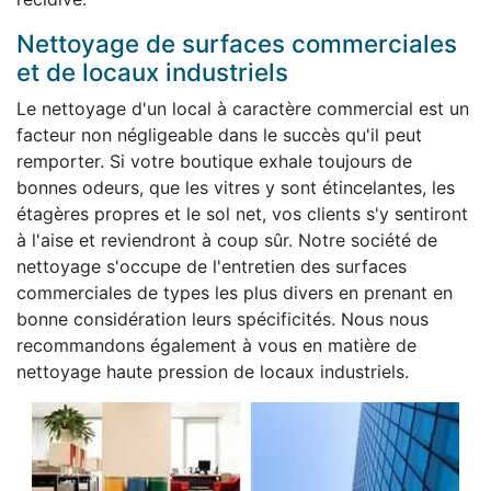
Nettoyage de surfaces commerciales
et de locaux industriels
Le nettoyage d'un local à caractère commercial est un
facteur non négligeable dans le succès qu'il peut
remporter. Si votre boutique exhale toujours de
bonnes odeurs, que les vitres y sont étincelantes, les
étagères propres et le sol net, vos clients s'y sentiront
à l'aise et reviendront à coup sûr. Notre société de
nettoyage s'occupe de l'entretien des surfaces
commerciales de types les plus divers en prenant en
bonne considération leurs spécificités. Nous nous
recommandons également à vous en matière de
nettoyage haute pression de locaux industriels.