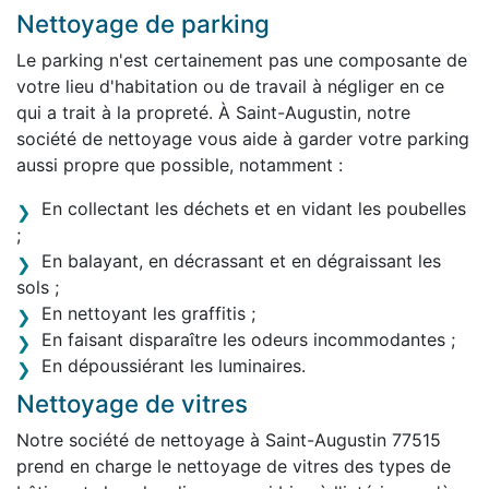
Nettoyage de parking
Le parking n'est certainement pas une composante de
votre lieu d'habitation ou de travail à négliger en ce
qui a trait à la propreté. À Saint-Augustin, notre
société de nettoyage vous aide à garder votre parking
aussi propre que possible, notamment :
En collectant les déchets et en vidant les poubelles
;
En balayant, en décrassant et en dégraissant les
sols ;
En nettoyant les graffitis ;
En faisant disparaître les odeurs incommodantes ;
En dépoussiérant les luminaires.
Nettoyage de vitres
Notre société de nettoyage à Saint-Augustin 77515
prend en charge le nettoyage de vitres des types de