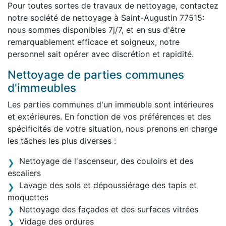
Pour toutes sortes de travaux de nettoyage, contactez
notre société de nettoyage à Saint-Augustin 77515:
nous sommes disponibles 7j/7, et en sus d'être
remarquablement efficace et soigneux, notre
personnel sait opérer avec discrétion et rapidité.
Nettoyage de parties communes
d'immeubles
Les parties communes d'un immeuble sont intérieures
et extérieures. En fonction de vos préférences et des
spécificités de votre situation, nous prenons en charge
les tâches les plus diverses :
Nettoyage de l'ascenseur, des couloirs et des
escaliers
Lavage des sols et dépoussiérage des tapis et
moquettes
Nettoyage des façades et des surfaces vitrées
Vidage des ordures