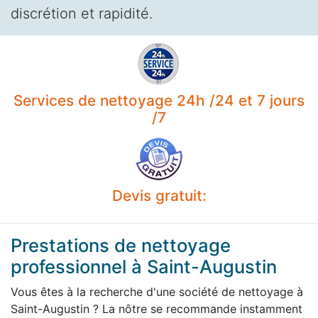
discrétion et rapidité.
Services de nettoyage 24h /24 et 7 jours
/7
Devis gratuit:
Prestations de nettoyage
professionnel à Saint-Augustin
Vous êtes à la recherche d'une société de nettoyage à
Saint-Augustin ? La nôtre se recommande instamment