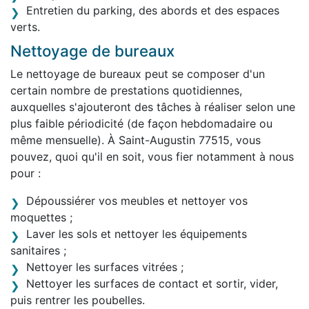
Entretien du parking, des abords et des espaces
verts.
Nettoyage de bureaux
Le nettoyage de bureaux peut se composer d'un
certain nombre de prestations quotidiennes,
auxquelles s'ajouteront des tâches à réaliser selon une
plus faible périodicité (de façon hebdomadaire ou
même mensuelle). À Saint-Augustin 77515, vous
pouvez, quoi qu'il en soit, vous fier notamment à nous
pour :
Dépoussiérer vos meubles et nettoyer vos
moquettes ;
Laver les sols et nettoyer les équipements
sanitaires ;
Nettoyer les surfaces vitrées ;
Nettoyer les surfaces de contact et sortir, vider,
puis rentrer les poubelles.