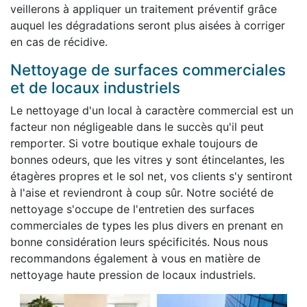
veillerons à appliquer un traitement préventif grâce
auquel les dégradations seront plus aisées à corriger
en cas de récidive.
Nettoyage de surfaces commerciales
et de locaux industriels
Le nettoyage d'un local à caractère commercial est un
facteur non négligeable dans le succès qu'il peut
remporter. Si votre boutique exhale toujours de
bonnes odeurs, que les vitres y sont étincelantes, les
étagères propres et le sol net, vos clients s'y sentiront
à l'aise et reviendront à coup sûr. Notre société de
nettoyage s'occupe de l'entretien des surfaces
commerciales de types les plus divers en prenant en
bonne considération leurs spécificités. Nous nous
recommandons également à vous en matière de
nettoyage haute pression de locaux industriels.