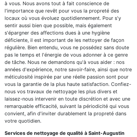
à vous. Nous avons tout à fait conscience de
l'importance que revêt pour vous la propreté des
locaux où vous évoluez quotidiennement. Pour s'y
sentir aussi bien que possible, mais également
s'épargner des affections dues à une hygiène
déficiente, il est important de les nettoyer de façon
régulière. Bien entendu, vous ne possédez sans doute
pas le temps et l'énergie de vous adonner à ce genre
de tâche. Nous ne demandons qu'à vous aider : nos
années d'expérience, notre savoir-faire, ainsi que notre
méticulosité inspirée par une réelle passion sont pour
vous la garantie de la plus haute satisfaction. Confiez-
nous vos travaux de nettoyage les plus divers et
laissez-nous intervenir en toute discrétion et avec une
remarquable efficacité, suivant la périodicité qui vous
convient, afin d'inviter durablement la propreté dans
votre quotidien.
Services de nettoyage de qualité à Saint-Augustin