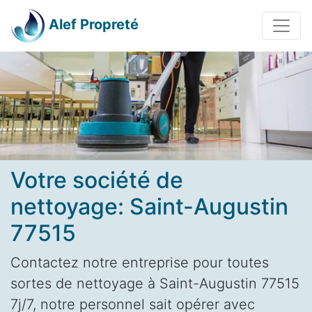
Alef Propreté
Votre société de
nettoyage: Saint-Augustin
77515
Contactez notre entreprise pour toutes
sortes de nettoyage à Saint-Augustin 77515
7j/7, notre personnel sait opérer avec