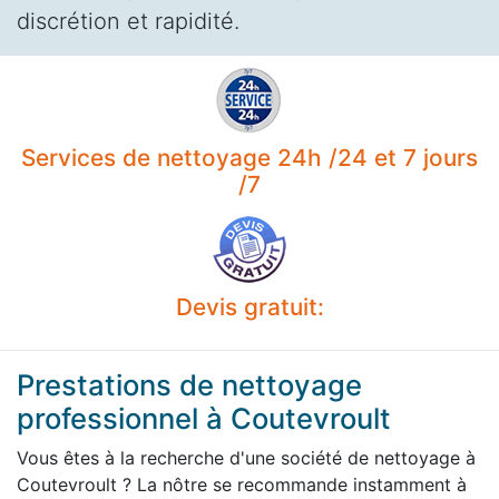
discrétion et rapidité.
Services de nettoyage 24h /24 et 7 jours
/7
Devis gratuit:
Prestations de nettoyage
professionnel à Coutevroult
Vous êtes à la recherche d'une société de nettoyage à
Coutevroult ? La nôtre se recommande instamment à