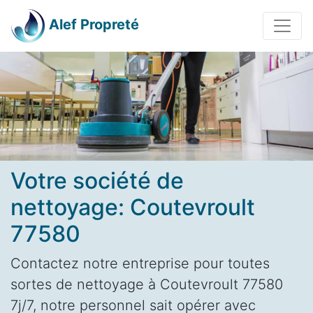
Alef Propreté
Votre société de
nettoyage: Coutevroult
77580
Contactez notre entreprise pour toutes
sortes de nettoyage à Coutevroult 77580
7j/7, notre personnel sait opérer avec