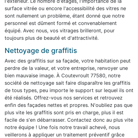
l'extérieur. Le nombre d'étages, l'importance de la
surface vitrée ou encore l'accessibilité des vitres ne
sont nullement un problème, étant donné que notre
personnel est dûment formé et convenablement
équipé. Avec nous, vos vitrages brilleront, pour
toujours plus de beauté et d'attractivité.
Nettoyage de graffitis
Avec des graffitis sur sa façade, votre habitation peut
perdre de la valeur, et votre entreprise, renvoyer une
bien mauvaise image. À Coutevroult 77580, notre
société de nettoyage sait faire disparaître les graffitis
de tous types, peu importe le support sur lequel ils ont
été réalisés. Offrez-vous nos services et retrouvez
enfin des façades nettes et propres. N'oubliez pas que
plus vite les graffitis sont pris en charge, plus il est
facile de s'en débarrasser. Contactez donc au plus vite
notre équipe ! Une fois notre travail achevé, nous
veillerons à appliquer un traitement préventif grâce