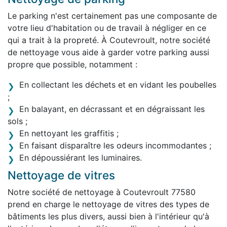
Le parking n'est certainement pas une composante de
votre lieu d'habitation ou de travail à négliger en ce
qui a trait à la propreté. À Coutevroult, notre société
de nettoyage vous aide à garder votre parking aussi
propre que possible, notamment :
En collectant les déchets et en vidant les poubelles
;
En balayant, en décrassant et en dégraissant les
sols ;
En nettoyant les graffitis ;
En faisant disparaître les odeurs incommodantes ;
En dépoussiérant les luminaires.
Nettoyage de vitres
Notre société de nettoyage à Coutevroult 77580
prend en charge le nettoyage de vitres des types de
bâtiments les plus divers, aussi bien à l'intérieur qu'à