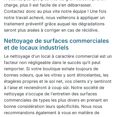
charge, plus il est facile de s'en débarrasser.
Contactez donc au plus vite notre équipe ! Une fois
notre travail achevé, nous veillerons à appliquer un
traitement préventif grâce auquel les dégradations
seront plus aisées à corriger en cas de récidive.
Nettoyage de surfaces commerciales
et de locaux industriels
Le nettoyage d'un local à caractère commercial est un
facteur non négligeable dans le succès qu'il peut
remporter. Si votre boutique exhale toujours de
bonnes odeurs, que les vitres y sont étincelantes, les
étagères propres et le sol net, vos clients s'y sentiront
à l'aise et reviendront à coup sûr. Notre société de
nettoyage s'occupe de l'entretien des surfaces
commerciales de types les plus divers en prenant en
bonne considération leurs spécificités. Nous nous
recommandons également à vous en matière de