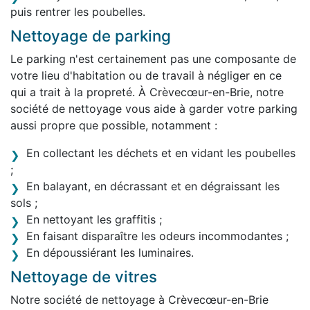
puis rentrer les poubelles.
Nettoyage de parking
Le parking n'est certainement pas une composante de
votre lieu d'habitation ou de travail à négliger en ce
qui a trait à la propreté. À Crèvecœur-en-Brie, notre
société de nettoyage vous aide à garder votre parking
aussi propre que possible, notamment :
En collectant les déchets et en vidant les poubelles
;
En balayant, en décrassant et en dégraissant les
sols ;
En nettoyant les graffitis ;
En faisant disparaître les odeurs incommodantes ;
En dépoussiérant les luminaires.
Nettoyage de vitres
Notre société de nettoyage à Crèvecœur-en-Brie