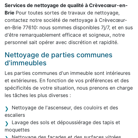
Services de nettoyage de qualité à Crèvecœur-en-
Brie
Pour toutes sortes de travaux de nettoyage,
contactez notre société de nettoyage à Crèvecœur-
en-Brie 77610: nous sommes disponibles 7j/7, et en sus
d'être remarquablement efficace et soigneux, notre
personnel sait opérer avec discrétion et rapidité.
Nettoyage de parties communes
d'immeubles
Les parties communes d'un immeuble sont intérieures
et extérieures. En fonction de vos préférences et des
spécificités de votre situation, nous prenons en charge
les tâches les plus diverses :
Nettoyage de l'ascenseur, des couloirs et des
escaliers
Lavage des sols et dépoussiérage des tapis et
moquettes
Nettoyage des façades et des surfaces vitrées