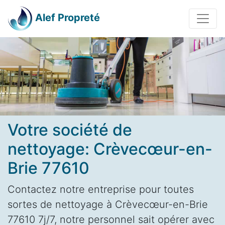
Alef Propreté
Votre société de
nettoyage: Crèvecœur-en-
Brie 77610
Contactez notre entreprise pour toutes
sortes de nettoyage à Crèvecœur-en-Brie
77610 7j/7, notre personnel sait opérer avec