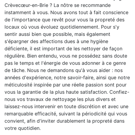
Crèvecœur-en-Brie ? La nôtre se recommande
instamment à vous. Nous avons tout à fait conscience
de l'importance que revêt pour vous la propreté des
locaux où vous évoluez quotidiennement. Pour s'y
sentir aussi bien que possible, mais également
s'épargner des affections dues à une hygiène
déficiente, il est important de les nettoyer de façon
régulière. Bien entendu, vous ne possédez sans doute
pas le temps et l'énergie de vous adonner à ce genre
de tâche. Nous ne demandons qu'à vous aider : nos
années d'expérience, notre savoir-faire, ainsi que notre
méticulosité inspirée par une réelle passion sont pour
vous la garantie de la plus haute satisfaction. Confiez-
nous vos travaux de nettoyage les plus divers et
laissez-nous intervenir en toute discrétion et avec une
remarquable efficacité, suivant la périodicité qui vous
convient, afin d'inviter durablement la propreté dans
votre quotidien.