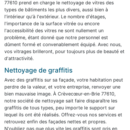
77610 prend en charge le nettoyage de vitres des
types de bâtiments les plus divers, aussi bien à
l'intérieur qu'à l'extérieur. Le nombre d'étages,
l'importance de la surface vitrée ou encore
l'accessibilité des vitres ne sont nullement un
problème, étant donné que notre personnel est
dûment formé et convenablement équipé. Avec nous,
vos vitrages brilleront, pour toujours plus de beauté et
d'attractivité.
Nettoyage de graffitis
Avec des graffitis sur sa façade, votre habitation peut
perdre de la valeur, et votre entreprise, renvoyer une
bien mauvaise image. À Crèvecœur-en-Brie 77610,
notre société de nettoyage sait faire disparaître les
graffitis de tous types, peu importe le support sur
lequel ils ont été réalisés. Offrez-vous nos services et
retrouvez enfin des façades nettes et propres.
N'oubliez pas que plus vite les graffitis sont pris en