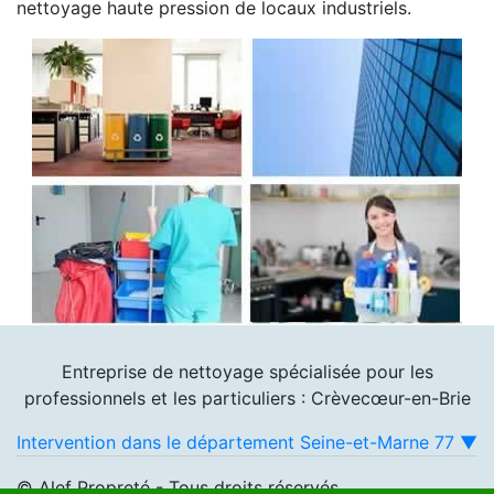
nettoyage haute pression de locaux industriels.
Entreprise de nettoyage spécialisée pour les
professionnels et les particuliers : Crèvecœur-en-Brie
Intervention dans le département Seine-et-Marne 77 ▼
© Alef Propreté - Tous droits réservés