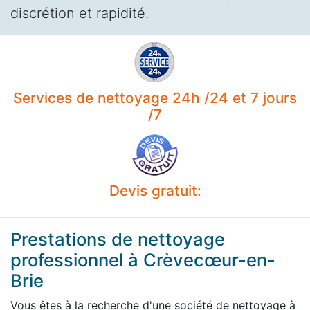
discrétion et rapidité.
Services de nettoyage 24h /24 et 7 jours
/7
Devis gratuit:
Prestations de nettoyage
professionnel à Crèvecœur-en-
Brie
Vous êtes à la recherche d'une société de nettoyage à