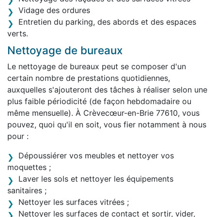
Vidage des ordures
Entretien du parking, des abords et des espaces
verts.
Nettoyage de bureaux
Le nettoyage de bureaux peut se composer d'un
certain nombre de prestations quotidiennes,
auxquelles s'ajouteront des tâches à réaliser selon une
plus faible périodicité (de façon hebdomadaire ou
même mensuelle). À Crèvecœur-en-Brie 77610, vous
pouvez, quoi qu'il en soit, vous fier notamment à nous
pour :
Dépoussiérer vos meubles et nettoyer vos
moquettes ;
Laver les sols et nettoyer les équipements
sanitaires ;
Nettoyer les surfaces vitrées ;
Nettoyer les surfaces de contact et sortir, vider,