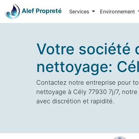
Alef Propreté
Services
Environnement
Votre société 
nettoyage: Cé
Contactez notre entreprise pour to
nettoyage à Cély 77930 7j/7, notre
avec discrétion et rapidité.