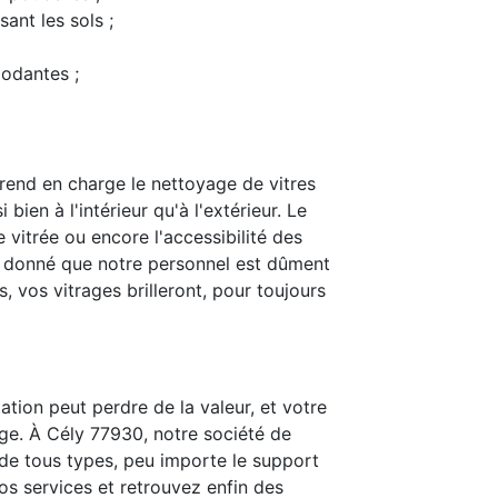
ant les sols ;
modantes ;
rend en charge le nettoyage de vitres
bien à l'intérieur qu'à l'extérieur. Le
 vitrée ou encore l'accessibilité des
t donné que notre personnel est dûment
 vos vitrages brilleront, pour toujours
ation peut perdre de la valeur, et votre
ge. À Cély 77930, notre société de
is de tous types, peu importe le support
nos services et retrouvez enfin des