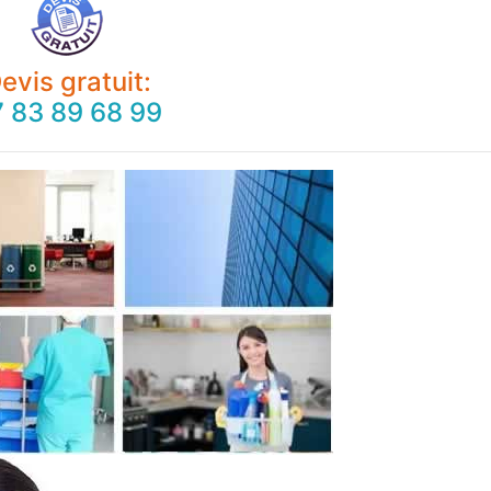
evis gratuit:
 83 89 68 99