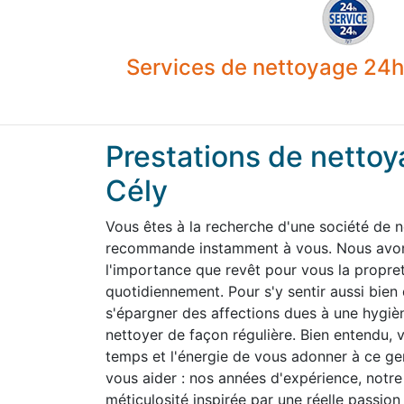
Services de nettoyage 24h 
Prestations de nettoy
Cély
Vous êtes à la recherche d'une société de n
recommande instamment à vous. Nous avons
l'importance que revêt pour vous la propre
quotidiennement. Pour s'y sentir aussi bien
s'épargner des affections dues à une hygiène
nettoyer de façon régulière. Bien entendu,
temps et l'énergie de vous adonner à ce g
vous aider : nos années d'expérience, notre 
méticulosité inspirée par une réelle passion