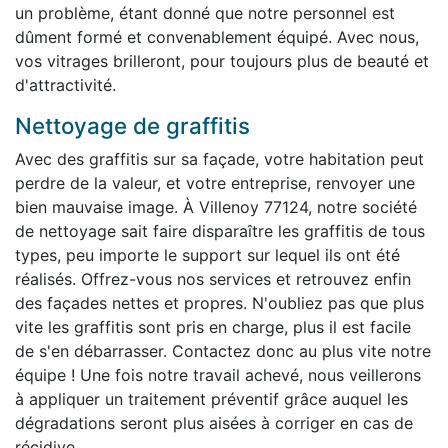
un problème, étant donné que notre personnel est
dûment formé et convenablement équipé. Avec nous,
vos vitrages brilleront, pour toujours plus de beauté et
d'attractivité.
Nettoyage de graffitis
Avec des graffitis sur sa façade, votre habitation peut
perdre de la valeur, et votre entreprise, renvoyer une
bien mauvaise image. À Villenoy 77124, notre société
de nettoyage sait faire disparaître les graffitis de tous
types, peu importe le support sur lequel ils ont été
réalisés. Offrez-vous nos services et retrouvez enfin
des façades nettes et propres. N'oubliez pas que plus
vite les graffitis sont pris en charge, plus il est facile
de s'en débarrasser. Contactez donc au plus vite notre
équipe ! Une fois notre travail achevé, nous veillerons
à appliquer un traitement préventif grâce auquel les
dégradations seront plus aisées à corriger en cas de
récidive.