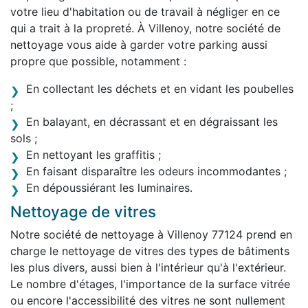
votre lieu d'habitation ou de travail à négliger en ce
qui a trait à la propreté. À Villenoy, notre société de
nettoyage vous aide à garder votre parking aussi
propre que possible, notamment :
En collectant les déchets et en vidant les poubelles
;
En balayant, en décrassant et en dégraissant les
sols ;
En nettoyant les graffitis ;
En faisant disparaître les odeurs incommodantes ;
En dépoussiérant les luminaires.
Nettoyage de vitres
Notre société de nettoyage à Villenoy 77124 prend en
charge le nettoyage de vitres des types de bâtiments
les plus divers, aussi bien à l'intérieur qu'à l'extérieur.
Le nombre d'étages, l'importance de la surface vitrée
ou encore l'accessibilité des vitres ne sont nullement