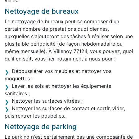
verts.
Nettoyage de bureaux
Le nettoyage de bureaux peut se composer d'un
certain nombre de prestations quotidiennes,
auxquelles s'ajouteront des tâches à réaliser selon une
plus faible périodicité (de façon hebdomadaire ou
même mensuelle). À Villenoy 77124, vous pouvez, quoi
qu'il en soit, vous fier notamment à nous pour :
Dépoussiérer vos meubles et nettoyer vos
moquettes ;
Laver les sols et nettoyer les équipements
sanitaires ;
Nettoyer les surfaces vitrées ;
Nettoyer les surfaces de contact et sortir, vider,
puis rentrer les poubelles.
Nettoyage de parking
Le parking n'est certainement pas une composante de