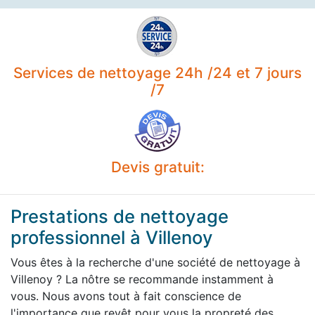
Services de nettoyage 24h /24 et 7 jours
/7
Devis gratuit:
Prestations de nettoyage
professionnel à Villenoy
Vous êtes à la recherche d'une société de nettoyage à
Villenoy ? La nôtre se recommande instamment à
vous. Nous avons tout à fait conscience de
l'importance que revêt pour vous la propreté des