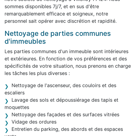
sommes disponibles 7j/7, et en sus d'être
remarquablement efficace et soigneux, notre
personnel sait opérer avec discrétion et rapidité.
Nettoyage de parties communes
d'immeubles
Les parties communes d'un immeuble sont intérieures
et extérieures. En fonction de vos préférences et des
spécificités de votre situation, nous prenons en charge
les tâches les plus diverses :
Nettoyage de l'ascenseur, des couloirs et des
escaliers
Lavage des sols et dépoussiérage des tapis et
moquettes
Nettoyage des façades et des surfaces vitrées
Vidage des ordures
Entretien du parking, des abords et des espaces