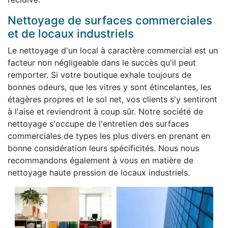
Nettoyage de surfaces commerciales
et de locaux industriels
Le nettoyage d'un local à caractère commercial est un
facteur non négligeable dans le succès qu'il peut
remporter. Si votre boutique exhale toujours de
bonnes odeurs, que les vitres y sont étincelantes, les
étagères propres et le sol net, vos clients s'y sentiront
à l'aise et reviendront à coup sûr. Notre société de
nettoyage s'occupe de l'entretien des surfaces
commerciales de types les plus divers en prenant en
bonne considération leurs spécificités. Nous nous
recommandons également à vous en matière de
nettoyage haute pression de locaux industriels.