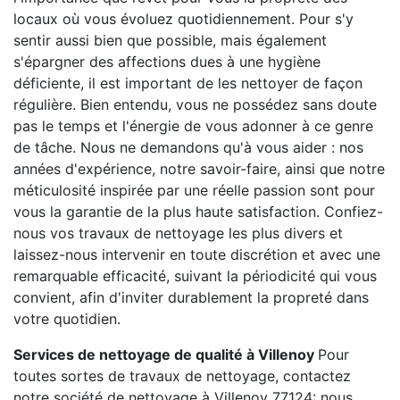
locaux où vous évoluez quotidiennement. Pour s'y
sentir aussi bien que possible, mais également
s'épargner des affections dues à une hygiène
déficiente, il est important de les nettoyer de façon
régulière. Bien entendu, vous ne possédez sans doute
pas le temps et l'énergie de vous adonner à ce genre
de tâche. Nous ne demandons qu'à vous aider : nos
années d'expérience, notre savoir-faire, ainsi que notre
méticulosité inspirée par une réelle passion sont pour
vous la garantie de la plus haute satisfaction. Confiez-
nous vos travaux de nettoyage les plus divers et
laissez-nous intervenir en toute discrétion et avec une
remarquable efficacité, suivant la périodicité qui vous
convient, afin d'inviter durablement la propreté dans
votre quotidien.
Services de nettoyage de qualité à Villenoy
Pour
toutes sortes de travaux de nettoyage, contactez
notre société de nettoyage à Villenoy 77124: nous