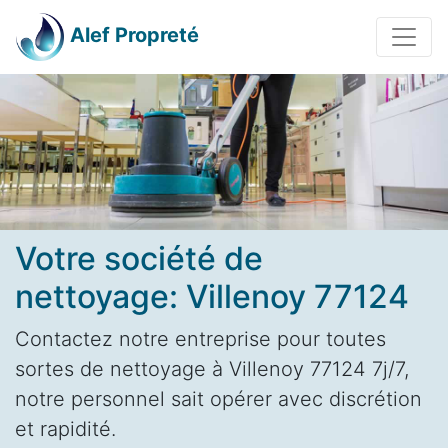
Alef Propreté
Votre société de
nettoyage: Villenoy 77124
Contactez notre entreprise pour toutes
sortes de nettoyage à Villenoy 77124 7j/7,
notre personnel sait opérer avec discrétion
et rapidité.