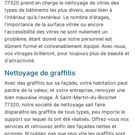
77320 prend en charge le nettoyage de vitres des
types de bâtiments les plus divers, aussi bien à
l'intérieur qu'à l'extérieur. Le nombre d'étages,
l'importance de la surface vitrée ou encore
l'accessibilité des vitres ne sont nullement un
problème, étant donné que notre personnel est
dûment formé et convenablement équipé. Avec nous,
vos vitrages brilleront, pour toujours plus de beauté et
d'attractivité.
Nettoyage de graffitis
Avec des graffitis sur sa façade, votre habitation peut
perdre de la valeur, et votre entreprise, renvoyer une
bien mauvaise image. À Saint-Martin-du-Boschet
77320, notre société de nettoyage sait faire
disparaître les graffitis de tous types, peu importe le
support sur lequel ils ont été réalisés. Offrez-vous nos
services et retrouvez enfin des façades nettes et
propres. N'oubliez pas que plus vite les graffitis sont