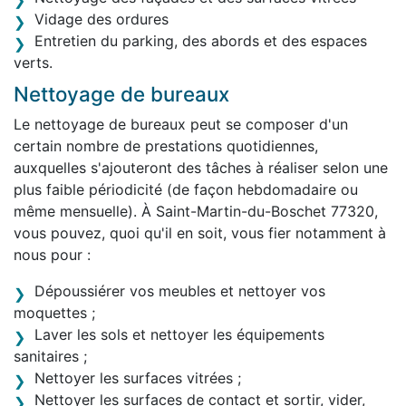
Vidage des ordures
Entretien du parking, des abords et des espaces
verts.
Nettoyage de bureaux
Le nettoyage de bureaux peut se composer d'un
certain nombre de prestations quotidiennes,
auxquelles s'ajouteront des tâches à réaliser selon une
plus faible périodicité (de façon hebdomadaire ou
même mensuelle). À Saint-Martin-du-Boschet 77320,
vous pouvez, quoi qu'il en soit, vous fier notamment à
nous pour :
Dépoussiérer vos meubles et nettoyer vos
moquettes ;
Laver les sols et nettoyer les équipements
sanitaires ;
Nettoyer les surfaces vitrées ;
Nettoyer les surfaces de contact et sortir, vider,