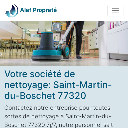
Alef Propreté
Votre société de
nettoyage: Saint-Martin-
du-Boschet 77320
Contactez notre entreprise pour toutes
sortes de nettoyage à Saint-Martin-du-
Boschet 77320 7j/7, notre personnel sait