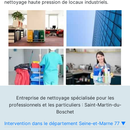
nettoyage haute pression de locaux industriels.
Entreprise de nettoyage spécialisée pour les
professionnels et les particuliers : Saint-Martin-du-
Boschet
Intervention dans le département Seine-et-Marne 77 ▼