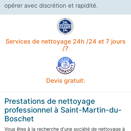
opérer avec discrétion et rapidité.
Services de nettoyage 24h /24 et 7 jours
/7
Devis gratuit:
Prestations de nettoyage
professionnel à Saint-Martin-du-
Boschet
Vous êtes à la recherche d'une société de nettoyage à