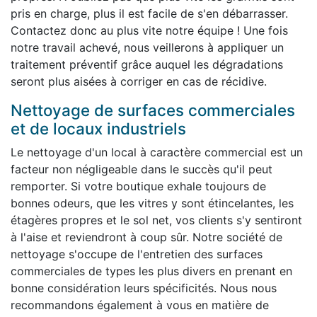
pris en charge, plus il est facile de s'en débarrasser.
Contactez donc au plus vite notre équipe ! Une fois
notre travail achevé, nous veillerons à appliquer un
traitement préventif grâce auquel les dégradations
seront plus aisées à corriger en cas de récidive.
Nettoyage de surfaces commerciales
et de locaux industriels
Le nettoyage d'un local à caractère commercial est un
facteur non négligeable dans le succès qu'il peut
remporter. Si votre boutique exhale toujours de
bonnes odeurs, que les vitres y sont étincelantes, les
étagères propres et le sol net, vos clients s'y sentiront
à l'aise et reviendront à coup sûr. Notre société de
nettoyage s'occupe de l'entretien des surfaces
commerciales de types les plus divers en prenant en
bonne considération leurs spécificités. Nous nous
recommandons également à vous en matière de