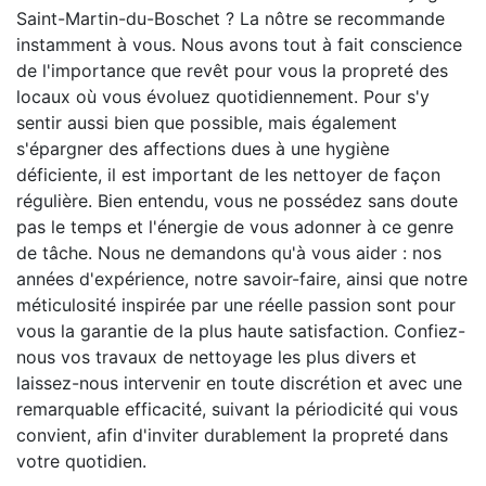
Saint-Martin-du-Boschet ? La nôtre se recommande
instamment à vous. Nous avons tout à fait conscience
de l'importance que revêt pour vous la propreté des
locaux où vous évoluez quotidiennement. Pour s'y
sentir aussi bien que possible, mais également
s'épargner des affections dues à une hygiène
déficiente, il est important de les nettoyer de façon
régulière. Bien entendu, vous ne possédez sans doute
pas le temps et l'énergie de vous adonner à ce genre
de tâche. Nous ne demandons qu'à vous aider : nos
années d'expérience, notre savoir-faire, ainsi que notre
méticulosité inspirée par une réelle passion sont pour
vous la garantie de la plus haute satisfaction. Confiez-
nous vos travaux de nettoyage les plus divers et
laissez-nous intervenir en toute discrétion et avec une
remarquable efficacité, suivant la périodicité qui vous
convient, afin d'inviter durablement la propreté dans
votre quotidien.