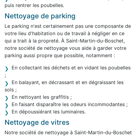
puis rentrer les poubelles.
Nettoyage de parking
Le parking n'est certainement pas une composante de
votre lieu d'habitation ou de travail à négliger en ce
qui a trait à la propreté. À Saint-Martin-du-Boschet,
notre société de nettoyage vous aide à garder votre
parking aussi propre que possible, notamment :
En collectant les déchets et en vidant les poubelles
;
En balayant, en décrassant et en dégraissant les
sols ;
En nettoyant les graffitis ;
En faisant disparaître les odeurs incommodantes ;
En dépoussiérant les luminaires.
Nettoyage de vitres
Notre société de nettoyage à Saint-Martin-du-Boschet