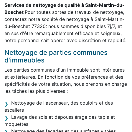
Services de nettoyage de qualité à Saint-Martin-du-
Boschet
Pour toutes sortes de travaux de nettoyage,
contactez notre société de nettoyage à Saint-Martin-
du-Boschet 77320: nous sommes disponibles 7j/7, et
en sus d'être remarquablement efficace et soigneux,
notre personnel sait opérer avec discrétion et rapidité.
Nettoyage de parties communes
d'immeubles
Les parties communes d'un immeuble sont intérieures
et extérieures. En fonction de vos préférences et des
spécificités de votre situation, nous prenons en charge
les tâches les plus diverses :
Nettoyage de l'ascenseur, des couloirs et des
escaliers
Lavage des sols et dépoussiérage des tapis et
moquettes
Nettoyage des façades et des surfaces vitrées