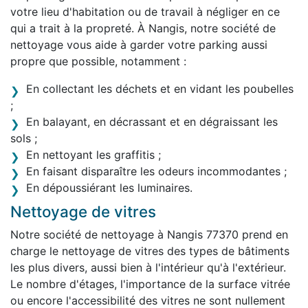
votre lieu d'habitation ou de travail à négliger en ce
qui a trait à la propreté. À Nangis, notre société de
nettoyage vous aide à garder votre parking aussi
propre que possible, notamment :
En collectant les déchets et en vidant les poubelles
;
En balayant, en décrassant et en dégraissant les
sols ;
En nettoyant les graffitis ;
En faisant disparaître les odeurs incommodantes ;
En dépoussiérant les luminaires.
Nettoyage de vitres
Notre société de nettoyage à Nangis 77370 prend en
charge le nettoyage de vitres des types de bâtiments
les plus divers, aussi bien à l'intérieur qu'à l'extérieur.
Le nombre d'étages, l'importance de la surface vitrée
ou encore l'accessibilité des vitres ne sont nullement