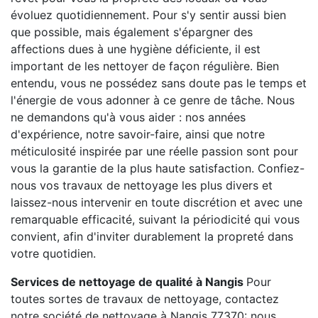
évoluez quotidiennement. Pour s'y sentir aussi bien
que possible, mais également s'épargner des
affections dues à une hygiène déficiente, il est
important de les nettoyer de façon régulière. Bien
entendu, vous ne possédez sans doute pas le temps et
l'énergie de vous adonner à ce genre de tâche. Nous
ne demandons qu'à vous aider : nos années
d'expérience, notre savoir-faire, ainsi que notre
méticulosité inspirée par une réelle passion sont pour
vous la garantie de la plus haute satisfaction. Confiez-
nous vos travaux de nettoyage les plus divers et
laissez-nous intervenir en toute discrétion et avec une
remarquable efficacité, suivant la périodicité qui vous
convient, afin d'inviter durablement la propreté dans
votre quotidien.
Services de nettoyage de qualité à Nangis
Pour
toutes sortes de travaux de nettoyage, contactez
notre société de nettoyage à Nangis 77370: nous