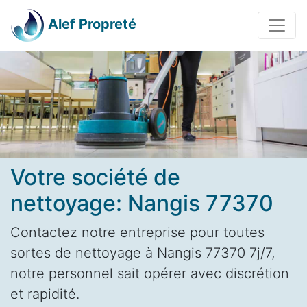
Alef Propreté
Votre société de
nettoyage: Nangis 77370
Contactez notre entreprise pour toutes
sortes de nettoyage à Nangis 77370 7j/7,
notre personnel sait opérer avec discrétion
et rapidité.