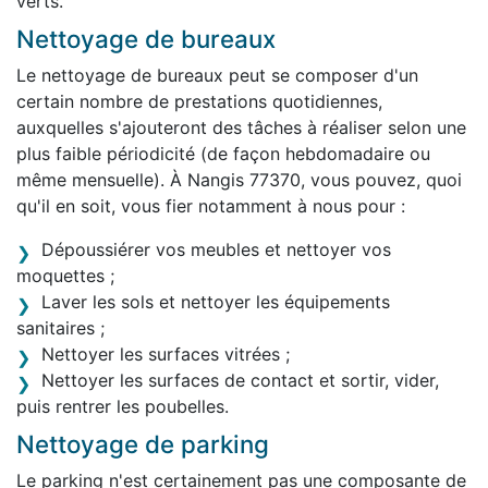
verts.
Nettoyage de bureaux
Le nettoyage de bureaux peut se composer d'un
certain nombre de prestations quotidiennes,
auxquelles s'ajouteront des tâches à réaliser selon une
plus faible périodicité (de façon hebdomadaire ou
même mensuelle). À Nangis 77370, vous pouvez, quoi
qu'il en soit, vous fier notamment à nous pour :
Dépoussiérer vos meubles et nettoyer vos
moquettes ;
Laver les sols et nettoyer les équipements
sanitaires ;
Nettoyer les surfaces vitrées ;
Nettoyer les surfaces de contact et sortir, vider,
puis rentrer les poubelles.
Nettoyage de parking
Le parking n'est certainement pas une composante de