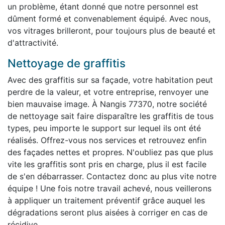
un problème, étant donné que notre personnel est
dûment formé et convenablement équipé. Avec nous,
vos vitrages brilleront, pour toujours plus de beauté et
d'attractivité.
Nettoyage de graffitis
Avec des graffitis sur sa façade, votre habitation peut
perdre de la valeur, et votre entreprise, renvoyer une
bien mauvaise image. À Nangis 77370, notre société
de nettoyage sait faire disparaître les graffitis de tous
types, peu importe le support sur lequel ils ont été
réalisés. Offrez-vous nos services et retrouvez enfin
des façades nettes et propres. N'oubliez pas que plus
vite les graffitis sont pris en charge, plus il est facile
de s'en débarrasser. Contactez donc au plus vite notre
équipe ! Une fois notre travail achevé, nous veillerons
à appliquer un traitement préventif grâce auquel les
dégradations seront plus aisées à corriger en cas de
récidive.