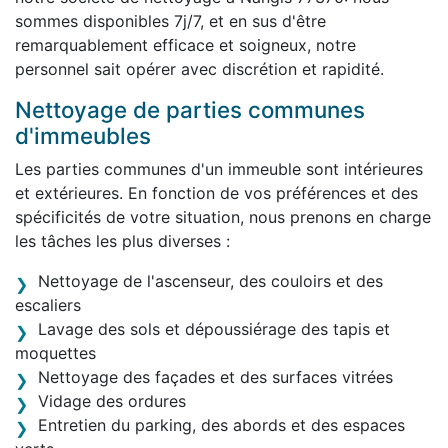
sommes disponibles 7j/7, et en sus d'être
remarquablement efficace et soigneux, notre
personnel sait opérer avec discrétion et rapidité.
Nettoyage de parties communes
d'immeubles
Les parties communes d'un immeuble sont intérieures
et extérieures. En fonction de vos préférences et des
spécificités de votre situation, nous prenons en charge
les tâches les plus diverses :
Nettoyage de l'ascenseur, des couloirs et des
escaliers
Lavage des sols et dépoussiérage des tapis et
moquettes
Nettoyage des façades et des surfaces vitrées
Vidage des ordures
Entretien du parking, des abords et des espaces