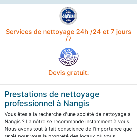
Services de nettoyage 24h /24 et 7 jours
/7
Devis gratuit:
Prestations de nettoyage
professionnel à Nangis
Vous êtes à la recherche d'une société de nettoyage à
Nangis ? La nôtre se recommande instamment à vous.
Nous avons tout à fait conscience de l'importance que
revêt pour vous la propreté des locaux où vous