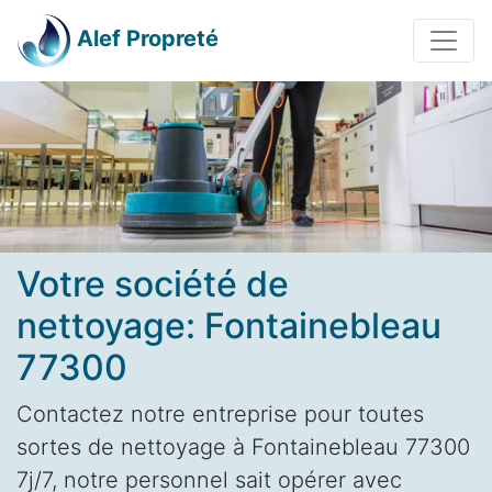
Alef Propreté
Votre société de
nettoyage: Fontainebleau
77300
Contactez notre entreprise pour toutes
sortes de nettoyage à Fontainebleau 77300
7j/7, notre personnel sait opérer avec