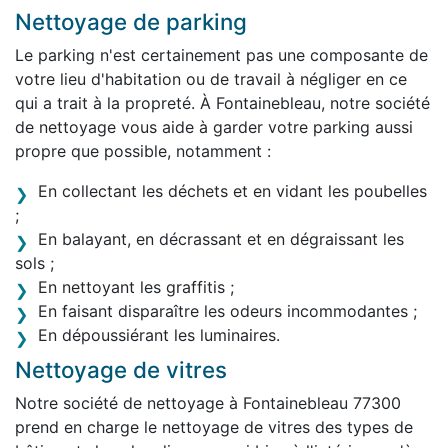
Nettoyage de parking
Le parking n'est certainement pas une composante de
votre lieu d'habitation ou de travail à négliger en ce
qui a trait à la propreté. À Fontainebleau, notre société
de nettoyage vous aide à garder votre parking aussi
propre que possible, notamment :
En collectant les déchets et en vidant les poubelles
;
En balayant, en décrassant et en dégraissant les
sols ;
En nettoyant les graffitis ;
En faisant disparaître les odeurs incommodantes ;
En dépoussiérant les luminaires.
Nettoyage de vitres
Notre société de nettoyage à Fontainebleau 77300
prend en charge le nettoyage de vitres des types de