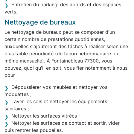
Entretien du parking, des abords et des espaces
verts.
Nettoyage de bureaux
Le nettoyage de bureaux peut se composer d'un
certain nombre de prestations quotidiennes,
auxquelles s'ajouteront des tâches à réaliser selon une
plus faible périodicité (de façon hebdomadaire ou
même mensuelle). À Fontainebleau 77300, vous
pouvez, quoi qu'il en soit, vous fier notamment à nous
pour :
Dépoussiérer vos meubles et nettoyer vos
moquettes ;
Laver les sols et nettoyer les équipements
sanitaires ;
Nettoyer les surfaces vitrées ;
Nettoyer les surfaces de contact et sortir, vider,
puis rentrer les poubelles.