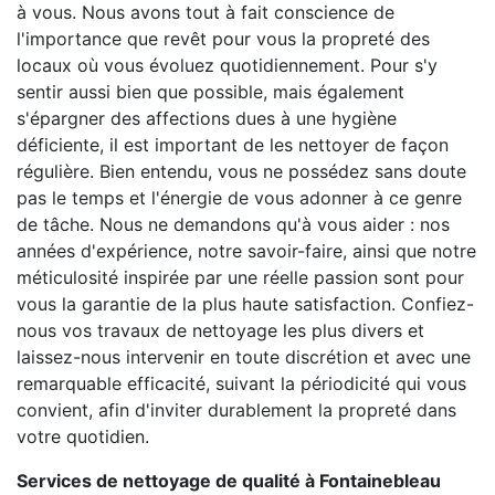
à vous. Nous avons tout à fait conscience de
l'importance que revêt pour vous la propreté des
locaux où vous évoluez quotidiennement. Pour s'y
sentir aussi bien que possible, mais également
s'épargner des affections dues à une hygiène
déficiente, il est important de les nettoyer de façon
régulière. Bien entendu, vous ne possédez sans doute
pas le temps et l'énergie de vous adonner à ce genre
de tâche. Nous ne demandons qu'à vous aider : nos
années d'expérience, notre savoir-faire, ainsi que notre
méticulosité inspirée par une réelle passion sont pour
vous la garantie de la plus haute satisfaction. Confiez-
nous vos travaux de nettoyage les plus divers et
laissez-nous intervenir en toute discrétion et avec une
remarquable efficacité, suivant la périodicité qui vous
convient, afin d'inviter durablement la propreté dans
votre quotidien.
Services de nettoyage de qualité à Fontainebleau