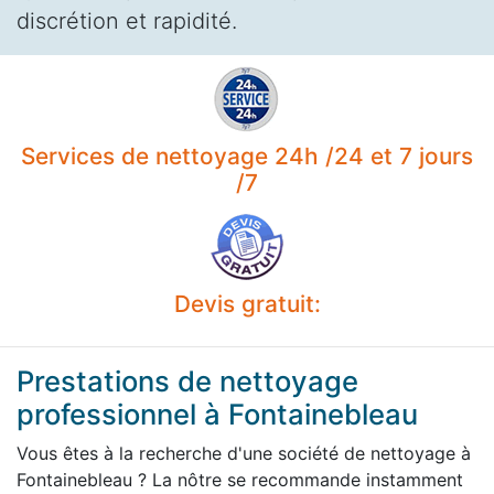
discrétion et rapidité.
Services de nettoyage 24h /24 et 7 jours
/7
Devis gratuit:
Prestations de nettoyage
professionnel à Fontainebleau
Vous êtes à la recherche d'une société de nettoyage à
Fontainebleau ? La nôtre se recommande instamment