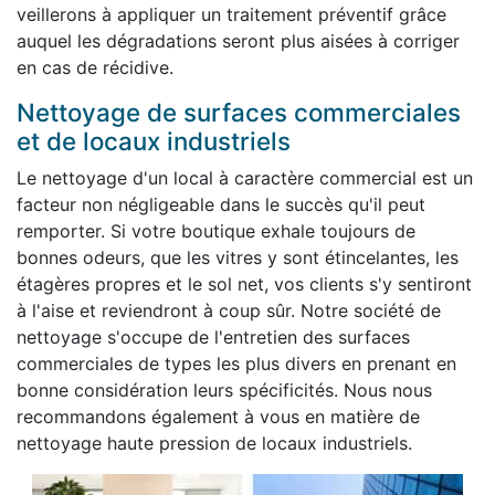
veillerons à appliquer un traitement préventif grâce
auquel les dégradations seront plus aisées à corriger
en cas de récidive.
Nettoyage de surfaces commerciales
et de locaux industriels
Le nettoyage d'un local à caractère commercial est un
facteur non négligeable dans le succès qu'il peut
remporter. Si votre boutique exhale toujours de
bonnes odeurs, que les vitres y sont étincelantes, les
étagères propres et le sol net, vos clients s'y sentiront
à l'aise et reviendront à coup sûr. Notre société de
nettoyage s'occupe de l'entretien des surfaces
commerciales de types les plus divers en prenant en
bonne considération leurs spécificités. Nous nous
recommandons également à vous en matière de
nettoyage haute pression de locaux industriels.