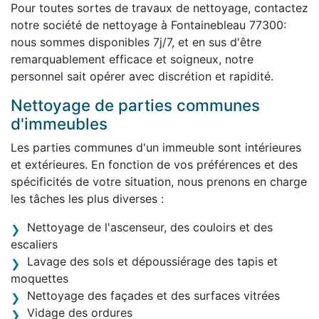
Pour toutes sortes de travaux de nettoyage, contactez
notre société de nettoyage à Fontainebleau 77300:
nous sommes disponibles 7j/7, et en sus d'être
remarquablement efficace et soigneux, notre
personnel sait opérer avec discrétion et rapidité.
Nettoyage de parties communes
d'immeubles
Les parties communes d'un immeuble sont intérieures
et extérieures. En fonction de vos préférences et des
spécificités de votre situation, nous prenons en charge
les tâches les plus diverses :
Nettoyage de l'ascenseur, des couloirs et des
escaliers
Lavage des sols et dépoussiérage des tapis et
moquettes
Nettoyage des façades et des surfaces vitrées
Vidage des ordures