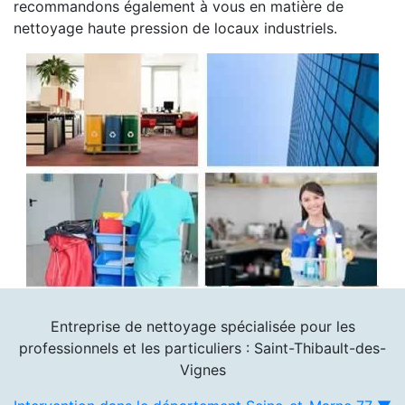
recommandons également à vous en matière de
nettoyage haute pression de locaux industriels.
Entreprise de nettoyage spécialisée pour les
professionnels et les particuliers : Saint-Thibault-des-
Vignes