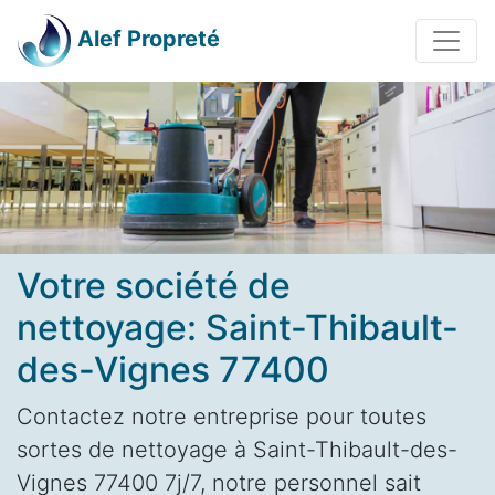
Alef Propreté
Votre société de
nettoyage: Saint-Thibault-
des-Vignes 77400
Contactez notre entreprise pour toutes
sortes de nettoyage à Saint-Thibault-des-
Vignes 77400 7j/7, notre personnel sait