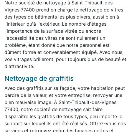
Notre société de nettoyage à Saint-Thibault-des-
Vignes 77400 prend en charge le nettoyage de vitres
des types de bâtiments les plus divers, aussi bien à
l'intérieur qu'à l'extérieur. Le nombre d'étages,
l'importance de la surface vitrée ou encore
l'accessibilité des vitres ne sont nullement un
problème, étant donné que notre personnel est
dûment formé et convenablement équipé. Avec nous,
vos vitrages brilleront, pour toujours plus de beauté et
d'attractivité.
Nettoyage de graffitis
Avec des graffitis sur sa façade, votre habitation peut
perdre de la valeur, et votre entreprise, renvoyer une
bien mauvaise image. À Saint-Thibault-des-Vignes
77400, notre société de nettoyage sait faire
disparaître les graffitis de tous types, peu importe le
support sur lequel ils ont été réalisés. Offrez-vous nos
services et retrouvez enfin des façades nettes et