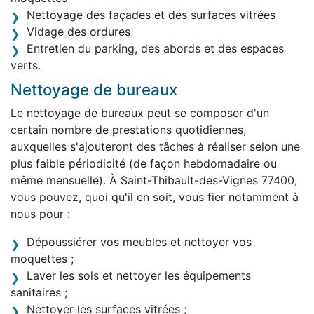
Nettoyage des façades et des surfaces vitrées
Vidage des ordures
Entretien du parking, des abords et des espaces
verts.
Nettoyage de bureaux
Le nettoyage de bureaux peut se composer d'un
certain nombre de prestations quotidiennes,
auxquelles s'ajouteront des tâches à réaliser selon une
plus faible périodicité (de façon hebdomadaire ou
même mensuelle). À Saint-Thibault-des-Vignes 77400,
vous pouvez, quoi qu'il en soit, vous fier notamment à
nous pour :
Dépoussiérer vos meubles et nettoyer vos
moquettes ;
Laver les sols et nettoyer les équipements
sanitaires ;
Nettoyer les surfaces vitrées ;