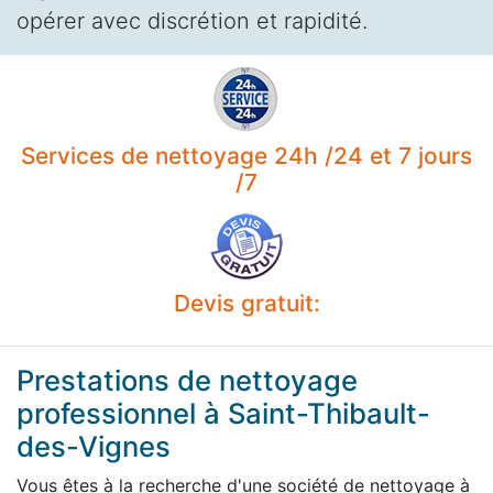
opérer avec discrétion et rapidité.
Services de nettoyage 24h /24 et 7 jours
/7
Devis gratuit:
Prestations de nettoyage
professionnel à Saint-Thibault-
des-Vignes
Vous êtes à la recherche d'une société de nettoyage à