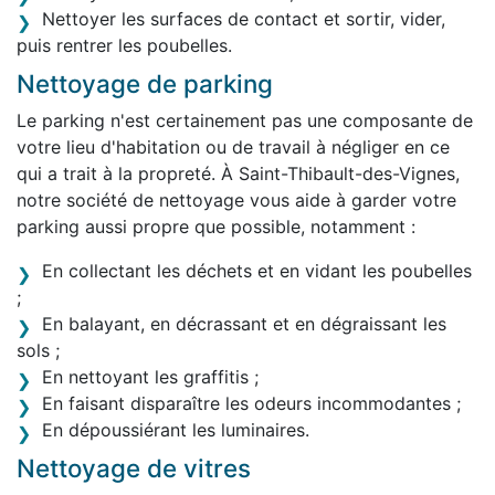
Nettoyer les surfaces de contact et sortir, vider,
puis rentrer les poubelles.
Nettoyage de parking
Le parking n'est certainement pas une composante de
votre lieu d'habitation ou de travail à négliger en ce
qui a trait à la propreté. À Saint-Thibault-des-Vignes,
notre société de nettoyage vous aide à garder votre
parking aussi propre que possible, notamment :
En collectant les déchets et en vidant les poubelles
;
En balayant, en décrassant et en dégraissant les
sols ;
En nettoyant les graffitis ;
En faisant disparaître les odeurs incommodantes ;
En dépoussiérant les luminaires.
Nettoyage de vitres