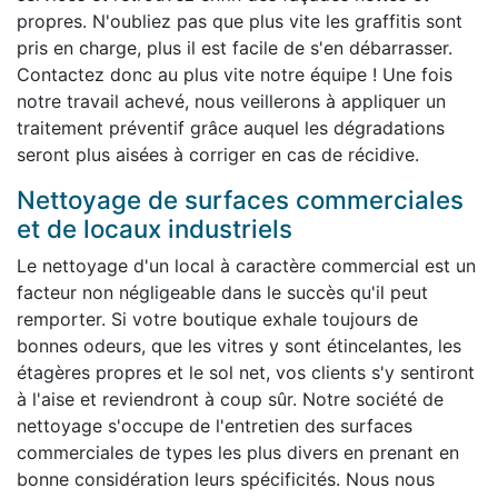
propres. N'oubliez pas que plus vite les graffitis sont
pris en charge, plus il est facile de s'en débarrasser.
Contactez donc au plus vite notre équipe ! Une fois
notre travail achevé, nous veillerons à appliquer un
traitement préventif grâce auquel les dégradations
seront plus aisées à corriger en cas de récidive.
Nettoyage de surfaces commerciales
et de locaux industriels
Le nettoyage d'un local à caractère commercial est un
facteur non négligeable dans le succès qu'il peut
remporter. Si votre boutique exhale toujours de
bonnes odeurs, que les vitres y sont étincelantes, les
étagères propres et le sol net, vos clients s'y sentiront
à l'aise et reviendront à coup sûr. Notre société de
nettoyage s'occupe de l'entretien des surfaces
commerciales de types les plus divers en prenant en
bonne considération leurs spécificités. Nous nous