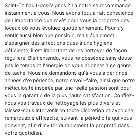
Saint-Thibault-des-Vignes ? La nôtre se recommande
instamment à vous. Nous avons tout à fait conscience
de l'importance que revêt pour vous la propreté des
locaux où vous évoluez quotidiennement. Pour s'y
sentir aussi bien que possible, mais également
s'épargner des affections dues à une hygiène
déficiente, il est important de les nettoyer de façon
régulière. Bien entendu, vous ne possédez sans doute
pas le temps et l'énergie de vous adonner à ce genre
de tâche. Nous ne demandons qu'à vous aider : nos
années d'expérience, notre savoir-faire, ainsi que notre
méticulosité inspirée par une réelle passion sont pour
vous la garantie de la plus haute satisfaction. Confiez-
nous vos travaux de nettoyage les plus divers et
laissez-nous intervenir en toute discrétion et avec une
remarquable efficacité, suivant la périodicité qui vous
convient, afin d'inviter durablement la propreté dans
votre quotidien.