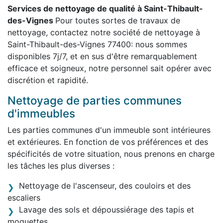
Services de nettoyage de qualité à Saint-Thibault-
des-Vignes
Pour toutes sortes de travaux de
nettoyage, contactez notre société de nettoyage à
Saint-Thibault-des-Vignes 77400: nous sommes
disponibles 7j/7, et en sus d'être remarquablement
efficace et soigneux, notre personnel sait opérer avec
discrétion et rapidité.
Nettoyage de parties communes
d'immeubles
Les parties communes d'un immeuble sont intérieures
et extérieures. En fonction de vos préférences et des
spécificités de votre situation, nous prenons en charge
les tâches les plus diverses :
Nettoyage de l'ascenseur, des couloirs et des
escaliers
Lavage des sols et dépoussiérage des tapis et
moquettes