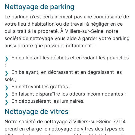
Nettoyage de parking
Le parking n'est certainement pas une composante de
votre lieu d'habitation ou de travail à négliger en ce
qui a trait à la propreté. À Villiers-sur-Seine, notre
société de nettoyage vous aide à garder votre parking
aussi propre que possible, notamment :
En collectant les déchets et en vidant les poubelles
;
En balayant, en décrassant et en dégraissant les
sols ;
En nettoyant les graffitis ;
En faisant disparaître les odeurs incommodantes ;
En dépoussiérant les luminaires.
Nettoyage de vitres
Notre société de nettoyage à Villiers-sur-Seine 77114
prend en charge le nettoyage de vitres des types de