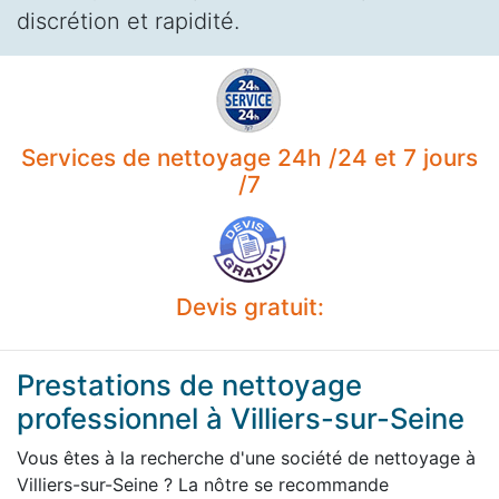
discrétion et rapidité.
Services de nettoyage 24h /24 et 7 jours
/7
Devis gratuit:
Prestations de nettoyage
professionnel à Villiers-sur-Seine
Vous êtes à la recherche d'une société de nettoyage à
Villiers-sur-Seine ? La nôtre se recommande