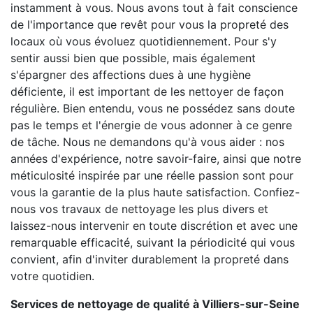
instamment à vous. Nous avons tout à fait conscience
de l'importance que revêt pour vous la propreté des
locaux où vous évoluez quotidiennement. Pour s'y
sentir aussi bien que possible, mais également
s'épargner des affections dues à une hygiène
déficiente, il est important de les nettoyer de façon
régulière. Bien entendu, vous ne possédez sans doute
pas le temps et l'énergie de vous adonner à ce genre
de tâche. Nous ne demandons qu'à vous aider : nos
années d'expérience, notre savoir-faire, ainsi que notre
méticulosité inspirée par une réelle passion sont pour
vous la garantie de la plus haute satisfaction. Confiez-
nous vos travaux de nettoyage les plus divers et
laissez-nous intervenir en toute discrétion et avec une
remarquable efficacité, suivant la périodicité qui vous
convient, afin d'inviter durablement la propreté dans
votre quotidien.
Services de nettoyage de qualité à Villiers-sur-Seine