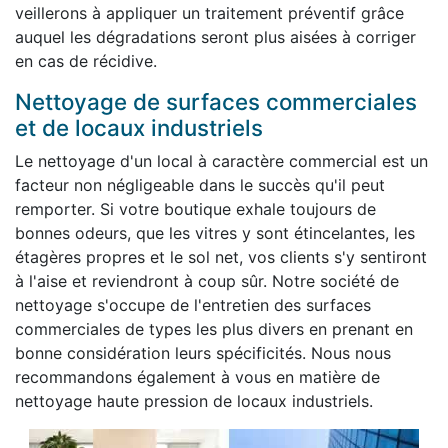
veillerons à appliquer un traitement préventif grâce
auquel les dégradations seront plus aisées à corriger
en cas de récidive.
Nettoyage de surfaces commerciales
et de locaux industriels
Le nettoyage d'un local à caractère commercial est un
facteur non négligeable dans le succès qu'il peut
remporter. Si votre boutique exhale toujours de
bonnes odeurs, que les vitres y sont étincelantes, les
étagères propres et le sol net, vos clients s'y sentiront
à l'aise et reviendront à coup sûr. Notre société de
nettoyage s'occupe de l'entretien des surfaces
commerciales de types les plus divers en prenant en
bonne considération leurs spécificités. Nous nous
recommandons également à vous en matière de
nettoyage haute pression de locaux industriels.