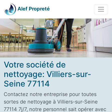
Alef Propreté
Votre société de
nettoyage: Villiers-sur-
Seine 77114
Contactez notre entreprise pour toutes
sortes de nettoyage à Villiers-sur-Seine
77114 7j/7, notre personnel sait opérer avec