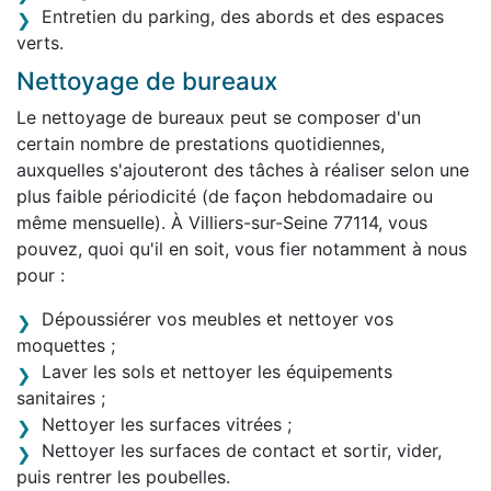
Entretien du parking, des abords et des espaces
verts.
Nettoyage de bureaux
Le nettoyage de bureaux peut se composer d'un
certain nombre de prestations quotidiennes,
auxquelles s'ajouteront des tâches à réaliser selon une
plus faible périodicité (de façon hebdomadaire ou
même mensuelle). À Villiers-sur-Seine 77114, vous
pouvez, quoi qu'il en soit, vous fier notamment à nous
pour :
Dépoussiérer vos meubles et nettoyer vos
moquettes ;
Laver les sols et nettoyer les équipements
sanitaires ;
Nettoyer les surfaces vitrées ;
Nettoyer les surfaces de contact et sortir, vider,
puis rentrer les poubelles.