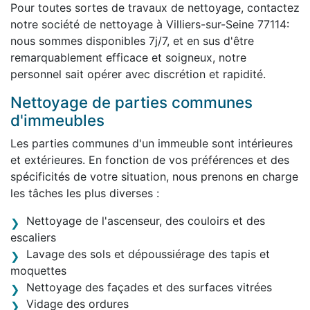
Pour toutes sortes de travaux de nettoyage, contactez
notre société de nettoyage à Villiers-sur-Seine 77114:
nous sommes disponibles 7j/7, et en sus d'être
remarquablement efficace et soigneux, notre
personnel sait opérer avec discrétion et rapidité.
Nettoyage de parties communes
d'immeubles
Les parties communes d'un immeuble sont intérieures
et extérieures. En fonction de vos préférences et des
spécificités de votre situation, nous prenons en charge
les tâches les plus diverses :
Nettoyage de l'ascenseur, des couloirs et des
escaliers
Lavage des sols et dépoussiérage des tapis et
moquettes
Nettoyage des façades et des surfaces vitrées
Vidage des ordures