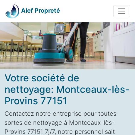
Alef Propreté
Votre société de
nettoyage: Montceaux-lès-
Provins 77151
Contactez notre entreprise pour toutes
sortes de nettoyage à Montceaux-lès-
Provins 77151 7j/7, notre personnel sait