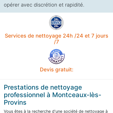
opérer avec discrétion et rapidité.
Services de nettoyage 24h /24 et 7 jours
/7
Devis gratuit:
Prestations de nettoyage
professionnel à Montceaux-lès-
Provins
Vous êtes à la recherche d'une société de nettoyage à