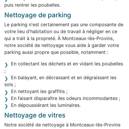
puis rentrer les poubelles.
Nettoyage de parking
Le parking n'est certainement pas une composante de
votre lieu d'habitation ou de travail à négliger en ce
qui a trait à la propreté. À Montceaux-lès-Provins,
notre société de nettoyage vous aide à garder votre
parking aussi propre que possible, notamment :
En collectant les déchets et en vidant les poubelles
;
En balayant, en décrassant et en dégraissant les
sols ;
En nettoyant les graffitis ;
En faisant disparaître les odeurs incommodantes ;
En dépoussiérant les luminaires.
Nettoyage de vitres
Notre société de nettoyage à Montceaux-lès-Provins