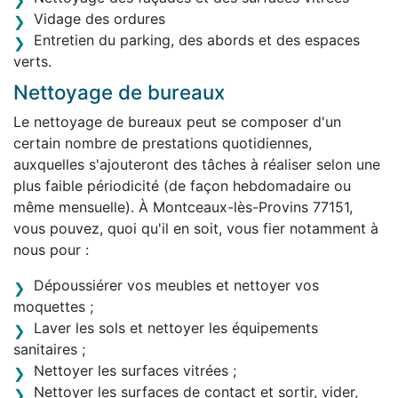
Vidage des ordures
Entretien du parking, des abords et des espaces
verts.
Nettoyage de bureaux
Le nettoyage de bureaux peut se composer d'un
certain nombre de prestations quotidiennes,
auxquelles s'ajouteront des tâches à réaliser selon une
plus faible périodicité (de façon hebdomadaire ou
même mensuelle). À Montceaux-lès-Provins 77151,
vous pouvez, quoi qu'il en soit, vous fier notamment à
nous pour :
Dépoussiérer vos meubles et nettoyer vos
moquettes ;
Laver les sols et nettoyer les équipements
sanitaires ;
Nettoyer les surfaces vitrées ;
Nettoyer les surfaces de contact et sortir, vider,