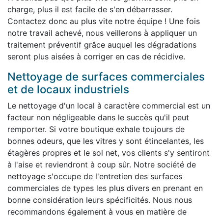
charge, plus il est facile de s'en débarrasser.
Contactez donc au plus vite notre équipe ! Une fois
notre travail achevé, nous veillerons à appliquer un
traitement préventif grâce auquel les dégradations
seront plus aisées à corriger en cas de récidive.
Nettoyage de surfaces commerciales
et de locaux industriels
Le nettoyage d'un local à caractère commercial est un
facteur non négligeable dans le succès qu'il peut
remporter. Si votre boutique exhale toujours de
bonnes odeurs, que les vitres y sont étincelantes, les
étagères propres et le sol net, vos clients s'y sentiront
à l'aise et reviendront à coup sûr. Notre société de
nettoyage s'occupe de l'entretien des surfaces
commerciales de types les plus divers en prenant en
bonne considération leurs spécificités. Nous nous
recommandons également à vous en matière de