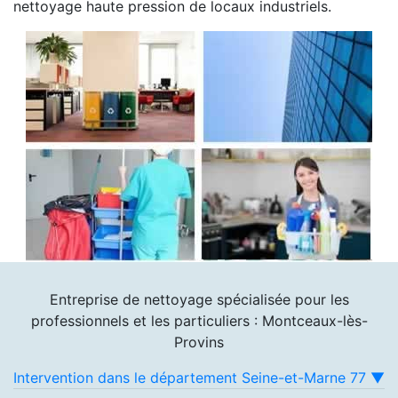
nettoyage haute pression de locaux industriels.
Entreprise de nettoyage spécialisée pour les
professionnels et les particuliers : Montceaux-lès-
Provins
Intervention dans le département Seine-et-Marne 77 ▼