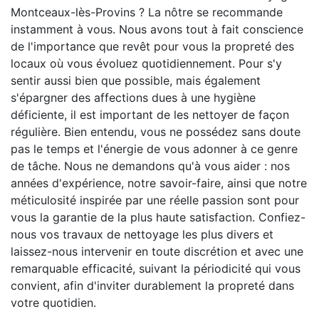
Montceaux-lès-Provins ? La nôtre se recommande
instamment à vous. Nous avons tout à fait conscience
de l'importance que revêt pour vous la propreté des
locaux où vous évoluez quotidiennement. Pour s'y
sentir aussi bien que possible, mais également
s'épargner des affections dues à une hygiène
déficiente, il est important de les nettoyer de façon
régulière. Bien entendu, vous ne possédez sans doute
pas le temps et l'énergie de vous adonner à ce genre
de tâche. Nous ne demandons qu'à vous aider : nos
années d'expérience, notre savoir-faire, ainsi que notre
méticulosité inspirée par une réelle passion sont pour
vous la garantie de la plus haute satisfaction. Confiez-
nous vos travaux de nettoyage les plus divers et
laissez-nous intervenir en toute discrétion et avec une
remarquable efficacité, suivant la périodicité qui vous
convient, afin d'inviter durablement la propreté dans
votre quotidien.