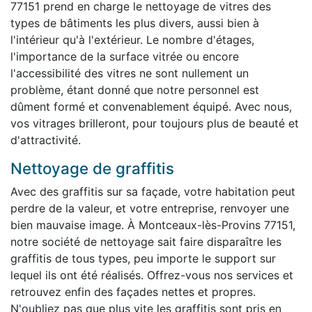
77151 prend en charge le nettoyage de vitres des
types de bâtiments les plus divers, aussi bien à
l'intérieur qu'à l'extérieur. Le nombre d'étages,
l'importance de la surface vitrée ou encore
l'accessibilité des vitres ne sont nullement un
problème, étant donné que notre personnel est
dûment formé et convenablement équipé. Avec nous,
vos vitrages brilleront, pour toujours plus de beauté et
d'attractivité.
Nettoyage de graffitis
Avec des graffitis sur sa façade, votre habitation peut
perdre de la valeur, et votre entreprise, renvoyer une
bien mauvaise image. À Montceaux-lès-Provins 77151,
notre société de nettoyage sait faire disparaître les
graffitis de tous types, peu importe le support sur
lequel ils ont été réalisés. Offrez-vous nos services et
retrouvez enfin des façades nettes et propres.
N'oubliez pas que plus vite les graffitis sont pris en