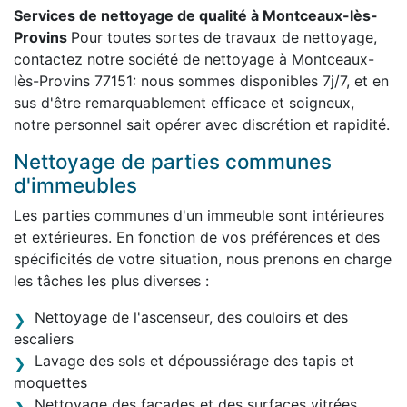
Services de nettoyage de qualité à Montceaux-lès-
Provins
Pour toutes sortes de travaux de nettoyage,
contactez notre société de nettoyage à Montceaux-
lès-Provins 77151: nous sommes disponibles 7j/7, et en
sus d'être remarquablement efficace et soigneux,
notre personnel sait opérer avec discrétion et rapidité.
Nettoyage de parties communes
d'immeubles
Les parties communes d'un immeuble sont intérieures
et extérieures. En fonction de vos préférences et des
spécificités de votre situation, nous prenons en charge
les tâches les plus diverses :
Nettoyage de l'ascenseur, des couloirs et des
escaliers
Lavage des sols et dépoussiérage des tapis et
moquettes
Nettoyage des façades et des surfaces vitrées