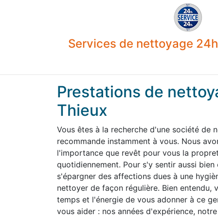
Services de nettoyage 24h 
Prestations de nettoy
Thieux
Vous êtes à la recherche d'une société de 
recommande instamment à vous. Nous avons
l'importance que revêt pour vous la propre
quotidiennement. Pour s'y sentir aussi bien
s'épargner des affections dues à une hygiène
nettoyer de façon régulière. Bien entendu,
temps et l'énergie de vous adonner à ce g
vous aider : nos années d'expérience, notre 