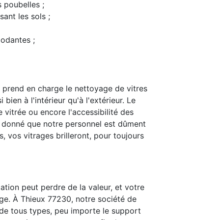
s poubelles ;
ant les sols ;
modantes ;
 prend en charge le nettoyage de vitres
bien à l'intérieur qu'à l'extérieur. Le
 vitrée ou encore l'accessibilité des
t donné que notre personnel est dûment
 vos vitrages brilleront, pour toujours
ation peut perdre de la valeur, et votre
ge. À Thieux 77230, notre société de
is de tous types, peu importe le support