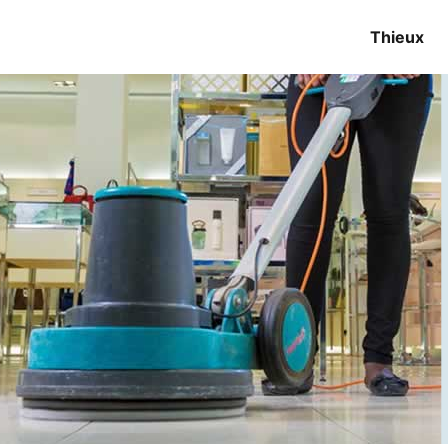
Thieux