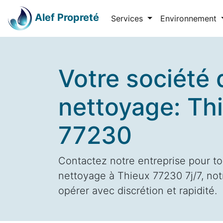
Alef Propreté
Services
Environnement
Votre société 
nettoyage: Th
77230
Contactez notre entreprise pour to
nettoyage à Thieux 77230 7j/7, not
opérer avec discrétion et rapidité.