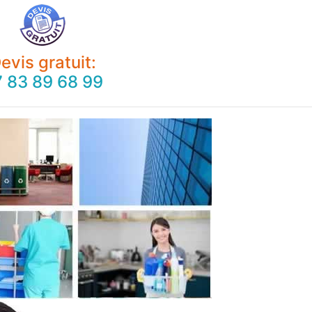
evis gratuit:
 83 89 68 99