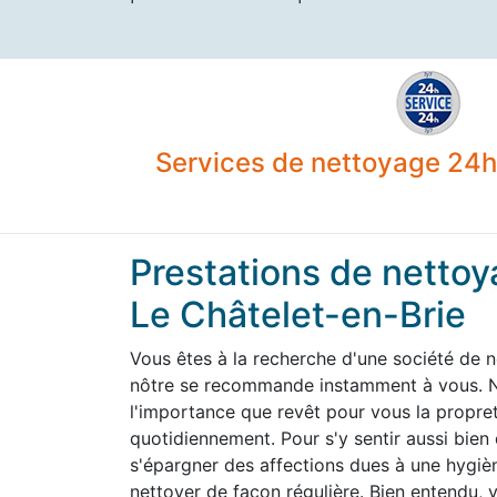
Services de nettoyage 24h 
Prestations de nettoy
Le Châtelet-en-Brie
Vous êtes à la recherche d'une société de 
nôtre se recommande instamment à vous. N
l'importance que revêt pour vous la propre
quotidiennement. Pour s'y sentir aussi bien
s'épargner des affections dues à une hygiène
nettoyer de façon régulière. Bien entendu,