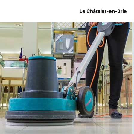
Le Châtelet-en-Brie