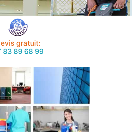
evis gratuit:
 83 89 68 99