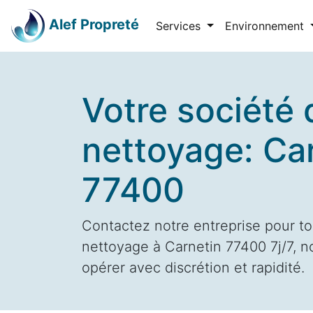
Alef Propreté
Services
Environnement
Votre société 
nettoyage: Ca
77400
Contactez notre entreprise pour to
nettoyage à Carnetin 77400 7j/7, n
opérer avec discrétion et rapidité.