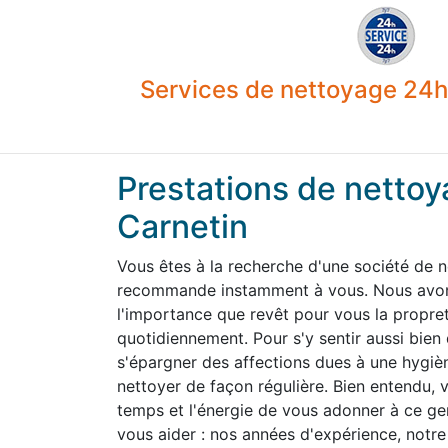
Services de nettoyage 24h 
Prestations de nettoy
Carnetin
Vous êtes à la recherche d'une société de n
recommande instamment à vous. Nous avons
l'importance que revêt pour vous la propre
quotidiennement. Pour s'y sentir aussi bien
s'épargner des affections dues à une hygiène
nettoyer de façon régulière. Bien entendu,
temps et l'énergie de vous adonner à ce g
vous aider : nos années d'expérience, notre 