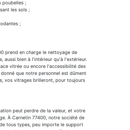
s poubelles ;
ant les sols ;
modantes ;
00 prend en charge le nettoyage de
 aussi bien à l'intérieur qu'à l'extérieur.
ace vitrée ou encore l'accessibilité des
t donné que notre personnel est dûment
 vos vitrages brilleront, pour toujours
ation peut perdre de la valeur, et votre
ge. À Carnetin 77400, notre société de
is de tous types, peu importe le support