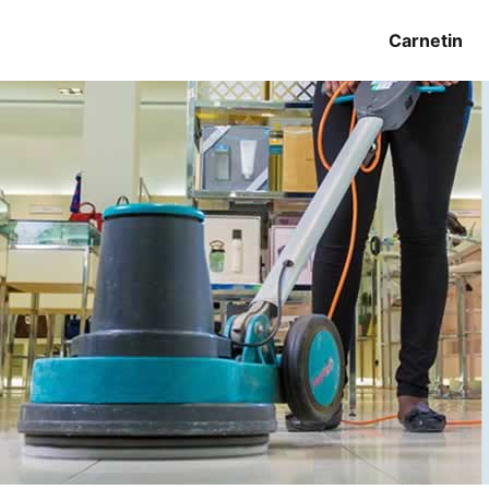
Carnetin