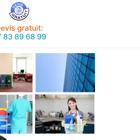
evis gratuit:
 83 89 68 99