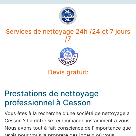
Services de nettoyage 24h /24 et 7 jours
/7
Devis gratuit:
Prestations de nettoyage
professionnel à Cesson
Vous êtes à la recherche d'une société de nettoyage à
Cesson ? La nôtre se recommande instamment à vous.
Nous avons tout à fait conscience de l'importance que
revêt pour vous la propreté des locaux où vous