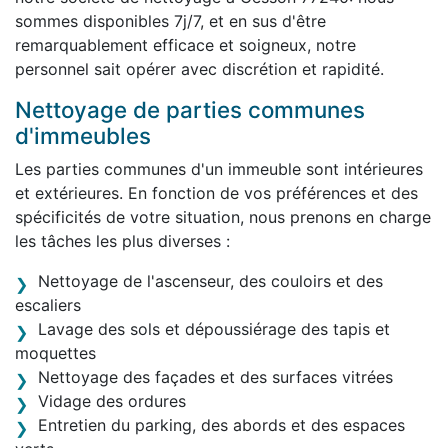
sommes disponibles 7j/7, et en sus d'être
remarquablement efficace et soigneux, notre
personnel sait opérer avec discrétion et rapidité.
Nettoyage de parties communes
d'immeubles
Les parties communes d'un immeuble sont intérieures
et extérieures. En fonction de vos préférences et des
spécificités de votre situation, nous prenons en charge
les tâches les plus diverses :
Nettoyage de l'ascenseur, des couloirs et des
escaliers
Lavage des sols et dépoussiérage des tapis et
moquettes
Nettoyage des façades et des surfaces vitrées
Vidage des ordures
Entretien du parking, des abords et des espaces