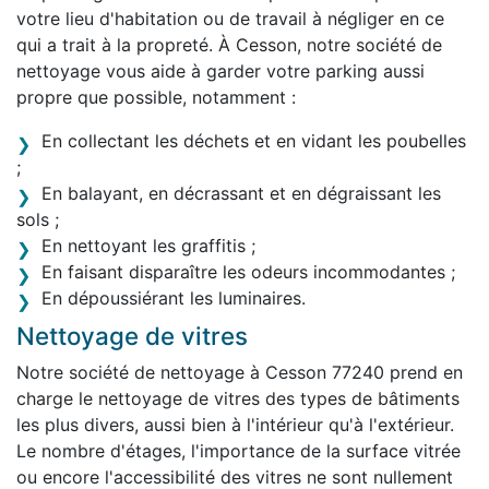
votre lieu d'habitation ou de travail à négliger en ce
qui a trait à la propreté. À Cesson, notre société de
nettoyage vous aide à garder votre parking aussi
propre que possible, notamment :
En collectant les déchets et en vidant les poubelles
;
En balayant, en décrassant et en dégraissant les
sols ;
En nettoyant les graffitis ;
En faisant disparaître les odeurs incommodantes ;
En dépoussiérant les luminaires.
Nettoyage de vitres
Notre société de nettoyage à Cesson 77240 prend en
charge le nettoyage de vitres des types de bâtiments
les plus divers, aussi bien à l'intérieur qu'à l'extérieur.
Le nombre d'étages, l'importance de la surface vitrée
ou encore l'accessibilité des vitres ne sont nullement