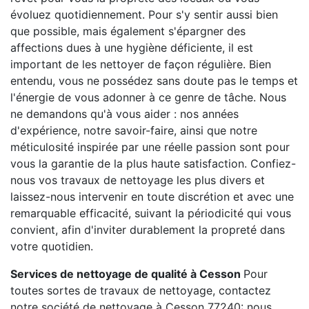
évoluez quotidiennement. Pour s'y sentir aussi bien
que possible, mais également s'épargner des
affections dues à une hygiène déficiente, il est
important de les nettoyer de façon régulière. Bien
entendu, vous ne possédez sans doute pas le temps et
l'énergie de vous adonner à ce genre de tâche. Nous
ne demandons qu'à vous aider : nos années
d'expérience, notre savoir-faire, ainsi que notre
méticulosité inspirée par une réelle passion sont pour
vous la garantie de la plus haute satisfaction. Confiez-
nous vos travaux de nettoyage les plus divers et
laissez-nous intervenir en toute discrétion et avec une
remarquable efficacité, suivant la périodicité qui vous
convient, afin d'inviter durablement la propreté dans
votre quotidien.
Services de nettoyage de qualité à Cesson
Pour
toutes sortes de travaux de nettoyage, contactez
notre société de nettoyage à Cesson 77240: nous