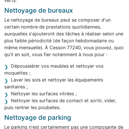
verts.
Nettoyage de bureaux
Le nettoyage de bureaux peut se composer d'un
certain nombre de prestations quotidiennes,
auxquelles s'ajouteront des tâches à réaliser selon une
plus faible périodicité (de façon hebdomadaire ou
même mensuelle). À Cesson 77240, vous pouvez, quoi
qu'il en soit, vous fier notamment à nous pour :
Dépoussiérer vos meubles et nettoyer vos
moquettes ;
Laver les sols et nettoyer les équipements
sanitaires ;
Nettoyer les surfaces vitrées ;
Nettoyer les surfaces de contact et sortir, vider,
puis rentrer les poubelles.
Nettoyage de parking
Le parking n'est certainement pas une composante de