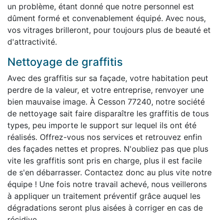
un problème, étant donné que notre personnel est
dûment formé et convenablement équipé. Avec nous,
vos vitrages brilleront, pour toujours plus de beauté et
d'attractivité.
Nettoyage de graffitis
Avec des graffitis sur sa façade, votre habitation peut
perdre de la valeur, et votre entreprise, renvoyer une
bien mauvaise image. À Cesson 77240, notre société
de nettoyage sait faire disparaître les graffitis de tous
types, peu importe le support sur lequel ils ont été
réalisés. Offrez-vous nos services et retrouvez enfin
des façades nettes et propres. N'oubliez pas que plus
vite les graffitis sont pris en charge, plus il est facile
de s'en débarrasser. Contactez donc au plus vite notre
équipe ! Une fois notre travail achevé, nous veillerons
à appliquer un traitement préventif grâce auquel les
dégradations seront plus aisées à corriger en cas de
récidive.