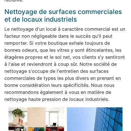
Nettoyage de surfaces commerciales
et de locaux industriels
Le nettoyage d'un local à caractère commercial est un
facteur non négligeable dans le succès qu'il peut
remporter. Si votre boutique exhale toujours de
bonnes odeurs, que les vitres y sont étincelantes, les
étagères propres et le sol net, vos clients s'y sentiront
à l'aise et reviendront à coup sûr. Notre société de
nettoyage s'occupe de l'entretien des surfaces
commerciales de types les plus divers en prenant en
bonne considération leurs spécificités. Nous nous
recommandons également à vous en matière de
nettoyage haute pression de locaux industriels.