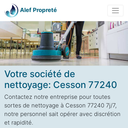
Alef Propreté
Votre société de
nettoyage: Cesson 77240
Contactez notre entreprise pour toutes
sortes de nettoyage à Cesson 77240 7j/7,
notre personnel sait opérer avec discrétion
et rapidité.