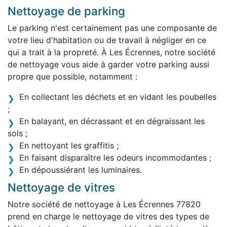
Nettoyage de parking
Le parking n'est certainement pas une composante de
votre lieu d'habitation ou de travail à négliger en ce
qui a trait à la propreté. À Les Écrennes, notre société
de nettoyage vous aide à garder votre parking aussi
propre que possible, notamment :
En collectant les déchets et en vidant les poubelles
;
En balayant, en décrassant et en dégraissant les
sols ;
En nettoyant les graffitis ;
En faisant disparaître les odeurs incommodantes ;
En dépoussiérant les luminaires.
Nettoyage de vitres
Notre société de nettoyage à Les Écrennes 77820
prend en charge le nettoyage de vitres des types de