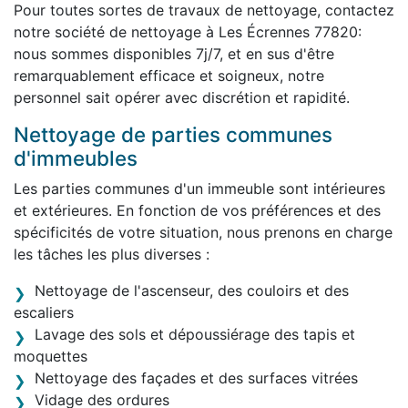
Pour toutes sortes de travaux de nettoyage, contactez
notre société de nettoyage à Les Écrennes 77820:
nous sommes disponibles 7j/7, et en sus d'être
remarquablement efficace et soigneux, notre
personnel sait opérer avec discrétion et rapidité.
Nettoyage de parties communes
d'immeubles
Les parties communes d'un immeuble sont intérieures
et extérieures. En fonction de vos préférences et des
spécificités de votre situation, nous prenons en charge
les tâches les plus diverses :
Nettoyage de l'ascenseur, des couloirs et des
escaliers
Lavage des sols et dépoussiérage des tapis et
moquettes
Nettoyage des façades et des surfaces vitrées
Vidage des ordures