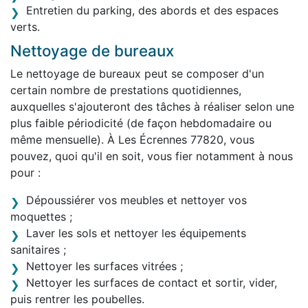
Entretien du parking, des abords et des espaces
verts.
Nettoyage de bureaux
Le nettoyage de bureaux peut se composer d'un
certain nombre de prestations quotidiennes,
auxquelles s'ajouteront des tâches à réaliser selon une
plus faible périodicité (de façon hebdomadaire ou
même mensuelle). À Les Écrennes 77820, vous
pouvez, quoi qu'il en soit, vous fier notamment à nous
pour :
Dépoussiérer vos meubles et nettoyer vos
moquettes ;
Laver les sols et nettoyer les équipements
sanitaires ;
Nettoyer les surfaces vitrées ;
Nettoyer les surfaces de contact et sortir, vider,
puis rentrer les poubelles.