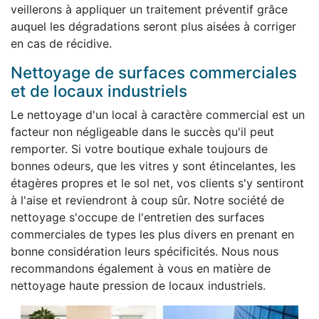
veillerons à appliquer un traitement préventif grâce
auquel les dégradations seront plus aisées à corriger
en cas de récidive.
Nettoyage de surfaces commerciales
et de locaux industriels
Le nettoyage d'un local à caractère commercial est un
facteur non négligeable dans le succès qu'il peut
remporter. Si votre boutique exhale toujours de
bonnes odeurs, que les vitres y sont étincelantes, les
étagères propres et le sol net, vos clients s'y sentiront
à l'aise et reviendront à coup sûr. Notre société de
nettoyage s'occupe de l'entretien des surfaces
commerciales de types les plus divers en prenant en
bonne considération leurs spécificités. Nous nous
recommandons également à vous en matière de
nettoyage haute pression de locaux industriels.