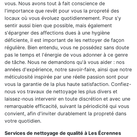
vous. Nous avons tout à fait conscience de
l'importance que revêt pour vous la propreté des
locaux où vous évoluez quotidiennement. Pour s'y
sentir aussi bien que possible, mais également
s'épargner des affections dues à une hygiène
déficiente, il est important de les nettoyer de façon
régulière. Bien entendu, vous ne possédez sans doute
pas le temps et l'énergie de vous adonner à ce genre
de tâche. Nous ne demandons qu'à vous aider : nos
années d'expérience, notre savoir-faire, ainsi que notre
méticulosité inspirée par une réelle passion sont pour
vous la garantie de la plus haute satisfaction. Confiez-
nous vos travaux de nettoyage les plus divers et
laissez-nous intervenir en toute discrétion et avec une
remarquable efficacité, suivant la périodicité qui vous
convient, afin d'inviter durablement la propreté dans
votre quotidien.
Services de nettoyage de qualité à Les Écrennes