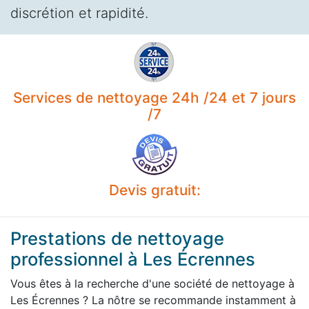
discrétion et rapidité.
Services de nettoyage 24h /24 et 7 jours
/7
Devis gratuit:
Prestations de nettoyage
professionnel à Les Écrennes
Vous êtes à la recherche d'une société de nettoyage à
Les Écrennes ? La nôtre se recommande instamment à