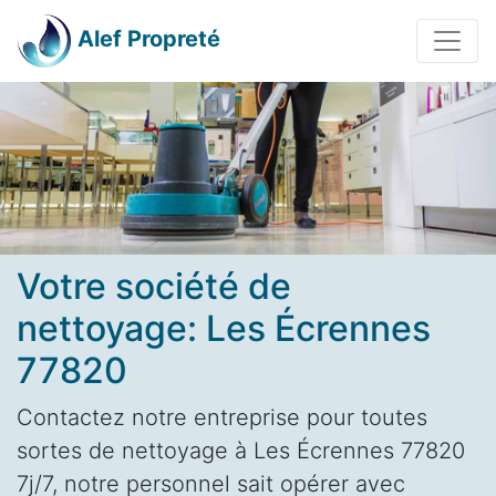
Alef Propreté
Votre société de
nettoyage: Les Écrennes
77820
Contactez notre entreprise pour toutes
sortes de nettoyage à Les Écrennes 77820
7j/7, notre personnel sait opérer avec