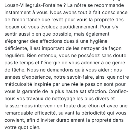
Louan-Villegruis-Fontaine ? La nôtre se recommande
instamment à vous. Nous avons tout à fait conscience
de l'importance que revêt pour vous la propreté des
locaux où vous évoluez quotidiennement. Pour s'y
sentir aussi bien que possible, mais également
s'épargner des affections dues à une hygiène
déficiente, il est important de les nettoyer de façon
régulière. Bien entendu, vous ne possédez sans doute
pas le temps et l'énergie de vous adonner à ce genre
de tâche. Nous ne demandons qu'à vous aider : nos
années d'expérience, notre savoir-faire, ainsi que notre
méticulosité inspirée par une réelle passion sont pour
vous la garantie de la plus haute satisfaction. Confiez-
nous vos travaux de nettoyage les plus divers et
laissez-nous intervenir en toute discrétion et avec une
remarquable efficacité, suivant la périodicité qui vous
convient, afin d'inviter durablement la propreté dans
votre quotidien.