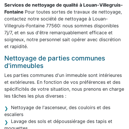
Services de nettoyage de qualité à Louan-Villegruis-
Fontaine
Pour toutes sortes de travaux de nettoyage,
contactez notre société de nettoyage à Louan-
Villegruis-Fontaine 77560: nous sommes disponibles
7j/7, et en sus d'être remarquablement efficace et
soigneux, notre personnel sait opérer avec discrétion
et rapidité.
Nettoyage de parties communes
d'immeubles
Les parties communes d'un immeuble sont intérieures
et extérieures. En fonction de vos préférences et des
spécificités de votre situation, nous prenons en charge
les tâches les plus diverses :
Nettoyage de l'ascenseur, des couloirs et des
escaliers
Lavage des sols et dépoussiérage des tapis et
moquettes