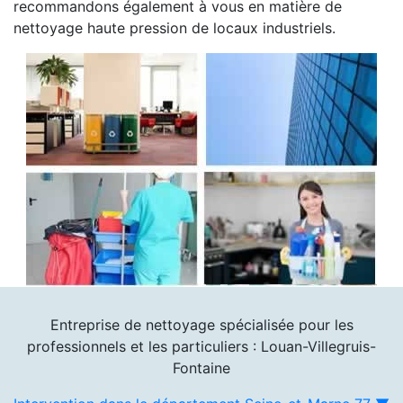
recommandons également à vous en matière de
nettoyage haute pression de locaux industriels.
Entreprise de nettoyage spécialisée pour les
professionnels et les particuliers : Louan-Villegruis-
Fontaine