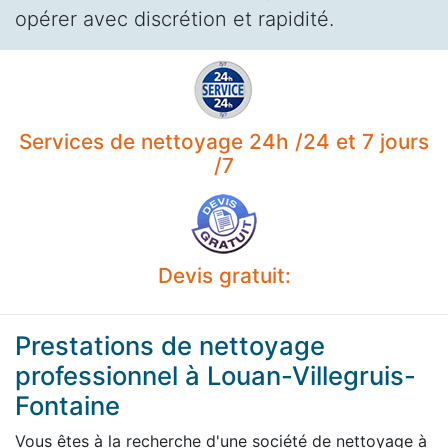
opérer avec discrétion et rapidité.
Services de nettoyage 24h /24 et 7 jours
/7
Devis gratuit:
Prestations de nettoyage
professionnel à Louan-Villegruis-
Fontaine
Vous êtes à la recherche d'une société de nettoyage à