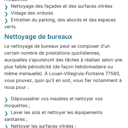
Nettoyage des façades et des surfaces vitrées
Vidage des ordures
Entretien du parking, des abords et des espaces
verts.
Nettoyage de bureaux
Le nettoyage de bureaux peut se composer d'un
certain nombre de prestations quotidiennes,
auxquelles s'ajouteront des tâches à réaliser selon une
plus faible périodicité (de façon hebdomadaire ou
même mensuelle). À Louan-Villegruis-Fontaine 77560,
vous pouvez, quoi qu'il en soit, vous fier notamment à
nous pour :
Dépoussiérer vos meubles et nettoyer vos
moquettes ;
Laver les sols et nettoyer les équipements
sanitaires ;
Nettoyer les surfaces vitrées ;