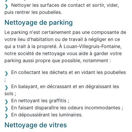
Nettoyer les surfaces de contact et sortir, vider,
puis rentrer les poubelles.
Nettoyage de parking
Le parking n'est certainement pas une composante de
votre lieu d'habitation ou de travail à négliger en ce
qui a trait à la propreté. À Louan-Villegruis-Fontaine,
notre société de nettoyage vous aide à garder votre
parking aussi propre que possible, notamment :
En collectant les déchets et en vidant les poubelles
;
En balayant, en décrassant et en dégraissant les
sols ;
En nettoyant les graffitis ;
En faisant disparaître les odeurs incommodantes ;
En dépoussiérant les luminaires.
Nettoyage de vitres