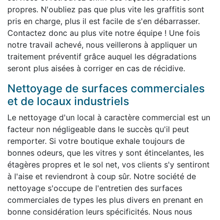
propres. N'oubliez pas que plus vite les graffitis sont
pris en charge, plus il est facile de s'en débarrasser.
Contactez donc au plus vite notre équipe ! Une fois
notre travail achevé, nous veillerons à appliquer un
traitement préventif grâce auquel les dégradations
seront plus aisées à corriger en cas de récidive.
Nettoyage de surfaces commerciales
et de locaux industriels
Le nettoyage d'un local à caractère commercial est un
facteur non négligeable dans le succès qu'il peut
remporter. Si votre boutique exhale toujours de
bonnes odeurs, que les vitres y sont étincelantes, les
étagères propres et le sol net, vos clients s'y sentiront
à l'aise et reviendront à coup sûr. Notre société de
nettoyage s'occupe de l'entretien des surfaces
commerciales de types les plus divers en prenant en
bonne considération leurs spécificités. Nous nous