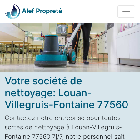
Alef Propreté
Votre société de
nettoyage: Louan-
Villegruis-Fontaine 77560
Contactez notre entreprise pour toutes
sortes de nettoyage à Louan-Villegruis-
Fontaine 77560 7j/7, notre personnel sait