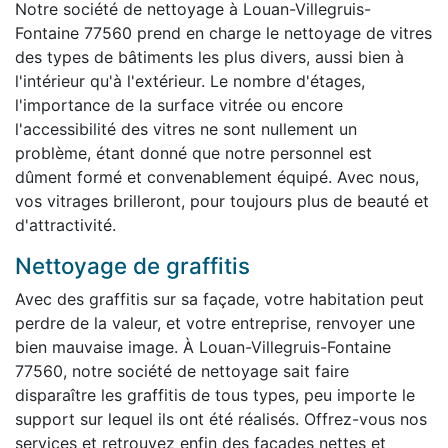
Notre société de nettoyage à Louan-Villegruis-
Fontaine 77560 prend en charge le nettoyage de vitres
des types de bâtiments les plus divers, aussi bien à
l'intérieur qu'à l'extérieur. Le nombre d'étages,
l'importance de la surface vitrée ou encore
l'accessibilité des vitres ne sont nullement un
problème, étant donné que notre personnel est
dûment formé et convenablement équipé. Avec nous,
vos vitrages brilleront, pour toujours plus de beauté et
d'attractivité.
Nettoyage de graffitis
Avec des graffitis sur sa façade, votre habitation peut
perdre de la valeur, et votre entreprise, renvoyer une
bien mauvaise image. À Louan-Villegruis-Fontaine
77560, notre société de nettoyage sait faire
disparaître les graffitis de tous types, peu importe le
support sur lequel ils ont été réalisés. Offrez-vous nos
services et retrouvez enfin des façades nettes et