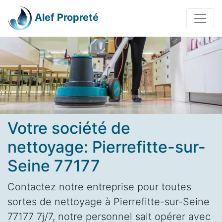
Alef Propreté
Votre société de
nettoyage: Pierrefitte-sur-
Seine 77177
Contactez notre entreprise pour toutes
sortes de nettoyage à Pierrefitte-sur-Seine
77177 7j/7, notre personnel sait opérer avec