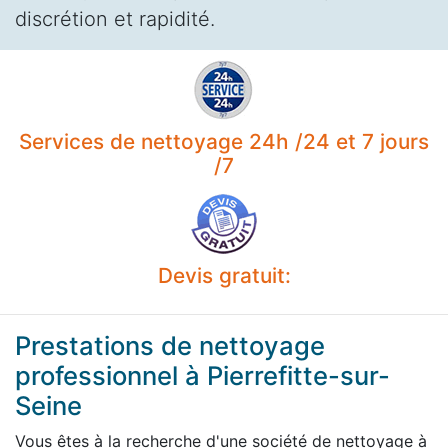
discrétion et rapidité.
Services de nettoyage 24h /24 et 7 jours
/7
Devis gratuit:
Prestations de nettoyage
professionnel à Pierrefitte-sur-
Seine
Vous êtes à la recherche d'une société de nettoyage à