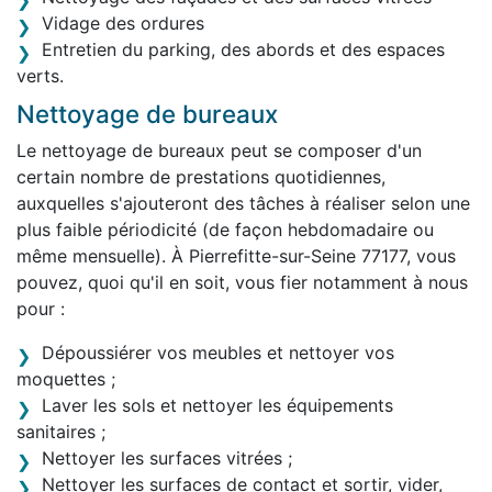
Vidage des ordures
Entretien du parking, des abords et des espaces
verts.
Nettoyage de bureaux
Le nettoyage de bureaux peut se composer d'un
certain nombre de prestations quotidiennes,
auxquelles s'ajouteront des tâches à réaliser selon une
plus faible périodicité (de façon hebdomadaire ou
même mensuelle). À Pierrefitte-sur-Seine 77177, vous
pouvez, quoi qu'il en soit, vous fier notamment à nous
pour :
Dépoussiérer vos meubles et nettoyer vos
moquettes ;
Laver les sols et nettoyer les équipements
sanitaires ;
Nettoyer les surfaces vitrées ;
Nettoyer les surfaces de contact et sortir, vider,