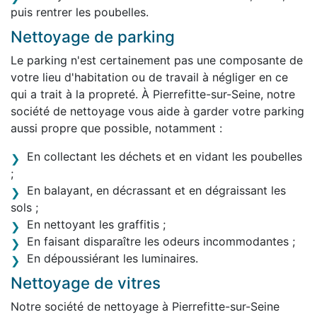
puis rentrer les poubelles.
Nettoyage de parking
Le parking n'est certainement pas une composante de
votre lieu d'habitation ou de travail à négliger en ce
qui a trait à la propreté. À Pierrefitte-sur-Seine, notre
société de nettoyage vous aide à garder votre parking
aussi propre que possible, notamment :
En collectant les déchets et en vidant les poubelles
;
En balayant, en décrassant et en dégraissant les
sols ;
En nettoyant les graffitis ;
En faisant disparaître les odeurs incommodantes ;
En dépoussiérant les luminaires.
Nettoyage de vitres
Notre société de nettoyage à Pierrefitte-sur-Seine