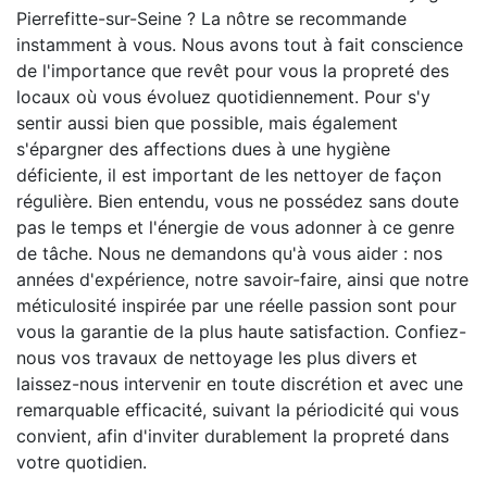
Pierrefitte-sur-Seine ? La nôtre se recommande
instamment à vous. Nous avons tout à fait conscience
de l'importance que revêt pour vous la propreté des
locaux où vous évoluez quotidiennement. Pour s'y
sentir aussi bien que possible, mais également
s'épargner des affections dues à une hygiène
déficiente, il est important de les nettoyer de façon
régulière. Bien entendu, vous ne possédez sans doute
pas le temps et l'énergie de vous adonner à ce genre
de tâche. Nous ne demandons qu'à vous aider : nos
années d'expérience, notre savoir-faire, ainsi que notre
méticulosité inspirée par une réelle passion sont pour
vous la garantie de la plus haute satisfaction. Confiez-
nous vos travaux de nettoyage les plus divers et
laissez-nous intervenir en toute discrétion et avec une
remarquable efficacité, suivant la périodicité qui vous
convient, afin d'inviter durablement la propreté dans
votre quotidien.