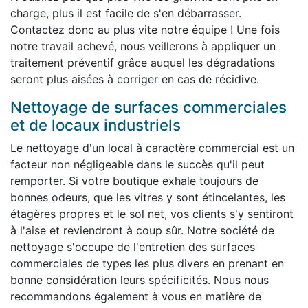
charge, plus il est facile de s'en débarrasser.
Contactez donc au plus vite notre équipe ! Une fois
notre travail achevé, nous veillerons à appliquer un
traitement préventif grâce auquel les dégradations
seront plus aisées à corriger en cas de récidive.
Nettoyage de surfaces commerciales
et de locaux industriels
Le nettoyage d'un local à caractère commercial est un
facteur non négligeable dans le succès qu'il peut
remporter. Si votre boutique exhale toujours de
bonnes odeurs, que les vitres y sont étincelantes, les
étagères propres et le sol net, vos clients s'y sentiront
à l'aise et reviendront à coup sûr. Notre société de
nettoyage s'occupe de l'entretien des surfaces
commerciales de types les plus divers en prenant en
bonne considération leurs spécificités. Nous nous
recommandons également à vous en matière de