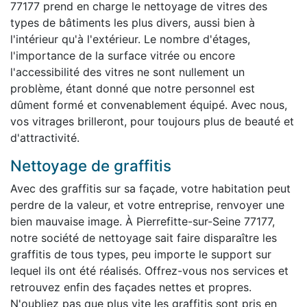
77177 prend en charge le nettoyage de vitres des
types de bâtiments les plus divers, aussi bien à
l'intérieur qu'à l'extérieur. Le nombre d'étages,
l'importance de la surface vitrée ou encore
l'accessibilité des vitres ne sont nullement un
problème, étant donné que notre personnel est
dûment formé et convenablement équipé. Avec nous,
vos vitrages brilleront, pour toujours plus de beauté et
d'attractivité.
Nettoyage de graffitis
Avec des graffitis sur sa façade, votre habitation peut
perdre de la valeur, et votre entreprise, renvoyer une
bien mauvaise image. À Pierrefitte-sur-Seine 77177,
notre société de nettoyage sait faire disparaître les
graffitis de tous types, peu importe le support sur
lequel ils ont été réalisés. Offrez-vous nos services et
retrouvez enfin des façades nettes et propres.
N'oubliez pas que plus vite les graffitis sont pris en