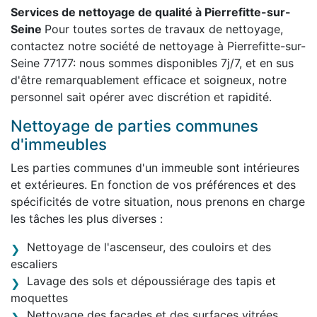
Services de nettoyage de qualité à Pierrefitte-sur-
Seine
Pour toutes sortes de travaux de nettoyage,
contactez notre société de nettoyage à Pierrefitte-sur-
Seine 77177: nous sommes disponibles 7j/7, et en sus
d'être remarquablement efficace et soigneux, notre
personnel sait opérer avec discrétion et rapidité.
Nettoyage de parties communes
d'immeubles
Les parties communes d'un immeuble sont intérieures
et extérieures. En fonction de vos préférences et des
spécificités de votre situation, nous prenons en charge
les tâches les plus diverses :
Nettoyage de l'ascenseur, des couloirs et des
escaliers
Lavage des sols et dépoussiérage des tapis et
moquettes
Nettoyage des façades et des surfaces vitrées