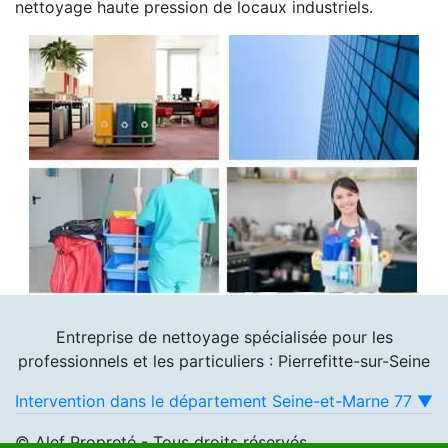
nettoyage haute pression de locaux industriels.
Entreprise de nettoyage spécialisée pour les
professionnels et les particuliers : Pierrefitte-sur-Seine
Intervention dans le département Seine-et-Marne 77 ▼
© Alef Propreté - Tous droits réservés