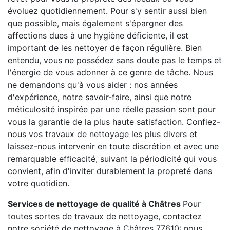
évoluez quotidiennement. Pour s'y sentir aussi bien
que possible, mais également s'épargner des
affections dues à une hygiène déficiente, il est
important de les nettoyer de façon régulière. Bien
entendu, vous ne possédez sans doute pas le temps et
l'énergie de vous adonner à ce genre de tâche. Nous
ne demandons qu'à vous aider : nos années
d'expérience, notre savoir-faire, ainsi que notre
méticulosité inspirée par une réelle passion sont pour
vous la garantie de la plus haute satisfaction. Confiez-
nous vos travaux de nettoyage les plus divers et
laissez-nous intervenir en toute discrétion et avec une
remarquable efficacité, suivant la périodicité qui vous
convient, afin d'inviter durablement la propreté dans
votre quotidien.
Services de nettoyage de qualité à Châtres
Pour
toutes sortes de travaux de nettoyage, contactez
notre société de nettoyage à Châtres 77610: nous