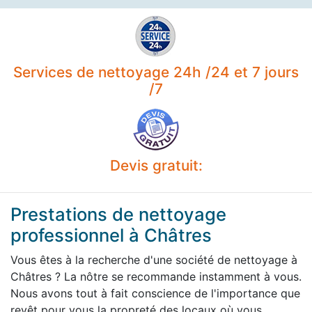
Services de nettoyage 24h /24 et 7 jours
/7
Devis gratuit:
Prestations de nettoyage
professionnel à Châtres
Vous êtes à la recherche d'une société de nettoyage à
Châtres ? La nôtre se recommande instamment à vous.
Nous avons tout à fait conscience de l'importance que
revêt pour vous la propreté des locaux où vous