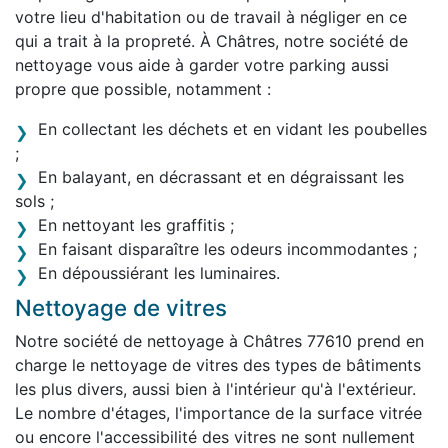
votre lieu d'habitation ou de travail à négliger en ce
qui a trait à la propreté. À Châtres, notre société de
nettoyage vous aide à garder votre parking aussi
propre que possible, notamment :
En collectant les déchets et en vidant les poubelles
;
En balayant, en décrassant et en dégraissant les
sols ;
En nettoyant les graffitis ;
En faisant disparaître les odeurs incommodantes ;
En dépoussiérant les luminaires.
Nettoyage de vitres
Notre société de nettoyage à Châtres 77610 prend en
charge le nettoyage de vitres des types de bâtiments
les plus divers, aussi bien à l'intérieur qu'à l'extérieur.
Le nombre d'étages, l'importance de la surface vitrée
ou encore l'accessibilité des vitres ne sont nullement