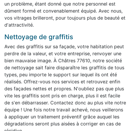
un problème, étant donné que notre personnel est
dûment formé et convenablement équipé. Avec nous,
vos vitrages brilleront, pour toujours plus de beauté et
d'attractivité.
Nettoyage de graffitis
Avec des graffitis sur sa façade, votre habitation peut
perdre de la valeur, et votre entreprise, renvoyer une
bien mauvaise image. À Châtres 77610, notre société
de nettoyage sait faire disparaître les graffitis de tous
types, peu importe le support sur lequel ils ont été
réalisés. Offrez-vous nos services et retrouvez enfin
des façades nettes et propres. N'oubliez pas que plus
vite les graffitis sont pris en charge, plus il est facile
de s'en débarrasser. Contactez donc au plus vite notre
équipe ! Une fois notre travail achevé, nous veillerons
à appliquer un traitement préventif grâce auquel les
dégradations seront plus aisées à corriger en cas de
récidive.