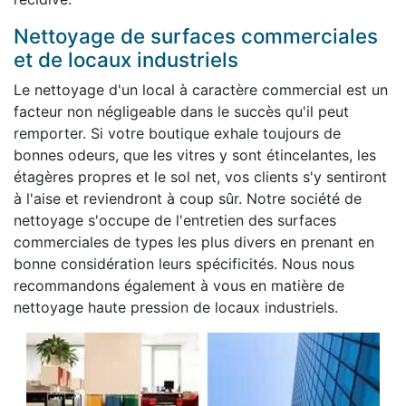
Nettoyage de surfaces commerciales
et de locaux industriels
Le nettoyage d'un local à caractère commercial est un
facteur non négligeable dans le succès qu'il peut
remporter. Si votre boutique exhale toujours de
bonnes odeurs, que les vitres y sont étincelantes, les
étagères propres et le sol net, vos clients s'y sentiront
à l'aise et reviendront à coup sûr. Notre société de
nettoyage s'occupe de l'entretien des surfaces
commerciales de types les plus divers en prenant en
bonne considération leurs spécificités. Nous nous
recommandons également à vous en matière de
nettoyage haute pression de locaux industriels.