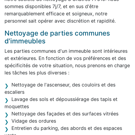
sommes disponibles 7j/7, et en sus d'être
remarquablement efficace et soigneux, notre
personnel sait opérer avec discrétion et rapidité.
Nettoyage de parties communes
d'immeubles
Les parties communes d'un immeuble sont intérieures
et extérieures. En fonction de vos préférences et des
spécificités de votre situation, nous prenons en charge
les tâches les plus diverses :
Nettoyage de l'ascenseur, des couloirs et des
escaliers
Lavage des sols et dépoussiérage des tapis et
moquettes
Nettoyage des façades et des surfaces vitrées
Vidage des ordures
Entretien du parking, des abords et des espaces