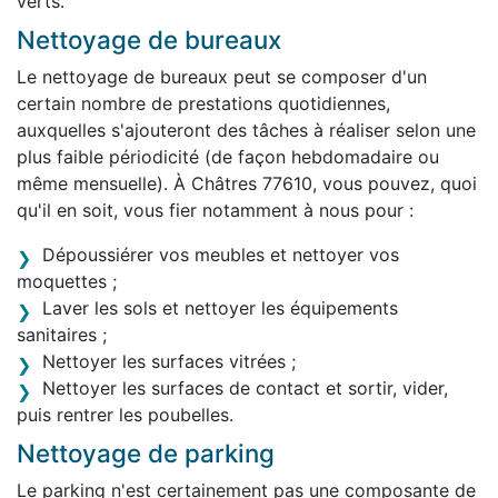
verts.
Nettoyage de bureaux
Le nettoyage de bureaux peut se composer d'un
certain nombre de prestations quotidiennes,
auxquelles s'ajouteront des tâches à réaliser selon une
plus faible périodicité (de façon hebdomadaire ou
même mensuelle). À Châtres 77610, vous pouvez, quoi
qu'il en soit, vous fier notamment à nous pour :
Dépoussiérer vos meubles et nettoyer vos
moquettes ;
Laver les sols et nettoyer les équipements
sanitaires ;
Nettoyer les surfaces vitrées ;
Nettoyer les surfaces de contact et sortir, vider,
puis rentrer les poubelles.
Nettoyage de parking
Le parking n'est certainement pas une composante de