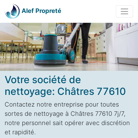
Alef Propreté
Votre société de
nettoyage: Châtres 77610
Contactez notre entreprise pour toutes
sortes de nettoyage à Châtres 77610 7j/7,
notre personnel sait opérer avec discrétion
et rapidité.