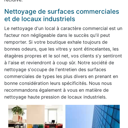
Nettoyage de surfaces commerciales
et de locaux industriels
Le nettoyage d'un local à caractère commercial est un
facteur non négligeable dans le succès qu'il peut
remporter. Si votre boutique exhale toujours de
bonnes odeurs, que les vitres y sont étincelantes, les
étagères propres et le sol net, vos clients s'y sentiront
à l'aise et reviendront à coup sûr. Notre société de
nettoyage s'occupe de l'entretien des surfaces
commerciales de types les plus divers en prenant en
bonne considération leurs spécificités. Nous nous
recommandons également à vous en matière de
nettoyage haute pression de locaux industriels.