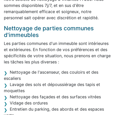
sommes disponibles 7j/7, et en sus d'être
remarquablement efficace et soigneux, notre
personnel sait opérer avec discrétion et rapidité.
Nettoyage de parties communes
d'immeubles
Les parties communes d'un immeuble sont intérieures
et extérieures. En fonction de vos préférences et des
spécificités de votre situation, nous prenons en charge
les tâches les plus diverses :
Nettoyage de l'ascenseur, des couloirs et des
escaliers
Lavage des sols et dépoussiérage des tapis et
moquettes
Nettoyage des façades et des surfaces vitrées
Vidage des ordures
Entretien du parking, des abords et des espaces