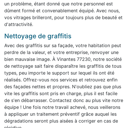
un problème, étant donné que notre personnel est
dûment formé et convenablement équipé. Avec nous,
vos vitrages brilleront, pour toujours plus de beauté et
d'attractivité.
Nettoyage de graffitis
Avec des graffitis sur sa façade, votre habitation peut
perdre de la valeur, et votre entreprise, renvoyer une
bien mauvaise image. À Vinantes 77230, notre société
de nettoyage sait faire disparaître les graffitis de tous
types, peu importe le support sur lequel ils ont été
réalisés. Offrez-vous nos services et retrouvez enfin
des façades nettes et propres. N'oubliez pas que plus
vite les graffitis sont pris en charge, plus il est facile
de s'en débarrasser. Contactez donc au plus vite notre
équipe ! Une fois notre travail achevé, nous veillerons
à appliquer un traitement préventif grâce auquel les
dégradations seront plus aisées à corriger en cas de
récidive.