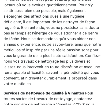
locaux où vous évoluez quotidiennement. Pour s'y
sentir aussi bien que possible, mais également
s'épargner des affections dues à une hygiène
déficiente, il est important de les nettoyer de façon
régulière. Bien entendu, vous ne possédez sans doute
pas le temps et l'énergie de vous adonner à ce genre
de tâche. Nous ne demandons qu'à vous aider : nos
années d'expérience, notre savoir-faire, ainsi que notre
méticulosité inspirée par une réelle passion sont pour
vous la garantie de la plus haute satisfaction. Confiez-
nous vos travaux de nettoyage les plus divers et
laissez-nous intervenir en toute discrétion et avec une
remarquable efficacité, suivant la périodicité qui vous
convient, afin d'inviter durablement la propreté dans
votre quotidien.
Services de nettoyage de qualité à Vinantes
Pour
toutes sortes de travaux de nettoyage, contactez
notre société de nettoyage à Vinantes 77230: nous