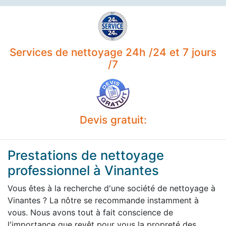
Services de nettoyage 24h /24 et 7 jours
/7
Devis gratuit:
Prestations de nettoyage
professionnel à Vinantes
Vous êtes à la recherche d'une société de nettoyage à
Vinantes ? La nôtre se recommande instamment à
vous. Nous avons tout à fait conscience de
l'importance que revêt pour vous la propreté des