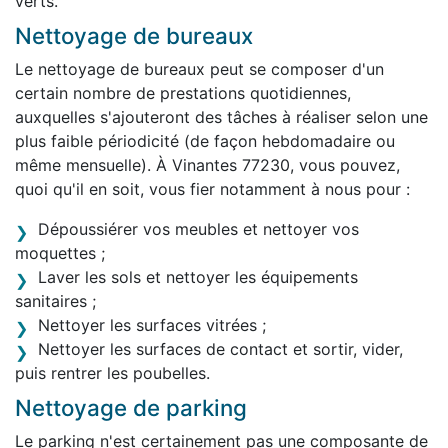
verts.
Nettoyage de bureaux
Le nettoyage de bureaux peut se composer d'un
certain nombre de prestations quotidiennes,
auxquelles s'ajouteront des tâches à réaliser selon une
plus faible périodicité (de façon hebdomadaire ou
même mensuelle). À Vinantes 77230, vous pouvez,
quoi qu'il en soit, vous fier notamment à nous pour :
Dépoussiérer vos meubles et nettoyer vos
moquettes ;
Laver les sols et nettoyer les équipements
sanitaires ;
Nettoyer les surfaces vitrées ;
Nettoyer les surfaces de contact et sortir, vider,
puis rentrer les poubelles.
Nettoyage de parking
Le parking n'est certainement pas une composante de