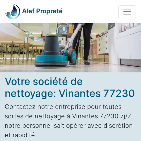
Alef Propreté
Votre société de
nettoyage: Vinantes 77230
Contactez notre entreprise pour toutes
sortes de nettoyage à Vinantes 77230 7j/7,
notre personnel sait opérer avec discrétion
et rapidité.