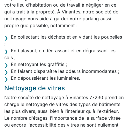
votre lieu d'habitation ou de travail à négliger en ce
qui a trait à la propreté. À Vinantes, notre société de
nettoyage vous aide à garder votre parking aussi
propre que possible, notamment :
En collectant les déchets et en vidant les poubelles
;
En balayant, en décrassant et en dégraissant les
sols ;
En nettoyant les graffitis ;
En faisant disparaître les odeurs incommodantes ;
En dépoussiérant les luminaires.
Nettoyage de vitres
Notre société de nettoyage à Vinantes 77230 prend en
charge le nettoyage de vitres des types de bâtiments
les plus divers, aussi bien à l'intérieur qu'à l'extérieur.
Le nombre d'étages, l'importance de la surface vitrée
ou encore l'accessibilité des vitres ne sont nullement