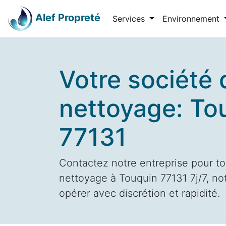
Alef Propreté
Services
Environnement
Votre société 
nettoyage: To
77131
Contactez notre entreprise pour to
nettoyage à Touquin 77131 7j/7, no
opérer avec discrétion et rapidité.