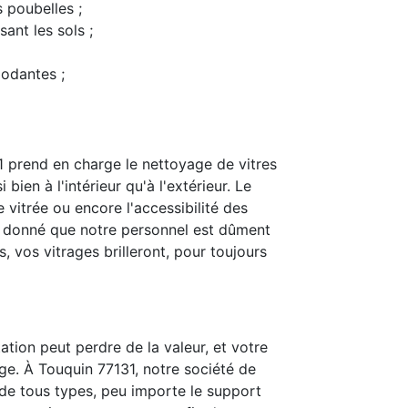
s poubelles ;
ant les sols ;
modantes ;
 prend en charge le nettoyage de vitres
bien à l'intérieur qu'à l'extérieur. Le
 vitrée ou encore l'accessibilité des
t donné que notre personnel est dûment
 vos vitrages brilleront, pour toujours
ation peut perdre de la valeur, et votre
ge. À Touquin 77131, notre société de
is de tous types, peu importe le support