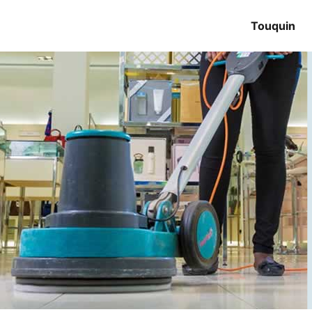
Touquin