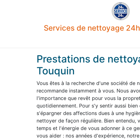
Services de nettoyage 24h 
Prestations de nettoy
Touquin
Vous êtes à la recherche d'une société de 
recommande instamment à vous. Nous avons
l'importance que revêt pour vous la propre
quotidiennement. Pour s'y sentir aussi bien
s'épargner des affections dues à une hygiène
nettoyer de façon régulière. Bien entendu,
temps et l'énergie de vous adonner à ce g
vous aider : nos années d'expérience, notre 