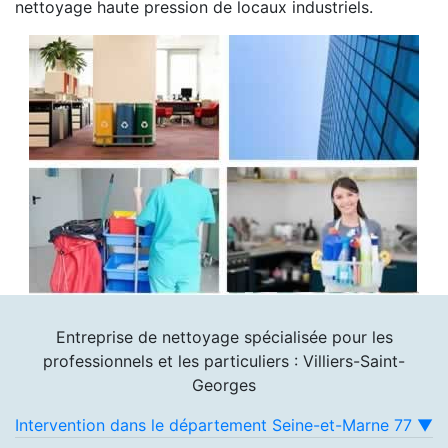
nettoyage haute pression de locaux industriels.
Entreprise de nettoyage spécialisée pour les
professionnels et les particuliers : Villiers-Saint-
Georges
Intervention dans le département Seine-et-Marne 77 ▼