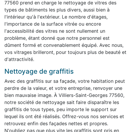
77560 prend en charge le nettoyage de vitres des
types de bâtiments les plus divers, aussi bien à
l'intérieur qu'à l'extérieur. Le nombre d'étages,
l'importance de la surface vitrée ou encore
l'accessibilité des vitres ne sont nullement un
problème, étant donné que notre personnel est
dûment formé et convenablement équipé. Avec nous,
vos vitrages brilleront, pour toujours plus de beauté et
d'attractivité.
Nettoyage de graffitis
Avec des graffitis sur sa façade, votre habitation peut
perdre de la valeur, et votre entreprise, renvoyer une
bien mauvaise image. À Villiers-Saint-Georges 77560,
notre société de nettoyage sait faire disparaître les
graffitis de tous types, peu importe le support sur
lequel ils ont été réalisés. Offrez-vous nos services et
retrouvez enfin des façades nettes et propres.
N'oubliez pas que plus vite les graffitis sont pris en