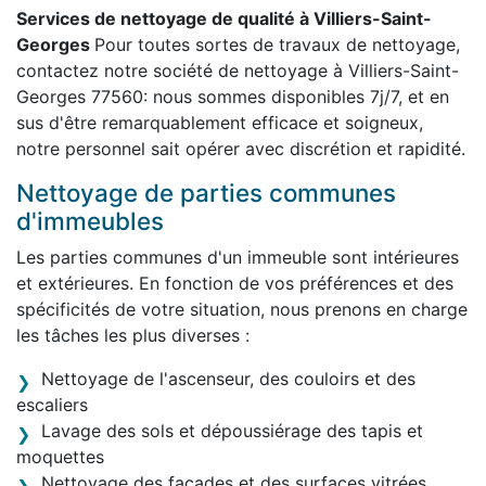
Services de nettoyage de qualité à Villiers-Saint-
Georges
Pour toutes sortes de travaux de nettoyage,
contactez notre société de nettoyage à Villiers-Saint-
Georges 77560: nous sommes disponibles 7j/7, et en
sus d'être remarquablement efficace et soigneux,
notre personnel sait opérer avec discrétion et rapidité.
Nettoyage de parties communes
d'immeubles
Les parties communes d'un immeuble sont intérieures
et extérieures. En fonction de vos préférences et des
spécificités de votre situation, nous prenons en charge
les tâches les plus diverses :
Nettoyage de l'ascenseur, des couloirs et des
escaliers
Lavage des sols et dépoussiérage des tapis et
moquettes
Nettoyage des façades et des surfaces vitrées