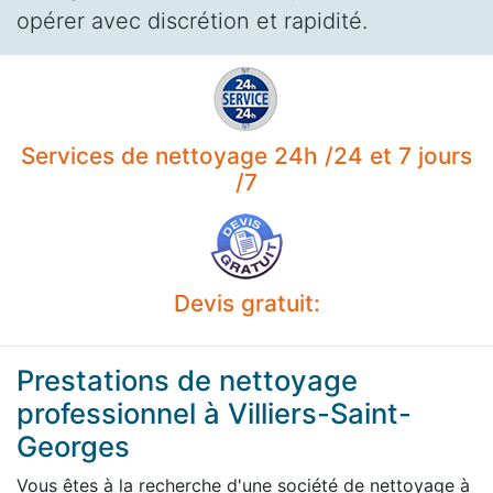
opérer avec discrétion et rapidité.
Services de nettoyage 24h /24 et 7 jours
/7
Devis gratuit:
Prestations de nettoyage
professionnel à Villiers-Saint-
Georges
Vous êtes à la recherche d'une société de nettoyage à