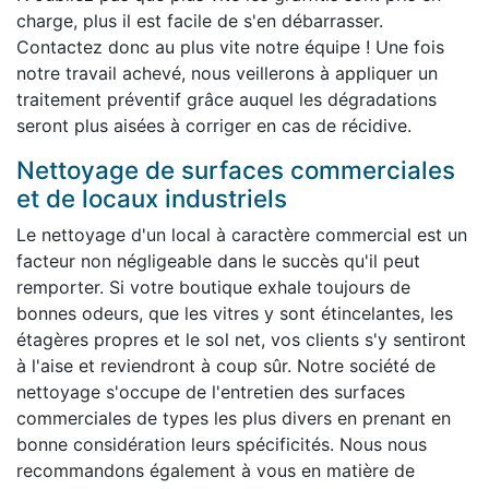
charge, plus il est facile de s'en débarrasser.
Contactez donc au plus vite notre équipe ! Une fois
notre travail achevé, nous veillerons à appliquer un
traitement préventif grâce auquel les dégradations
seront plus aisées à corriger en cas de récidive.
Nettoyage de surfaces commerciales
et de locaux industriels
Le nettoyage d'un local à caractère commercial est un
facteur non négligeable dans le succès qu'il peut
remporter. Si votre boutique exhale toujours de
bonnes odeurs, que les vitres y sont étincelantes, les
étagères propres et le sol net, vos clients s'y sentiront
à l'aise et reviendront à coup sûr. Notre société de
nettoyage s'occupe de l'entretien des surfaces
commerciales de types les plus divers en prenant en
bonne considération leurs spécificités. Nous nous
recommandons également à vous en matière de