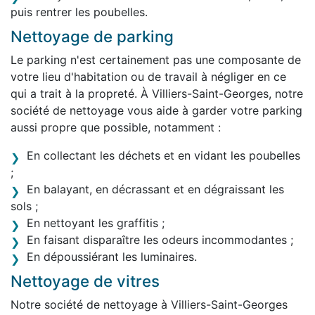
puis rentrer les poubelles.
Nettoyage de parking
Le parking n'est certainement pas une composante de
votre lieu d'habitation ou de travail à négliger en ce
qui a trait à la propreté. À Villiers-Saint-Georges, notre
société de nettoyage vous aide à garder votre parking
aussi propre que possible, notamment :
En collectant les déchets et en vidant les poubelles
;
En balayant, en décrassant et en dégraissant les
sols ;
En nettoyant les graffitis ;
En faisant disparaître les odeurs incommodantes ;
En dépoussiérant les luminaires.
Nettoyage de vitres
Notre société de nettoyage à Villiers-Saint-Georges