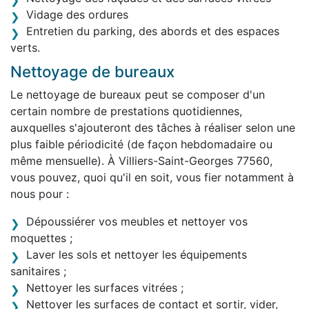
Vidage des ordures
Entretien du parking, des abords et des espaces
verts.
Nettoyage de bureaux
Le nettoyage de bureaux peut se composer d'un
certain nombre de prestations quotidiennes,
auxquelles s'ajouteront des tâches à réaliser selon une
plus faible périodicité (de façon hebdomadaire ou
même mensuelle). À Villiers-Saint-Georges 77560,
vous pouvez, quoi qu'il en soit, vous fier notamment à
nous pour :
Dépoussiérer vos meubles et nettoyer vos
moquettes ;
Laver les sols et nettoyer les équipements
sanitaires ;
Nettoyer les surfaces vitrées ;
Nettoyer les surfaces de contact et sortir, vider,