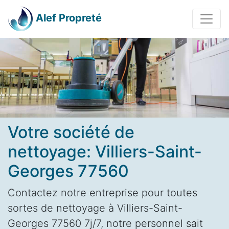
Alef Propreté
Votre société de
nettoyage: Villiers-Saint-
Georges 77560
Contactez notre entreprise pour toutes
sortes de nettoyage à Villiers-Saint-
Georges 77560 7j/7, notre personnel sait