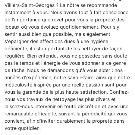
Villiers-Saint-Georges ? La nôtre se recommande
instamment à vous. Nous avons tout à fait conscience
de l'importance que revêt pour vous la propreté des
locaux où vous évoluez quotidiennement. Pour s'y
sentir aussi bien que possible, mais également
s'épargner des affections dues à une hygiène
déficiente, il est important de les nettoyer de façon
régulière. Bien entendu, vous ne possédez sans doute
pas le temps et l'énergie de vous adonner à ce genre
de tâche. Nous ne demandons qu'à vous aider : nos
années d'expérience, notre savoir-faire, ainsi que notre
méticulosité inspirée par une réelle passion sont pour
vous la garantie de la plus haute satisfaction. Confiez-
nous vos travaux de nettoyage les plus divers et
laissez-nous intervenir en toute discrétion et avec une
remarquable efficacité, suivant la périodicité qui vous
convient, afin d'inviter durablement la propreté dans
votre quotidien.