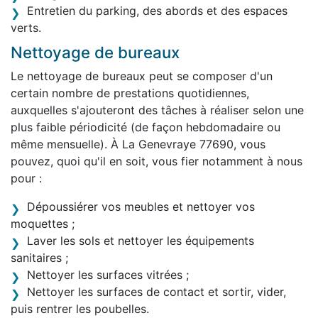
Entretien du parking, des abords et des espaces
verts.
Nettoyage de bureaux
Le nettoyage de bureaux peut se composer d'un
certain nombre de prestations quotidiennes,
auxquelles s'ajouteront des tâches à réaliser selon une
plus faible périodicité (de façon hebdomadaire ou
même mensuelle). À La Genevraye 77690, vous
pouvez, quoi qu'il en soit, vous fier notamment à nous
pour :
Dépoussiérer vos meubles et nettoyer vos
moquettes ;
Laver les sols et nettoyer les équipements
sanitaires ;
Nettoyer les surfaces vitrées ;
Nettoyer les surfaces de contact et sortir, vider,
puis rentrer les poubelles.