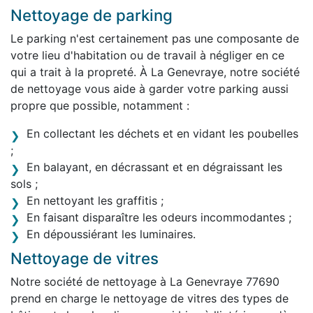
Nettoyage de parking
Le parking n'est certainement pas une composante de
votre lieu d'habitation ou de travail à négliger en ce
qui a trait à la propreté. À La Genevraye, notre société
de nettoyage vous aide à garder votre parking aussi
propre que possible, notamment :
En collectant les déchets et en vidant les poubelles
;
En balayant, en décrassant et en dégraissant les
sols ;
En nettoyant les graffitis ;
En faisant disparaître les odeurs incommodantes ;
En dépoussiérant les luminaires.
Nettoyage de vitres
Notre société de nettoyage à La Genevraye 77690
prend en charge le nettoyage de vitres des types de