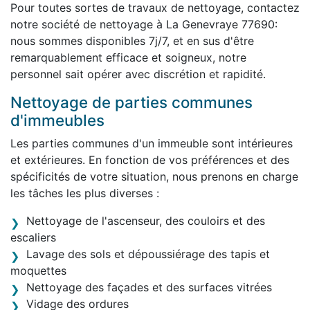
Pour toutes sortes de travaux de nettoyage, contactez
notre société de nettoyage à La Genevraye 77690:
nous sommes disponibles 7j/7, et en sus d'être
remarquablement efficace et soigneux, notre
personnel sait opérer avec discrétion et rapidité.
Nettoyage de parties communes
d'immeubles
Les parties communes d'un immeuble sont intérieures
et extérieures. En fonction de vos préférences et des
spécificités de votre situation, nous prenons en charge
les tâches les plus diverses :
Nettoyage de l'ascenseur, des couloirs et des
escaliers
Lavage des sols et dépoussiérage des tapis et
moquettes
Nettoyage des façades et des surfaces vitrées
Vidage des ordures