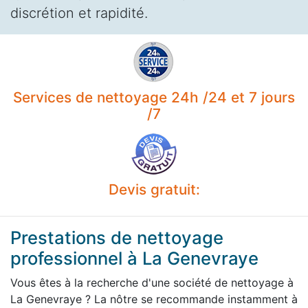
discrétion et rapidité.
Services de nettoyage 24h /24 et 7 jours
/7
Devis gratuit:
Prestations de nettoyage
professionnel à La Genevraye
Vous êtes à la recherche d'une société de nettoyage à
La Genevraye ? La nôtre se recommande instamment à