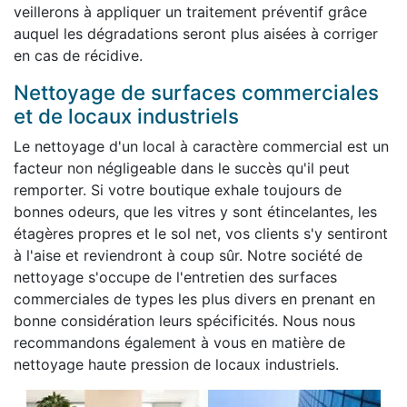
veillerons à appliquer un traitement préventif grâce
auquel les dégradations seront plus aisées à corriger
en cas de récidive.
Nettoyage de surfaces commerciales
et de locaux industriels
Le nettoyage d'un local à caractère commercial est un
facteur non négligeable dans le succès qu'il peut
remporter. Si votre boutique exhale toujours de
bonnes odeurs, que les vitres y sont étincelantes, les
étagères propres et le sol net, vos clients s'y sentiront
à l'aise et reviendront à coup sûr. Notre société de
nettoyage s'occupe de l'entretien des surfaces
commerciales de types les plus divers en prenant en
bonne considération leurs spécificités. Nous nous
recommandons également à vous en matière de
nettoyage haute pression de locaux industriels.