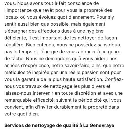
vous. Nous avons tout à fait conscience de
l'importance que revêt pour vous la propreté des
locaux où vous évoluez quotidiennement. Pour s'y
sentir aussi bien que possible, mais également
s'épargner des affections dues à une hygiène
déficiente, il est important de les nettoyer de façon
régulière. Bien entendu, vous ne possédez sans doute
pas le temps et l'énergie de vous adonner à ce genre
de tâche. Nous ne demandons qu'à vous aider : nos
années d'expérience, notre savoir-faire, ainsi que notre
méticulosité inspirée par une réelle passion sont pour
vous la garantie de la plus haute satisfaction. Confiez-
nous vos travaux de nettoyage les plus divers et
laissez-nous intervenir en toute discrétion et avec une
remarquable efficacité, suivant la périodicité qui vous
convient, afin d'inviter durablement la propreté dans
votre quotidien.
Services de nettoyage de qualité à La Genevraye