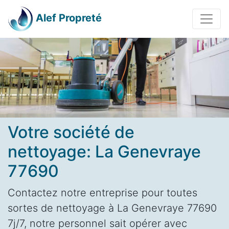
Alef Propreté
Votre société de
nettoyage: La Genevraye
77690
Contactez notre entreprise pour toutes
sortes de nettoyage à La Genevraye 77690
7j/7, notre personnel sait opérer avec