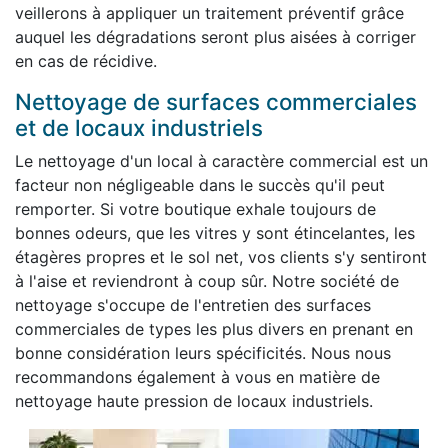
veillerons à appliquer un traitement préventif grâce
auquel les dégradations seront plus aisées à corriger
en cas de récidive.
Nettoyage de surfaces commerciales
et de locaux industriels
Le nettoyage d'un local à caractère commercial est un
facteur non négligeable dans le succès qu'il peut
remporter. Si votre boutique exhale toujours de
bonnes odeurs, que les vitres y sont étincelantes, les
étagères propres et le sol net, vos clients s'y sentiront
à l'aise et reviendront à coup sûr. Notre société de
nettoyage s'occupe de l'entretien des surfaces
commerciales de types les plus divers en prenant en
bonne considération leurs spécificités. Nous nous
recommandons également à vous en matière de
nettoyage haute pression de locaux industriels.