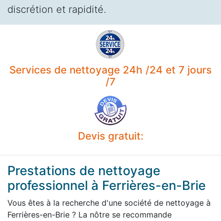
discrétion et rapidité.
Services de nettoyage 24h /24 et 7 jours
/7
Devis gratuit:
Prestations de nettoyage
professionnel à Ferrières-en-Brie
Vous êtes à la recherche d'une société de nettoyage à
Ferrières-en-Brie ? La nôtre se recommande