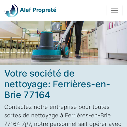
Alef Propreté
Votre société de
nettoyage: Ferrières-en-
Brie 77164
Contactez notre entreprise pour toutes
sortes de nettoyage à Ferrières-en-Brie
77164 7j/7, notre personnel sait opérer avec