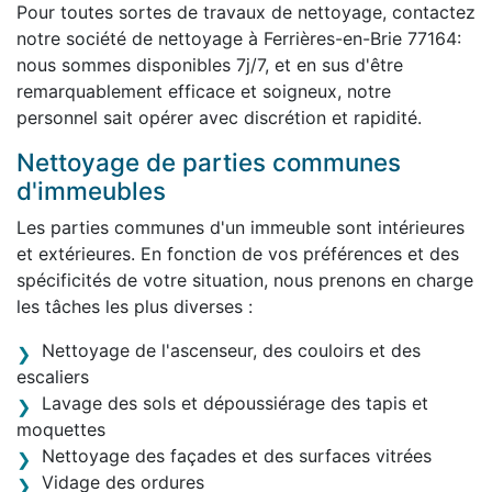
Pour toutes sortes de travaux de nettoyage, contactez
notre société de nettoyage à Ferrières-en-Brie 77164:
nous sommes disponibles 7j/7, et en sus d'être
remarquablement efficace et soigneux, notre
personnel sait opérer avec discrétion et rapidité.
Nettoyage de parties communes
d'immeubles
Les parties communes d'un immeuble sont intérieures
et extérieures. En fonction de vos préférences et des
spécificités de votre situation, nous prenons en charge
les tâches les plus diverses :
Nettoyage de l'ascenseur, des couloirs et des
escaliers
Lavage des sols et dépoussiérage des tapis et
moquettes
Nettoyage des façades et des surfaces vitrées
Vidage des ordures