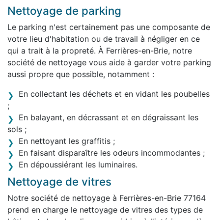
Nettoyage de parking
Le parking n'est certainement pas une composante de
votre lieu d'habitation ou de travail à négliger en ce
qui a trait à la propreté. À Ferrières-en-Brie, notre
société de nettoyage vous aide à garder votre parking
aussi propre que possible, notamment :
En collectant les déchets et en vidant les poubelles
;
En balayant, en décrassant et en dégraissant les
sols ;
En nettoyant les graffitis ;
En faisant disparaître les odeurs incommodantes ;
En dépoussiérant les luminaires.
Nettoyage de vitres
Notre société de nettoyage à Ferrières-en-Brie 77164
prend en charge le nettoyage de vitres des types de