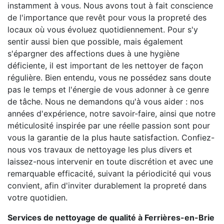
instamment à vous. Nous avons tout à fait conscience
de l'importance que revêt pour vous la propreté des
locaux où vous évoluez quotidiennement. Pour s'y
sentir aussi bien que possible, mais également
s'épargner des affections dues à une hygiène
déficiente, il est important de les nettoyer de façon
régulière. Bien entendu, vous ne possédez sans doute
pas le temps et l'énergie de vous adonner à ce genre
de tâche. Nous ne demandons qu'à vous aider : nos
années d'expérience, notre savoir-faire, ainsi que notre
méticulosité inspirée par une réelle passion sont pour
vous la garantie de la plus haute satisfaction. Confiez-
nous vos travaux de nettoyage les plus divers et
laissez-nous intervenir en toute discrétion et avec une
remarquable efficacité, suivant la périodicité qui vous
convient, afin d'inviter durablement la propreté dans
votre quotidien.
Services de nettoyage de qualité à Ferrières-en-Brie