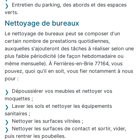
Entretien du parking, des abords et des espaces
verts.
Nettoyage de bureaux
Le nettoyage de bureaux peut se composer d'un
certain nombre de prestations quotidiennes,
auxquelles s'ajouteront des tâches à réaliser selon une
plus faible périodicité (de façon hebdomadaire ou
même mensuelle). À Ferrières-en-Brie 77164, vous
pouvez, quoi qu'il en soit, vous fier notamment à nous
pour :
Dépoussiérer vos meubles et nettoyer vos
moquettes ;
Laver les sols et nettoyer les équipements
sanitaires ;
Nettoyer les surfaces vitrées ;
Nettoyer les surfaces de contact et sortir, vider,
puis rentrer les poubelles.