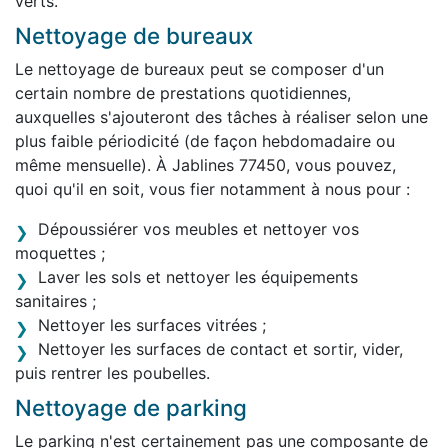
verts.
Nettoyage de bureaux
Le nettoyage de bureaux peut se composer d'un
certain nombre de prestations quotidiennes,
auxquelles s'ajouteront des tâches à réaliser selon une
plus faible périodicité (de façon hebdomadaire ou
même mensuelle). À Jablines 77450, vous pouvez,
quoi qu'il en soit, vous fier notamment à nous pour :
Dépoussiérer vos meubles et nettoyer vos
moquettes ;
Laver les sols et nettoyer les équipements
sanitaires ;
Nettoyer les surfaces vitrées ;
Nettoyer les surfaces de contact et sortir, vider,
puis rentrer les poubelles.
Nettoyage de parking
Le parking n'est certainement pas une composante de