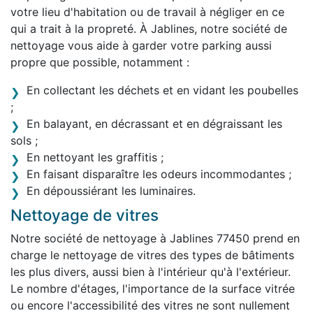
votre lieu d'habitation ou de travail à négliger en ce
qui a trait à la propreté. À Jablines, notre société de
nettoyage vous aide à garder votre parking aussi
propre que possible, notamment :
En collectant les déchets et en vidant les poubelles
;
En balayant, en décrassant et en dégraissant les
sols ;
En nettoyant les graffitis ;
En faisant disparaître les odeurs incommodantes ;
En dépoussiérant les luminaires.
Nettoyage de vitres
Notre société de nettoyage à Jablines 77450 prend en
charge le nettoyage de vitres des types de bâtiments
les plus divers, aussi bien à l'intérieur qu'à l'extérieur.
Le nombre d'étages, l'importance de la surface vitrée
ou encore l'accessibilité des vitres ne sont nullement