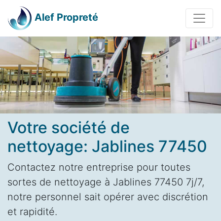
Alef Propreté
Votre société de
nettoyage: Jablines 77450
Contactez notre entreprise pour toutes
sortes de nettoyage à Jablines 77450 7j/7,
notre personnel sait opérer avec discrétion
et rapidité.