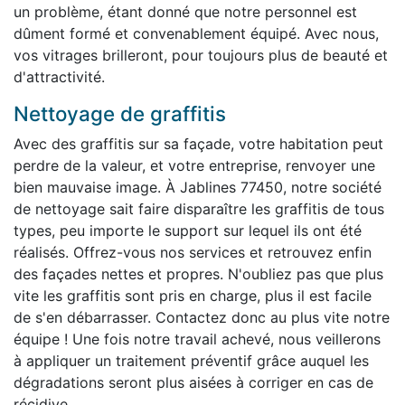
un problème, étant donné que notre personnel est
dûment formé et convenablement équipé. Avec nous,
vos vitrages brilleront, pour toujours plus de beauté et
d'attractivité.
Nettoyage de graffitis
Avec des graffitis sur sa façade, votre habitation peut
perdre de la valeur, et votre entreprise, renvoyer une
bien mauvaise image. À Jablines 77450, notre société
de nettoyage sait faire disparaître les graffitis de tous
types, peu importe le support sur lequel ils ont été
réalisés. Offrez-vous nos services et retrouvez enfin
des façades nettes et propres. N'oubliez pas que plus
vite les graffitis sont pris en charge, plus il est facile
de s'en débarrasser. Contactez donc au plus vite notre
équipe ! Une fois notre travail achevé, nous veillerons
à appliquer un traitement préventif grâce auquel les
dégradations seront plus aisées à corriger en cas de
récidive.