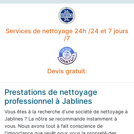
Services de nettoyage 24h /24 et 7 jours
/7
Devis gratuit:
Prestations de nettoyage
professionnel à Jablines
Vous êtes à la recherche d'une société de nettoyage à
Jablines ? La nôtre se recommande instamment à
vous. Nous avons tout à fait conscience de
l'importance que revêt pour vous la propreté des