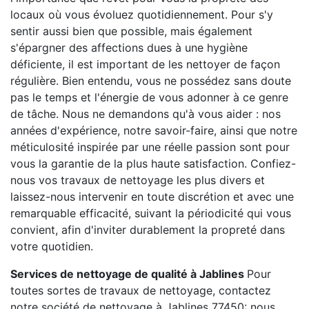
locaux où vous évoluez quotidiennement. Pour s'y
sentir aussi bien que possible, mais également
s'épargner des affections dues à une hygiène
déficiente, il est important de les nettoyer de façon
régulière. Bien entendu, vous ne possédez sans doute
pas le temps et l'énergie de vous adonner à ce genre
de tâche. Nous ne demandons qu'à vous aider : nos
années d'expérience, notre savoir-faire, ainsi que notre
méticulosité inspirée par une réelle passion sont pour
vous la garantie de la plus haute satisfaction. Confiez-
nous vos travaux de nettoyage les plus divers et
laissez-nous intervenir en toute discrétion et avec une
remarquable efficacité, suivant la périodicité qui vous
convient, afin d'inviter durablement la propreté dans
votre quotidien.
Services de nettoyage de qualité à Jablines
Pour
toutes sortes de travaux de nettoyage, contactez
notre société de nettoyage à Jablines 77450: nous