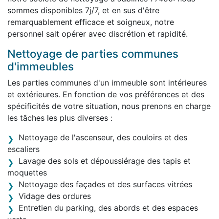
sommes disponibles 7j/7, et en sus d'être
remarquablement efficace et soigneux, notre
personnel sait opérer avec discrétion et rapidité.
Nettoyage de parties communes
d'immeubles
Les parties communes d'un immeuble sont intérieures
et extérieures. En fonction de vos préférences et des
spécificités de votre situation, nous prenons en charge
les tâches les plus diverses :
Nettoyage de l'ascenseur, des couloirs et des
escaliers
Lavage des sols et dépoussiérage des tapis et
moquettes
Nettoyage des façades et des surfaces vitrées
Vidage des ordures
Entretien du parking, des abords et des espaces