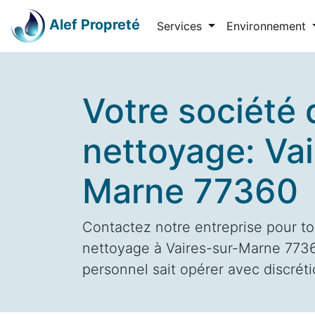
Alef Propreté
Services
Environnement
Votre société 
nettoyage: Vai
Marne 77360
Contactez notre entreprise pour to
nettoyage à Vaires-sur-Marne 77360
personnel sait opérer avec discrétio