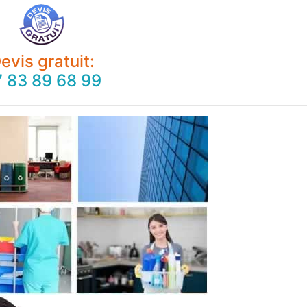
evis gratuit:
 83 89 68 99