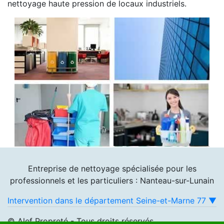
nettoyage haute pression de locaux industriels.
Entreprise de nettoyage spécialisée pour les
professionnels et les particuliers : Nanteau-sur-Lunain
Intervention dans le département Seine-et-Marne 77 ▼
© Alef Propreté - Tous droits réservés