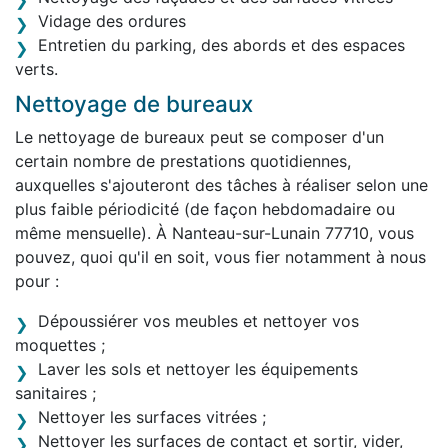
Vidage des ordures
Entretien du parking, des abords et des espaces
verts.
Nettoyage de bureaux
Le nettoyage de bureaux peut se composer d'un
certain nombre de prestations quotidiennes,
auxquelles s'ajouteront des tâches à réaliser selon une
plus faible périodicité (de façon hebdomadaire ou
même mensuelle). À Nanteau-sur-Lunain 77710, vous
pouvez, quoi qu'il en soit, vous fier notamment à nous
pour :
Dépoussiérer vos meubles et nettoyer vos
moquettes ;
Laver les sols et nettoyer les équipements
sanitaires ;
Nettoyer les surfaces vitrées ;
Nettoyer les surfaces de contact et sortir, vider,