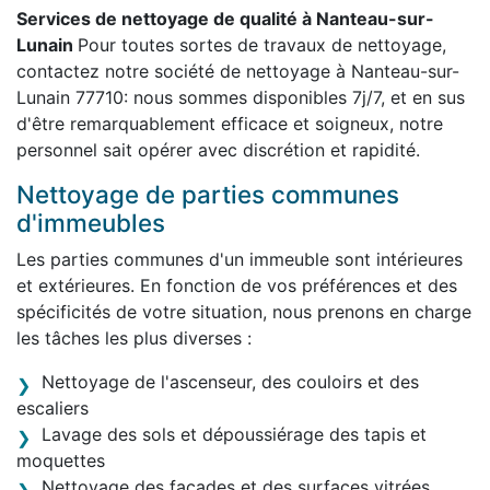
Services de nettoyage de qualité à Nanteau-sur-
Lunain
Pour toutes sortes de travaux de nettoyage,
contactez notre société de nettoyage à Nanteau-sur-
Lunain 77710: nous sommes disponibles 7j/7, et en sus
d'être remarquablement efficace et soigneux, notre
personnel sait opérer avec discrétion et rapidité.
Nettoyage de parties communes
d'immeubles
Les parties communes d'un immeuble sont intérieures
et extérieures. En fonction de vos préférences et des
spécificités de votre situation, nous prenons en charge
les tâches les plus diverses :
Nettoyage de l'ascenseur, des couloirs et des
escaliers
Lavage des sols et dépoussiérage des tapis et
moquettes
Nettoyage des façades et des surfaces vitrées