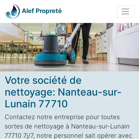
Alef Propreté
Votre société de
nettoyage: Nanteau-sur-
Lunain 77710
Contactez notre entreprise pour toutes
sortes de nettoyage à Nanteau-sur-Lunain
77710 7j/7, notre personnel sait opérer avec