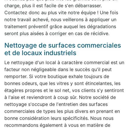
charge, plus il est facile de s'en débarrasser.
Contactez donc au plus vite notre équipe ! Une fois
notre travail achevé, nous veillerons à appliquer un
traitement préventif grâce auquel les dégradations
seront plus aisées à corriger en cas de récidive.
Nettoyage de surfaces commerciales
et de locaux industriels
Le nettoyage d'un local à caractère commercial est un
facteur non négligeable dans le succès qu'il peut
remporter. Si votre boutique exhale toujours de
bonnes odeurs, que les vitres y sont étincelantes, les
étagères propres et le sol net, vos clients s'y sentiront
à l'aise et reviendront à coup sûr. Notre société de
nettoyage s'occupe de l'entretien des surfaces
commerciales de types les plus divers en prenant en
bonne considération leurs spécificités. Nous nous
recommandons également à vous en matière de