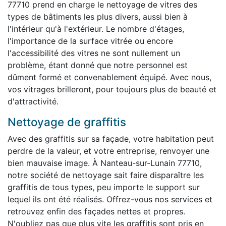
77710 prend en charge le nettoyage de vitres des
types de bâtiments les plus divers, aussi bien à
l'intérieur qu'à l'extérieur. Le nombre d'étages,
l'importance de la surface vitrée ou encore
l'accessibilité des vitres ne sont nullement un
problème, étant donné que notre personnel est
dûment formé et convenablement équipé. Avec nous,
vos vitrages brilleront, pour toujours plus de beauté et
d'attractivité.
Nettoyage de graffitis
Avec des graffitis sur sa façade, votre habitation peut
perdre de la valeur, et votre entreprise, renvoyer une
bien mauvaise image. À Nanteau-sur-Lunain 77710,
notre société de nettoyage sait faire disparaître les
graffitis de tous types, peu importe le support sur
lequel ils ont été réalisés. Offrez-vous nos services et
retrouvez enfin des façades nettes et propres.
N'oubliez pas que plus vite les graffitis sont pris en