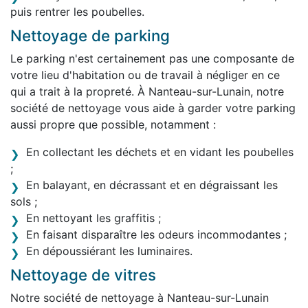
puis rentrer les poubelles.
Nettoyage de parking
Le parking n'est certainement pas une composante de
votre lieu d'habitation ou de travail à négliger en ce
qui a trait à la propreté. À Nanteau-sur-Lunain, notre
société de nettoyage vous aide à garder votre parking
aussi propre que possible, notamment :
En collectant les déchets et en vidant les poubelles
;
En balayant, en décrassant et en dégraissant les
sols ;
En nettoyant les graffitis ;
En faisant disparaître les odeurs incommodantes ;
En dépoussiérant les luminaires.
Nettoyage de vitres
Notre société de nettoyage à Nanteau-sur-Lunain