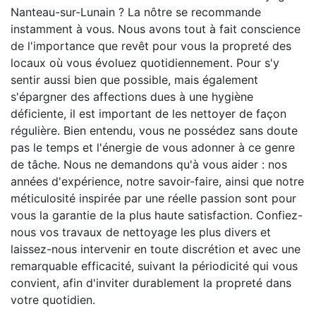
Nanteau-sur-Lunain ? La nôtre se recommande
instamment à vous. Nous avons tout à fait conscience
de l'importance que revêt pour vous la propreté des
locaux où vous évoluez quotidiennement. Pour s'y
sentir aussi bien que possible, mais également
s'épargner des affections dues à une hygiène
déficiente, il est important de les nettoyer de façon
régulière. Bien entendu, vous ne possédez sans doute
pas le temps et l'énergie de vous adonner à ce genre
de tâche. Nous ne demandons qu'à vous aider : nos
années d'expérience, notre savoir-faire, ainsi que notre
méticulosité inspirée par une réelle passion sont pour
vous la garantie de la plus haute satisfaction. Confiez-
nous vos travaux de nettoyage les plus divers et
laissez-nous intervenir en toute discrétion et avec une
remarquable efficacité, suivant la périodicité qui vous
convient, afin d'inviter durablement la propreté dans
votre quotidien.