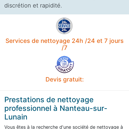
discrétion et rapidité.
Services de nettoyage 24h /24 et 7 jours
/7
Devis gratuit:
Prestations de nettoyage
professionnel à Nanteau-sur-
Lunain
Vous êtes à la recherche d'une société de nettoyage à