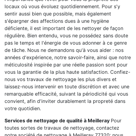
locaux où vous évoluez quotidiennement. Pour s'y
sentir aussi bien que possible, mais également
s'épargner des affections dues à une hygiène
déficiente, il est important de les nettoyer de façon
régulière. Bien entendu, vous ne possédez sans doute
pas le temps et l'énergie de vous adonner à ce genre
de tâche. Nous ne demandons qu'à vous aider : nos
années d'expérience, notre savoir-faire, ainsi que notre
méticulosité inspirée par une réelle passion sont pour
vous la garantie de la plus haute satisfaction. Confiez-
nous vos travaux de nettoyage les plus divers et
laissez-nous intervenir en toute discrétion et avec une
remarquable efficacité, suivant la périodicité qui vous
convient, afin d'inviter durablement la propreté dans
votre quotidien.
Services de nettoyage de qualité à Meilleray
Pour
toutes sortes de travaux de nettoyage, contactez
notre société de nettoyage à Meilleray 77320: nous