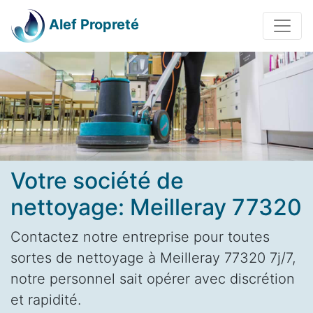
Alef Propreté
Votre société de
nettoyage: Meilleray 77320
Contactez notre entreprise pour toutes
sortes de nettoyage à Meilleray 77320 7j/7,
notre personnel sait opérer avec discrétion
et rapidité.