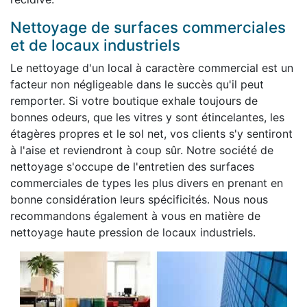
Nettoyage de surfaces commerciales
et de locaux industriels
Le nettoyage d'un local à caractère commercial est un
facteur non négligeable dans le succès qu'il peut
remporter. Si votre boutique exhale toujours de
bonnes odeurs, que les vitres y sont étincelantes, les
étagères propres et le sol net, vos clients s'y sentiront
à l'aise et reviendront à coup sûr. Notre société de
nettoyage s'occupe de l'entretien des surfaces
commerciales de types les plus divers en prenant en
bonne considération leurs spécificités. Nous nous
recommandons également à vous en matière de
nettoyage haute pression de locaux industriels.