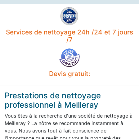
Services de nettoyage 24h /24 et 7 jours
/7
Devis gratuit:
Prestations de nettoyage
professionnel à Meilleray
Vous êtes à la recherche d'une société de nettoyage à
Meilleray ? La nôtre se recommande instamment à
vous. Nous avons tout à fait conscience de
l'importance que revêt pour vous la propreté des