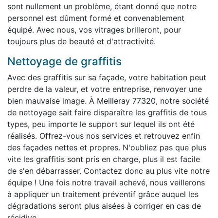
sont nullement un problème, étant donné que notre
personnel est dûment formé et convenablement
équipé. Avec nous, vos vitrages brilleront, pour
toujours plus de beauté et d'attractivité.
Nettoyage de graffitis
Avec des graffitis sur sa façade, votre habitation peut
perdre de la valeur, et votre entreprise, renvoyer une
bien mauvaise image. À Meilleray 77320, notre société
de nettoyage sait faire disparaître les graffitis de tous
types, peu importe le support sur lequel ils ont été
réalisés. Offrez-vous nos services et retrouvez enfin
des façades nettes et propres. N'oubliez pas que plus
vite les graffitis sont pris en charge, plus il est facile
de s'en débarrasser. Contactez donc au plus vite notre
équipe ! Une fois notre travail achevé, nous veillerons
à appliquer un traitement préventif grâce auquel les
dégradations seront plus aisées à corriger en cas de
récidive.