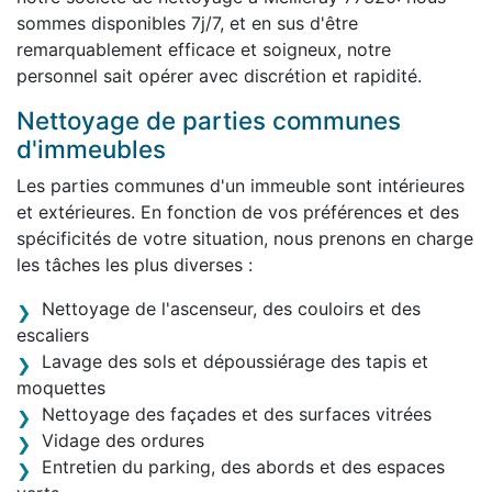
sommes disponibles 7j/7, et en sus d'être
remarquablement efficace et soigneux, notre
personnel sait opérer avec discrétion et rapidité.
Nettoyage de parties communes
d'immeubles
Les parties communes d'un immeuble sont intérieures
et extérieures. En fonction de vos préférences et des
spécificités de votre situation, nous prenons en charge
les tâches les plus diverses :
Nettoyage de l'ascenseur, des couloirs et des
escaliers
Lavage des sols et dépoussiérage des tapis et
moquettes
Nettoyage des façades et des surfaces vitrées
Vidage des ordures
Entretien du parking, des abords et des espaces