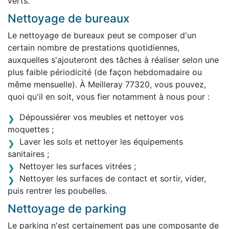
verts.
Nettoyage de bureaux
Le nettoyage de bureaux peut se composer d'un
certain nombre de prestations quotidiennes,
auxquelles s'ajouteront des tâches à réaliser selon une
plus faible périodicité (de façon hebdomadaire ou
même mensuelle). À Meilleray 77320, vous pouvez,
quoi qu'il en soit, vous fier notamment à nous pour :
Dépoussiérer vos meubles et nettoyer vos
moquettes ;
Laver les sols et nettoyer les équipements
sanitaires ;
Nettoyer les surfaces vitrées ;
Nettoyer les surfaces de contact et sortir, vider,
puis rentrer les poubelles.
Nettoyage de parking
Le parking n'est certainement pas une composante de