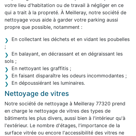
votre lieu d'habitation ou de travail à négliger en ce
qui a trait à la propreté. À Meilleray, notre société de
nettoyage vous aide à garder votre parking aussi
propre que possible, notamment :
En collectant les déchets et en vidant les poubelles
;
En balayant, en décrassant et en dégraissant les
sols ;
En nettoyant les graffitis ;
En faisant disparaître les odeurs incommodantes ;
En dépoussiérant les luminaires.
Nettoyage de vitres
Notre société de nettoyage à Meilleray 77320 prend
en charge le nettoyage de vitres des types de
bâtiments les plus divers, aussi bien à l'intérieur qu'à
l'extérieur. Le nombre d'étages, l'importance de la
surface vitrée ou encore l'accessibilité des vitres ne