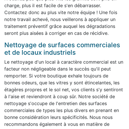
charge, plus il est facile de s'en débarrasser.
Contactez donc au plus vite notre équipe ! Une fois
notre travail achevé, nous veillerons à appliquer un
traitement préventif grâce auquel les dégradations
seront plus aisées à corriger en cas de récidive.
Nettoyage de surfaces commerciales
et de locaux industriels
Le nettoyage d'un local à caractère commercial est un
facteur non négligeable dans le succès qu'il peut
remporter. Si votre boutique exhale toujours de
bonnes odeurs, que les vitres y sont étincelantes, les
étagères propres et le sol net, vos clients s'y sentiront
à l'aise et reviendront à coup sûr. Notre société de
nettoyage s'occupe de l'entretien des surfaces
commerciales de types les plus divers en prenant en
bonne considération leurs spécificités. Nous nous
recommandons également à vous en matière de