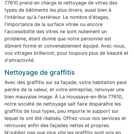
77610 prend en charge le nettoyage de vitres des
types de bâtiments les plus divers, aussi bien à
l'intérieur qu'à l'extérieur. Le nombre d'étages,
l'importance de la surface vitrée ou encore
l'accessibilité des vitres ne sont nullement un
problème, étant donné que notre personnel est
dûment formé et convenablement équipé. Avec nous,
vos vitrages brilleront, pour toujours plus de beauté et
d'attractivité.
Nettoyage de graffitis
Avec des graffitis sur sa façade, votre habitation peut
perdre de la valeur, et votre entreprise, renvoyer une
bien mauvaise image. À La Houssaye-en-Brie 77610,
notre société de nettoyage sait faire disparaître les
graffitis de tous types, peu importe le support sur
lequel ils ont été réalisés. Offrez-vous nos services et
retrouvez enfin des façades nettes et propres.
N'oubliez pas que plus vite les graffitis sont pris en