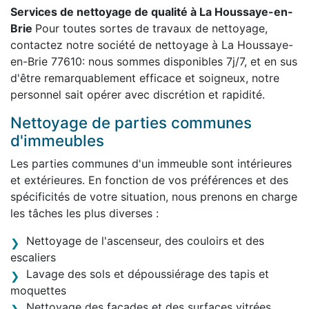
Services de nettoyage de qualité à La Houssaye-en-
Brie
Pour toutes sortes de travaux de nettoyage,
contactez notre société de nettoyage à La Houssaye-
en-Brie 77610: nous sommes disponibles 7j/7, et en sus
d'être remarquablement efficace et soigneux, notre
personnel sait opérer avec discrétion et rapidité.
Nettoyage de parties communes
d'immeubles
Les parties communes d'un immeuble sont intérieures
et extérieures. En fonction de vos préférences et des
spécificités de votre situation, nous prenons en charge
les tâches les plus diverses :
Nettoyage de l'ascenseur, des couloirs et des
escaliers
Lavage des sols et dépoussiérage des tapis et
moquettes
Nettoyage des façades et des surfaces vitrées