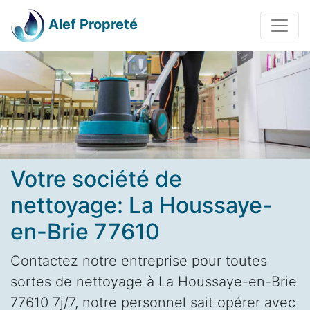
Alef Propreté
Votre société de
nettoyage: La Houssaye-
en-Brie 77610
Contactez notre entreprise pour toutes
sortes de nettoyage à La Houssaye-en-Brie
77610 7j/7, notre personnel sait opérer avec