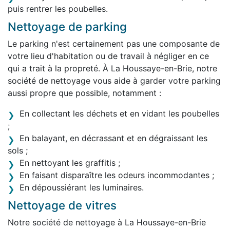
puis rentrer les poubelles.
Nettoyage de parking
Le parking n'est certainement pas une composante de
votre lieu d'habitation ou de travail à négliger en ce
qui a trait à la propreté. À La Houssaye-en-Brie, notre
société de nettoyage vous aide à garder votre parking
aussi propre que possible, notamment :
En collectant les déchets et en vidant les poubelles
;
En balayant, en décrassant et en dégraissant les
sols ;
En nettoyant les graffitis ;
En faisant disparaître les odeurs incommodantes ;
En dépoussiérant les luminaires.
Nettoyage de vitres
Notre société de nettoyage à La Houssaye-en-Brie