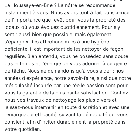
La Houssaye-en-Brie ? La nôtre se recommande
instamment à vous. Nous avons tout à fait conscience
de l'importance que revêt pour vous la propreté des
locaux où vous évoluez quotidiennement. Pour s'y
sentir aussi bien que possible, mais également
s'épargner des affections dues à une hygiène
déficiente, il est important de les nettoyer de façon
régulière. Bien entendu, vous ne possédez sans doute
pas le temps et l'énergie de vous adonner à ce genre
de tâche. Nous ne demandons qu'à vous aider : nos
années d'expérience, notre savoir-faire, ainsi que notre
méticulosité inspirée par une réelle passion sont pour
vous la garantie de la plus haute satisfaction. Confiez-
nous vos travaux de nettoyage les plus divers et
laissez-nous intervenir en toute discrétion et avec une
remarquable efficacité, suivant la périodicité qui vous
convient, afin d'inviter durablement la propreté dans
votre quotidien.