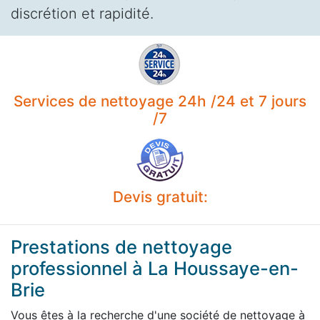
discrétion et rapidité.
Services de nettoyage 24h /24 et 7 jours
/7
Devis gratuit:
Prestations de nettoyage
professionnel à La Houssaye-en-
Brie
Vous êtes à la recherche d'une société de nettoyage à