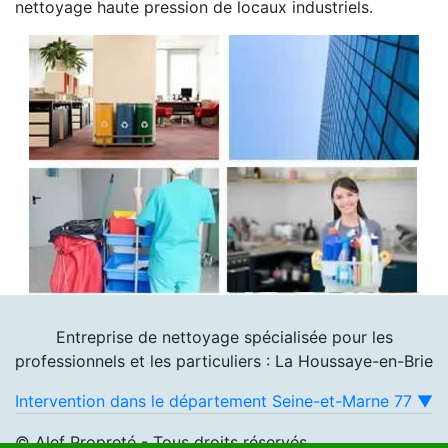
nettoyage haute pression de locaux industriels.
Entreprise de nettoyage spécialisée pour les
professionnels et les particuliers : La Houssaye-en-Brie
Intervention dans le département Seine-et-Marne 77 ▼
© Alef Propreté - Tous droits réservés