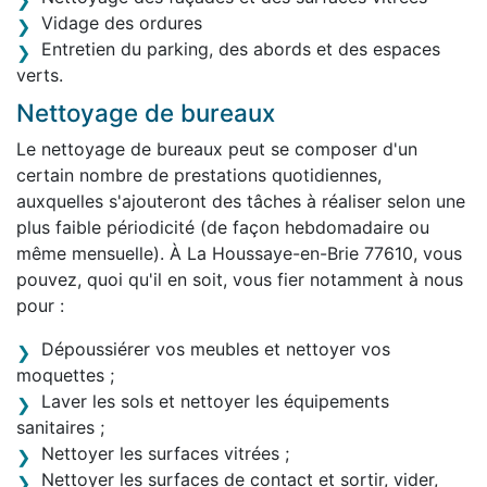
Vidage des ordures
Entretien du parking, des abords et des espaces
verts.
Nettoyage de bureaux
Le nettoyage de bureaux peut se composer d'un
certain nombre de prestations quotidiennes,
auxquelles s'ajouteront des tâches à réaliser selon une
plus faible périodicité (de façon hebdomadaire ou
même mensuelle). À La Houssaye-en-Brie 77610, vous
pouvez, quoi qu'il en soit, vous fier notamment à nous
pour :
Dépoussiérer vos meubles et nettoyer vos
moquettes ;
Laver les sols et nettoyer les équipements
sanitaires ;
Nettoyer les surfaces vitrées ;
Nettoyer les surfaces de contact et sortir, vider,