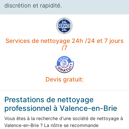
discrétion et rapidité.
Services de nettoyage 24h /24 et 7 jours
/7
Devis gratuit:
Prestations de nettoyage
professionnel à Valence-en-Brie
Vous êtes à la recherche d'une société de nettoyage à
Valence-en-Brie ? La nôtre se recommande