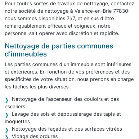
Pour toutes sortes de travaux de nettoyage, contactez
notre société de nettoyage à Valence-en-Brie 77830:
nous sommes disponibles 7j/7, et en sus d'être
remarquablement efficace et soigneux, notre
personnel sait opérer avec discrétion et rapidité.
Nettoyage de parties communes
d'immeubles
Les parties communes d'un immeuble sont intérieures
et extérieures. En fonction de vos préférences et des
spécificités de votre situation, nous prenons en charge
les tâches les plus diverses :
Nettoyage de l'ascenseur, des couloirs et des
escaliers
Lavage des sols et dépoussiérage des tapis et
moquettes
Nettoyage des façades et des surfaces vitrées
Vidage des ordures