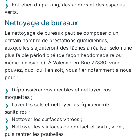
Entretien du parking, des abords et des espaces
verts.
Nettoyage de bureaux
Le nettoyage de bureaux peut se composer d'un
certain nombre de prestations quotidiennes,
auxquelles s'ajouteront des tâches à réaliser selon une
plus faible périodicité (de façon hebdomadaire ou
même mensuelle). À Valence-en-Brie 77830, vous
pouvez, quoi qu'il en soit, vous fier notamment à nous
pour :
Dépoussiérer vos meubles et nettoyer vos
moquettes ;
Laver les sols et nettoyer les équipements
sanitaires ;
Nettoyer les surfaces vitrées ;
Nettoyer les surfaces de contact et sortir, vider,
puis rentrer les poubelles.