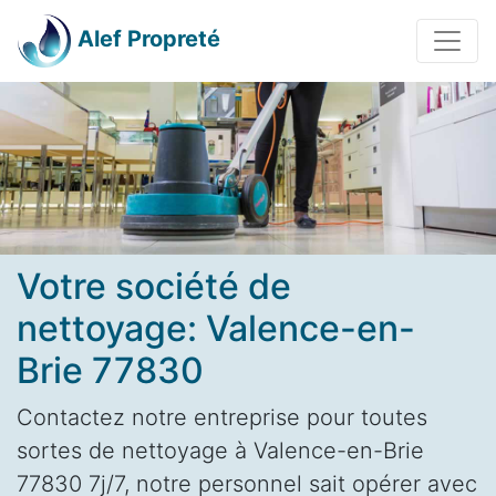
Alef Propreté
Votre société de
nettoyage: Valence-en-
Brie 77830
Contactez notre entreprise pour toutes
sortes de nettoyage à Valence-en-Brie
77830 7j/7, notre personnel sait opérer avec