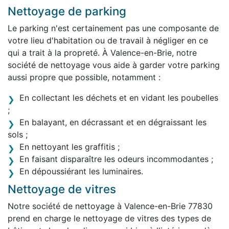
Nettoyage de parking
Le parking n'est certainement pas une composante de
votre lieu d'habitation ou de travail à négliger en ce
qui a trait à la propreté. À Valence-en-Brie, notre
société de nettoyage vous aide à garder votre parking
aussi propre que possible, notamment :
En collectant les déchets et en vidant les poubelles
;
En balayant, en décrassant et en dégraissant les
sols ;
En nettoyant les graffitis ;
En faisant disparaître les odeurs incommodantes ;
En dépoussiérant les luminaires.
Nettoyage de vitres
Notre société de nettoyage à Valence-en-Brie 77830
prend en charge le nettoyage de vitres des types de