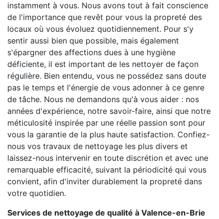
instamment à vous. Nous avons tout à fait conscience
de l'importance que revêt pour vous la propreté des
locaux où vous évoluez quotidiennement. Pour s'y
sentir aussi bien que possible, mais également
s'épargner des affections dues à une hygiène
déficiente, il est important de les nettoyer de façon
régulière. Bien entendu, vous ne possédez sans doute
pas le temps et l'énergie de vous adonner à ce genre
de tâche. Nous ne demandons qu'à vous aider : nos
années d'expérience, notre savoir-faire, ainsi que notre
méticulosité inspirée par une réelle passion sont pour
vous la garantie de la plus haute satisfaction. Confiez-
nous vos travaux de nettoyage les plus divers et
laissez-nous intervenir en toute discrétion et avec une
remarquable efficacité, suivant la périodicité qui vous
convient, afin d'inviter durablement la propreté dans
votre quotidien.
Services de nettoyage de qualité à Valence-en-Brie