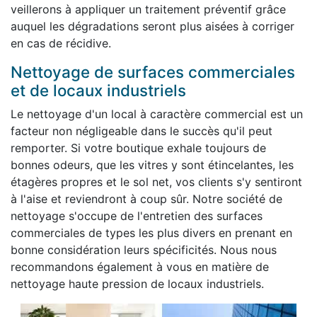
veillerons à appliquer un traitement préventif grâce
auquel les dégradations seront plus aisées à corriger
en cas de récidive.
Nettoyage de surfaces commerciales
et de locaux industriels
Le nettoyage d'un local à caractère commercial est un
facteur non négligeable dans le succès qu'il peut
remporter. Si votre boutique exhale toujours de
bonnes odeurs, que les vitres y sont étincelantes, les
étagères propres et le sol net, vos clients s'y sentiront
à l'aise et reviendront à coup sûr. Notre société de
nettoyage s'occupe de l'entretien des surfaces
commerciales de types les plus divers en prenant en
bonne considération leurs spécificités. Nous nous
recommandons également à vous en matière de
nettoyage haute pression de locaux industriels.