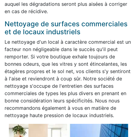
auquel les dégradations seront plus aisées à corriger
en cas de récidive.
Nettoyage de surfaces commerciales
et de locaux industriels
Le nettoyage d'un local à caractère commercial est un
facteur non négligeable dans le succès qu'il peut
remporter. Si votre boutique exhale toujours de
bonnes odeurs, que les vitres y sont étincelantes, les
étagères propres et le sol net, vos clients s'y sentiront
à l'aise et reviendront à coup sûr. Notre société de
nettoyage s'occupe de l'entretien des surfaces
commerciales de types les plus divers en prenant en
bonne considération leurs spécificités. Nous nous
recommandons également à vous en matière de
nettoyage haute pression de locaux industriels.