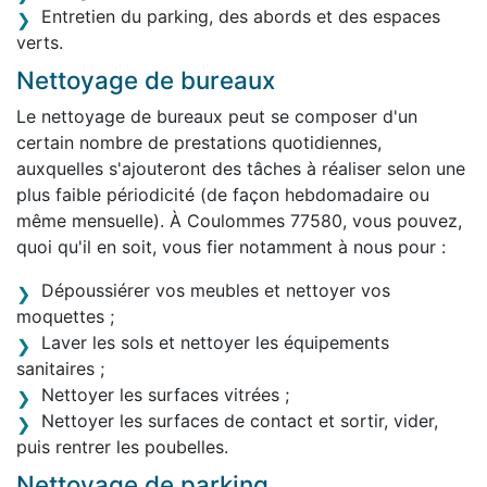
Entretien du parking, des abords et des espaces
verts.
Nettoyage de bureaux
Le nettoyage de bureaux peut se composer d'un
certain nombre de prestations quotidiennes,
auxquelles s'ajouteront des tâches à réaliser selon une
plus faible périodicité (de façon hebdomadaire ou
même mensuelle). À Coulommes 77580, vous pouvez,
quoi qu'il en soit, vous fier notamment à nous pour :
Dépoussiérer vos meubles et nettoyer vos
moquettes ;
Laver les sols et nettoyer les équipements
sanitaires ;
Nettoyer les surfaces vitrées ;
Nettoyer les surfaces de contact et sortir, vider,
puis rentrer les poubelles.
Nettoyage de parking