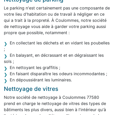
Le parking n'est certainement pas une composante de
votre lieu d'habitation ou de travail à négliger en ce
qui a trait à la propreté. À Coulommes, notre société
de nettoyage vous aide à garder votre parking aussi
propre que possible, notamment :
En collectant les déchets et en vidant les poubelles
;
En balayant, en décrassant et en dégraissant les
sols ;
En nettoyant les graffitis ;
En faisant disparaître les odeurs incommodantes ;
En dépoussiérant les luminaires.
Nettoyage de vitres
Notre société de nettoyage à Coulommes 77580
prend en charge le nettoyage de vitres des types de
bâtiments les plus divers, aussi bien à l'intérieur qu'à