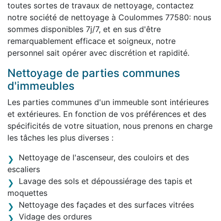
toutes sortes de travaux de nettoyage, contactez
notre société de nettoyage à Coulommes 77580: nous
sommes disponibles 7j/7, et en sus d'être
remarquablement efficace et soigneux, notre
personnel sait opérer avec discrétion et rapidité.
Nettoyage de parties communes
d'immeubles
Les parties communes d'un immeuble sont intérieures
et extérieures. En fonction de vos préférences et des
spécificités de votre situation, nous prenons en charge
les tâches les plus diverses :
Nettoyage de l'ascenseur, des couloirs et des
escaliers
Lavage des sols et dépoussiérage des tapis et
moquettes
Nettoyage des façades et des surfaces vitrées
Vidage des ordures