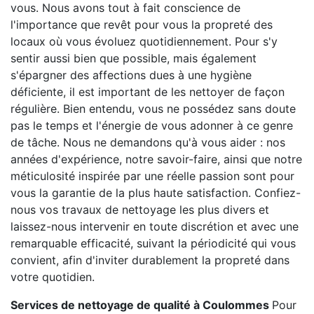
vous. Nous avons tout à fait conscience de
l'importance que revêt pour vous la propreté des
locaux où vous évoluez quotidiennement. Pour s'y
sentir aussi bien que possible, mais également
s'épargner des affections dues à une hygiène
déficiente, il est important de les nettoyer de façon
régulière. Bien entendu, vous ne possédez sans doute
pas le temps et l'énergie de vous adonner à ce genre
de tâche. Nous ne demandons qu'à vous aider : nos
années d'expérience, notre savoir-faire, ainsi que notre
méticulosité inspirée par une réelle passion sont pour
vous la garantie de la plus haute satisfaction. Confiez-
nous vos travaux de nettoyage les plus divers et
laissez-nous intervenir en toute discrétion et avec une
remarquable efficacité, suivant la périodicité qui vous
convient, afin d'inviter durablement la propreté dans
votre quotidien.
Services de nettoyage de qualité à Coulommes
Pour