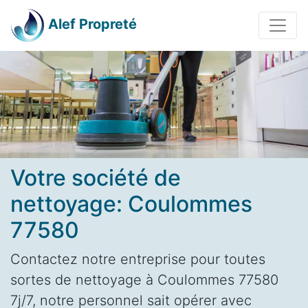
Alef Propreté
Votre société de
nettoyage: Coulommes
77580
Contactez notre entreprise pour toutes
sortes de nettoyage à Coulommes 77580
7j/7, notre personnel sait opérer avec