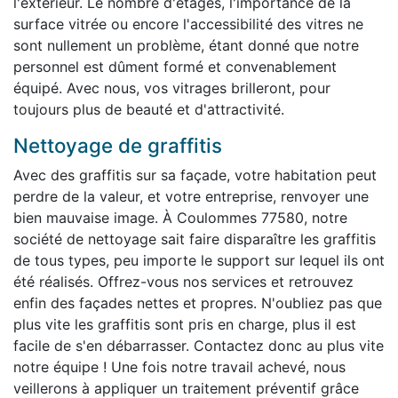
l'extérieur. Le nombre d'étages, l'importance de la
surface vitrée ou encore l'accessibilité des vitres ne
sont nullement un problème, étant donné que notre
personnel est dûment formé et convenablement
équipé. Avec nous, vos vitrages brilleront, pour
toujours plus de beauté et d'attractivité.
Nettoyage de graffitis
Avec des graffitis sur sa façade, votre habitation peut
perdre de la valeur, et votre entreprise, renvoyer une
bien mauvaise image. À Coulommes 77580, notre
société de nettoyage sait faire disparaître les graffitis
de tous types, peu importe le support sur lequel ils ont
été réalisés. Offrez-vous nos services et retrouvez
enfin des façades nettes et propres. N'oubliez pas que
plus vite les graffitis sont pris en charge, plus il est
facile de s'en débarrasser. Contactez donc au plus vite
notre équipe ! Une fois notre travail achevé, nous
veillerons à appliquer un traitement préventif grâce