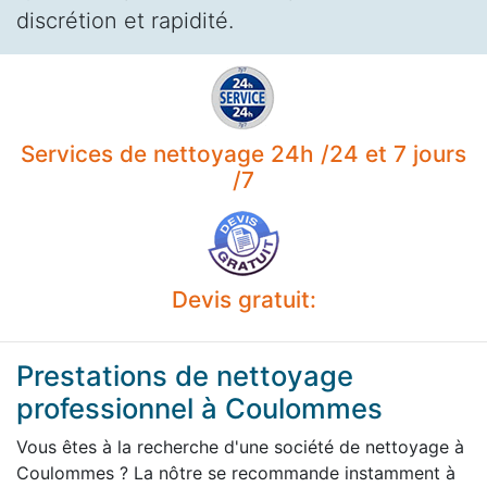
discrétion et rapidité.
Services de nettoyage 24h /24 et 7 jours
/7
Devis gratuit:
Prestations de nettoyage
professionnel à Coulommes
Vous êtes à la recherche d'une société de nettoyage à
Coulommes ? La nôtre se recommande instamment à